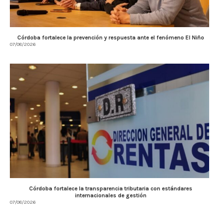
Córdoba fortalece la prevención y respuesta ante el fenómeno El Niño
07/08/2026
Córdoba fortalece la transparencia tributaria con estándares
internacionales de gestión
07/08/2026