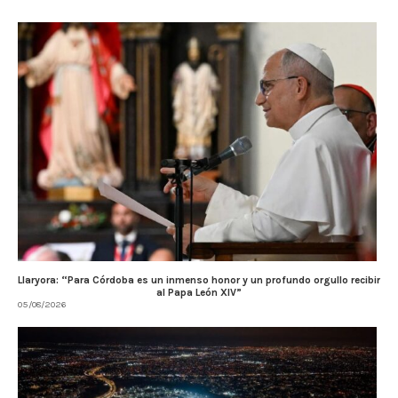
Llaryora: “Para Córdoba es un inmenso honor y un profundo orgullo recibir
al Papa León XIV”
05/08/2026