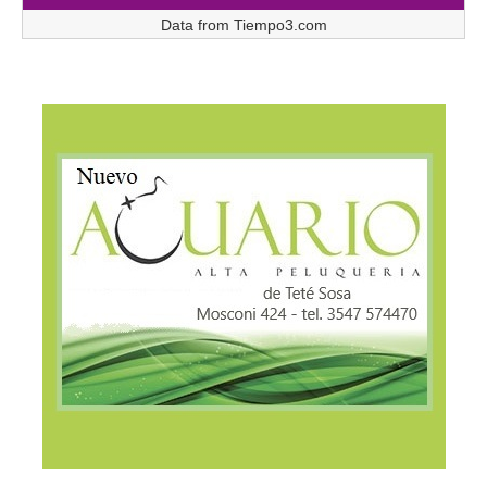
Data from
Tiempo3.com