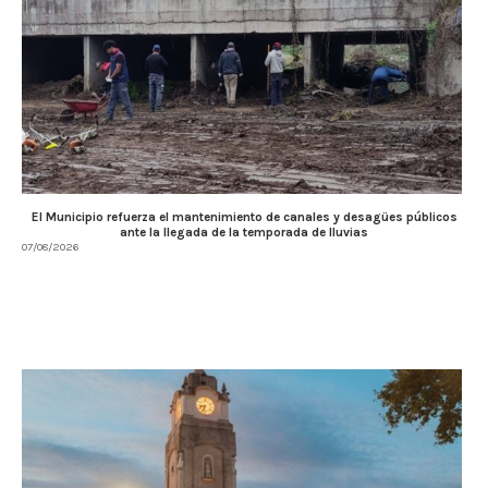
El Municipio refuerza el mantenimiento de canales y desagües públicos
ante la llegada de la temporada de lluvias
07/08/2026