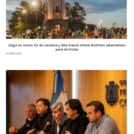
Llega un nuevo fin de semana y Alta Gracia ofrece distintas alternativas
para disfrutar
07/08/2026