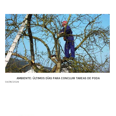
AMBIENTE: ÚLTIMOS DÍAS PARA CONCLUIR TAREAS DE PODA
04/08/2026