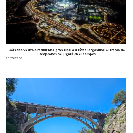
Córdoba vuelve a recibir una gran final del fútbol argentino: el Trofeo de
Campeones se jugará en el Kempes
05/08/2026