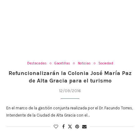
Destacadas
Gacetillas
Noticias
Sociedad
Refuncionalizarán la Colonia José María Paz
de Alta Gracia para el turismo
12/09/2016
En el marco de la gestión conjunta realizada por el Dr. Facundo Torres,
Intendente de la Ciudad de Alta Gracia con el…