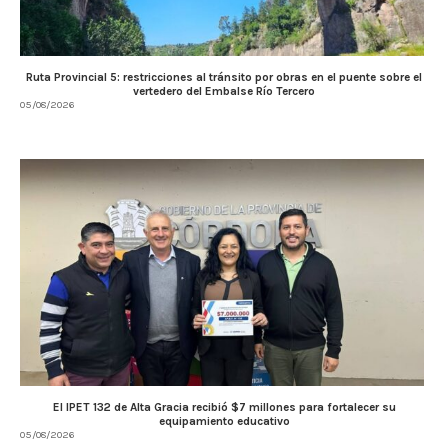
Ruta Provincial 5: restricciones al tránsito por obras en el puente sobre el
vertedero del Embalse Río Tercero
05/08/2026
El IPET 132 de Alta Gracia recibió $7 millones para fortalecer su
equipamiento educativo
05/08/2026