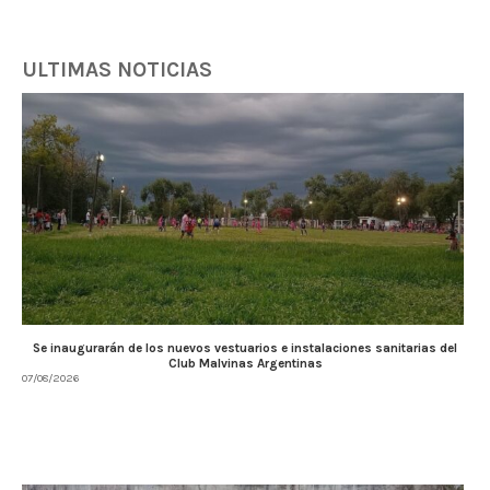
ULTIMAS NOTICIAS
Se inaugurarán de los nuevos vestuarios e instalaciones sanitarias del
Club Malvinas Argentinas
07/08/2026