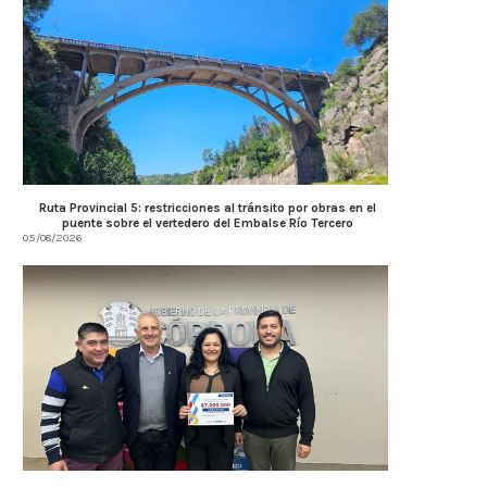
Ruta Provincial 5: restricciones al tránsito por obras en el
puente sobre el vertedero del Embalse Río Tercero
05/08/2026