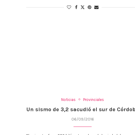
Noticias
Provinciales
Un sismo de 3,2 sacudió el sur de Córdo
06/09/2016