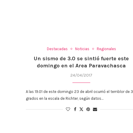
Destacadas
Noticias
Regionales
Un sismo de 3.0 se sintió fuerte este
domingo en el Area Paravachasca
24/04/2017
A las 19.01 de este domingo 23 de abril ocurrió el temblor de 3
grados en la escala de Richter, según datos…