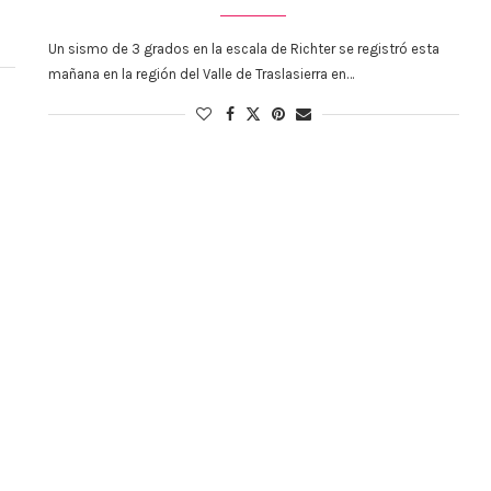
Un sismo de 3 grados en la escala de Richter se registró esta
mañana en la región del Valle de Traslasierra en…