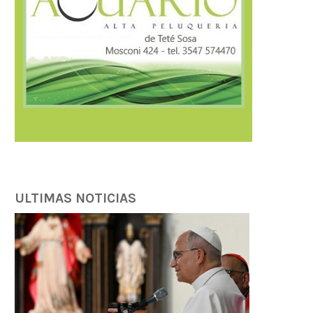
ULTIMAS NOTICIAS