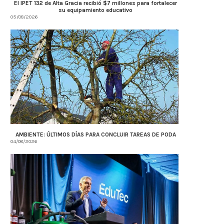
El IPET 132 de Alta Gracia recibió $7 millones para fortalecer
su equipamiento educativo
05/08/2026
AMBIENTE: ÚLTIMOS DÍAS PARA CONCLUIR TAREAS DE PODA
04/08/2026