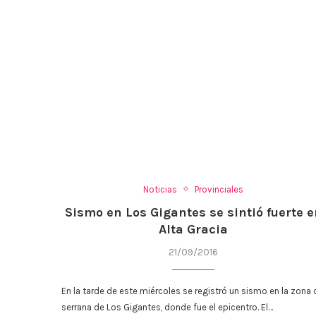
Noticias
Provinciales
Sismo en Los Gigantes se sintió fuerte 
Alta Gracia
21/09/2016
En la tarde de este miércoles se registró un sismo en la zona 
serrana de Los Gigantes, donde fue el epicentro. El…