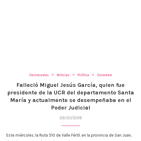
Destacadas
Noticias
Política
Sociedad
Falleció Miguel Jesús García, quien fue
presidente de la UCR del departamento Santa
María y actualmente se desempeñaba en el
Poder Judicial
09/01/2019
Este miércoles, la Ruta 510 de Valle Fértil, en la provincia de San Juan,