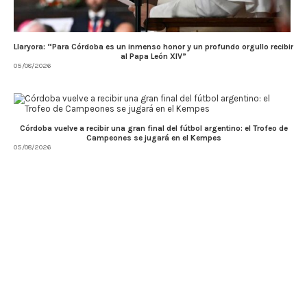
Llaryora: “Para Córdoba es un inmenso honor y un profundo orgullo recibir
al Papa León XIV”
05/08/2026
Córdoba vuelve a recibir una gran final del fútbol argentino: el Trofeo de
Campeones se jugará en el Kempes
05/08/2026