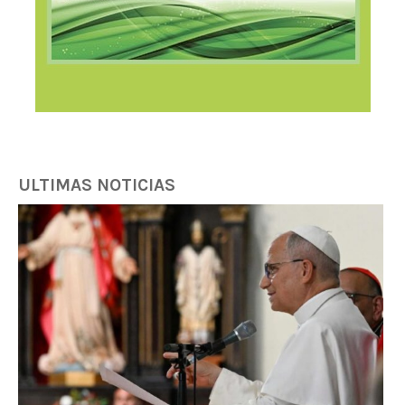
ULTIMAS NOTICIAS