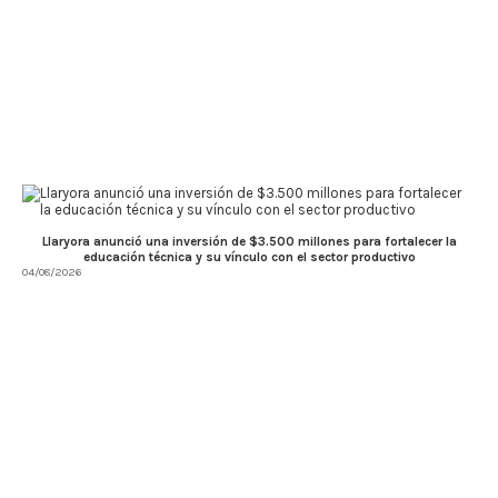
Llaryora anunció una inversión de $3.500 millones para fortalecer la
educación técnica y su vínculo con el sector productivo
04/08/2026