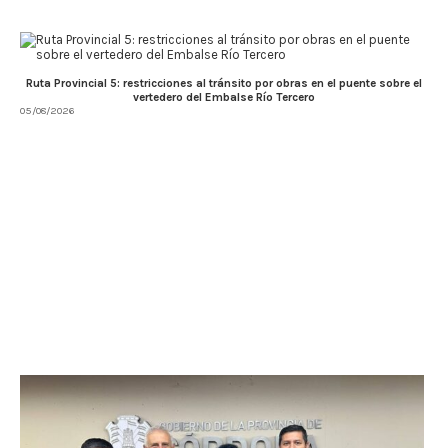
Ruta Provincial 5: restricciones al tránsito por obras en el puente sobre el
vertedero del Embalse Río Tercero
05/08/2026