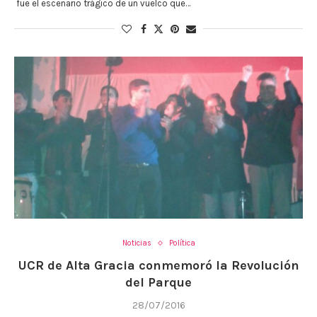
fue el escenario trágico de un vuelco que…
Noticias
Política
UCR de Alta Gracia conmemoró la Revolución
del Parque
28/07/2016