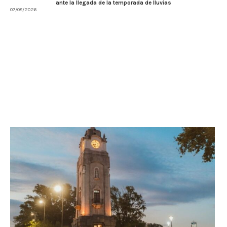
ante la llegada de la temporada de lluvias
07/08/2026