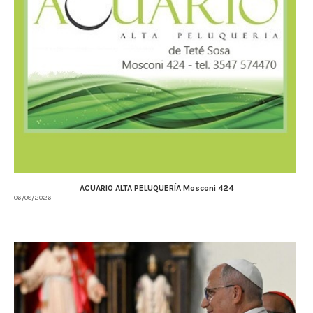
ACUARIO ALTA PELUQUERÍA Mosconi 424
06/08/2026