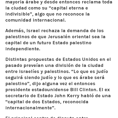
mayoría árabe y desde entonces reclama toda
la ciudad como su “capital eterna e
indivisible”, algo que no reconoce la
comunidad internacional.
Además, Israel rechaza la demanda de los
palestinos de que Jerusalén oriental sea la
capital de un futuro Estado palestino
independiente.
Distintas propuestas de Estados Unidos en el
pasado preveían una división de la ciudad
entre israelíes y palestinos. “Lo que es judío
seguirá siendo judío y lo que es árabe será
palestino”, dijo alguna vez el entonces
presidente estadounidense
Bill Clinton
. El ex
secretario de Estado
John Kerry
habló de una
“capital de dos Estados, reconocida
internacionalmente”.