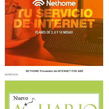
NETHOME Proveedor de INTERNET POR AIRE
06/08/2026