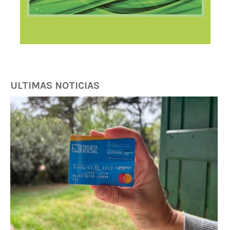
ULTIMAS NOTICIAS