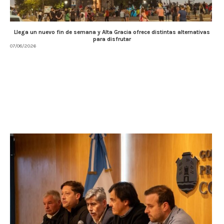
Llega un nuevo fin de semana y Alta Gracia ofrece distintas alternativas
para disfrutar
07/08/2026