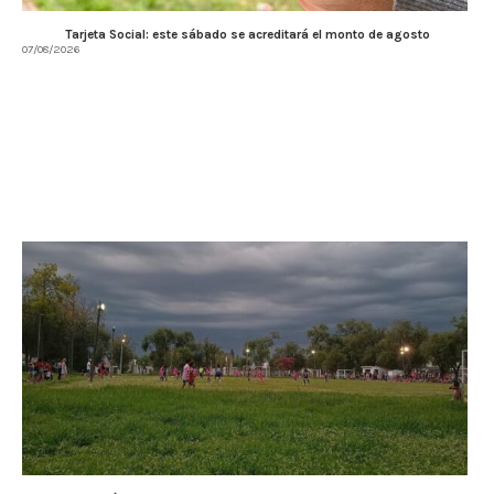
Tarjeta Social: este sábado se acreditará el monto de agosto
07/08/2026