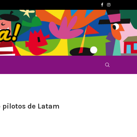
e pilotos de Latam