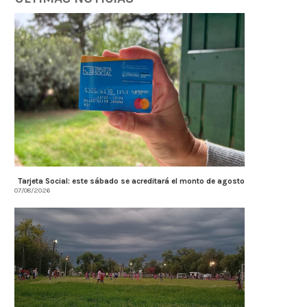
Tarjeta Social: este sábado se acreditará el monto de agosto
07/08/2026