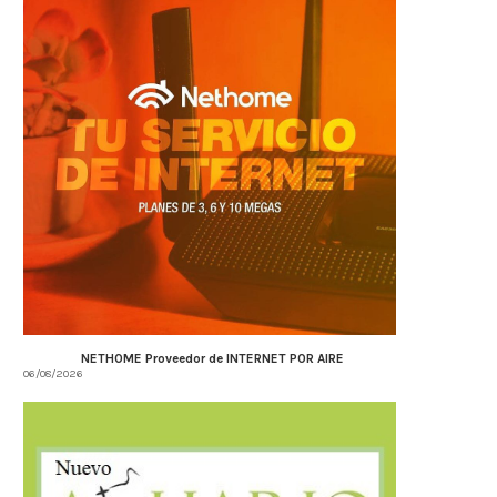
NETHOME Proveedor de INTERNET POR AIRE
06/08/2026