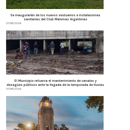
Se inaugurarán de los nuevos vestuarios e instalaciones
sanitarias del Club Malvinas Argentinas
07/08/2026
El Municipio refuerza el mantenimiento de canales y
desagües públicos ante la llegada de la temporada de lluvias
07/08/2026