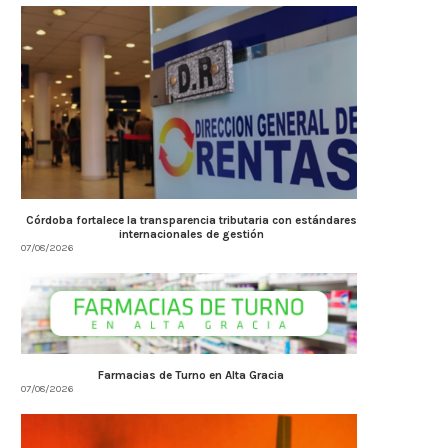
Córdoba fortalece la transparencia tributaria con estándares
internacionales de gestión
07/08/2026
Farmacias de Turno en Alta Gracia
07/08/2026