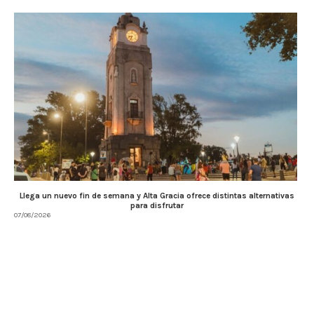
Llega un nuevo fin de semana y Alta Gracia ofrece distintas alternativas
para disfrutar
07/08/2026