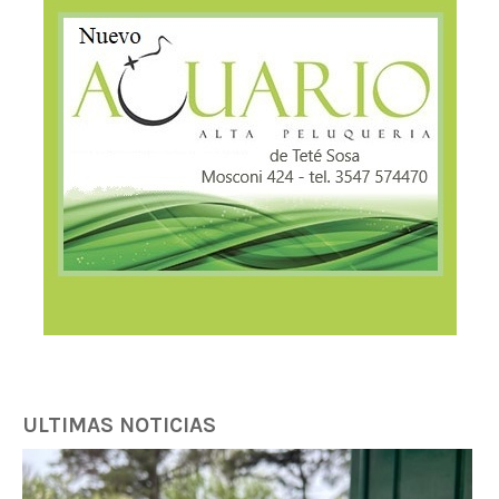
ULTIMAS NOTICIAS