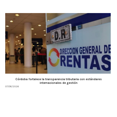
Córdoba fortalece la transparencia tributaria con estándares
internacionales de gestión
07/08/2026