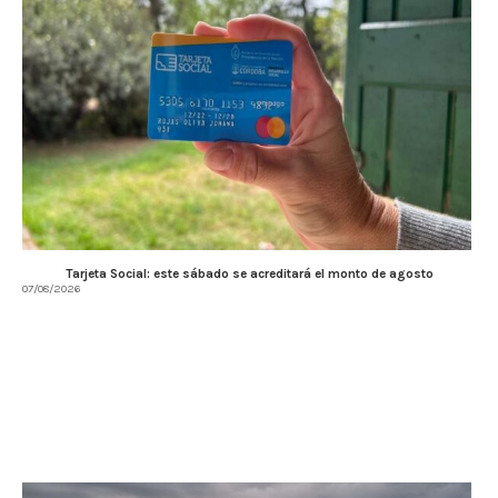
Tarjeta Social: este sábado se acreditará el monto de agosto
07/08/2026