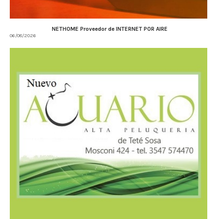
NETHOME Proveedor de INTERNET POR AIRE
06/08/2026