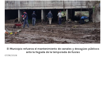
El Municipio refuerza el mantenimiento de canales y desagües públicos
ante la llegada de la temporada de lluvias
07/08/2026