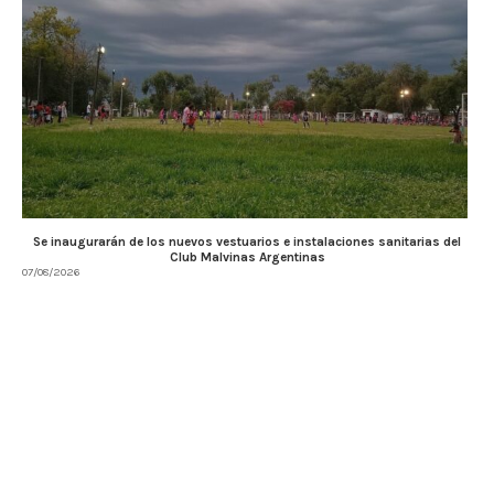
Se inaugurarán de los nuevos vestuarios e instalaciones sanitarias del
Club Malvinas Argentinas
07/08/2026