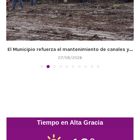
El Municipio refuerza el mantenimiento de canales y...
07/08/2026
Tiempo en Alta Gracia