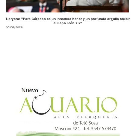
Llaryora: “Para Córdoba es un inmenso honor y un profundo orgullo recibir
al Papa León XIV”
05/08/2026