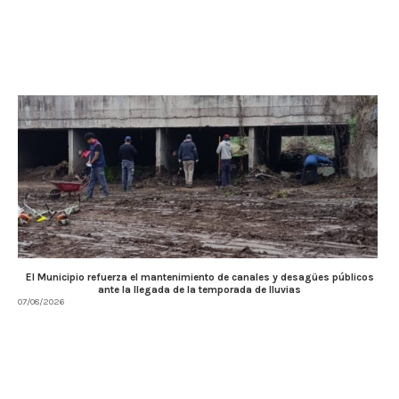
El Municipio refuerza el mantenimiento de canales y desagües públicos
ante la llegada de la temporada de lluvias
07/08/2026