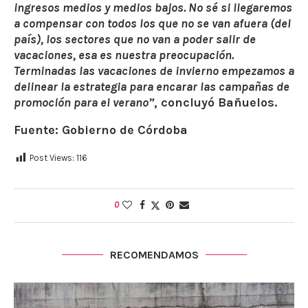
ingresos medios y medios bajos. No sé si llegaremos
a compensar con todos los que no se van afuera (del
país), los sectores que no van a poder salir de
vacaciones, esa es nuestra preocupación.
Terminadas las vacaciones de invierno empezamos a
delinear la estrategia para encarar las campañas de
promoción para el verano”
, concluyó Bañuelos.
Fuente: Gobierno de Córdoba
Post Views:
116
0
RECOMENDAMOS