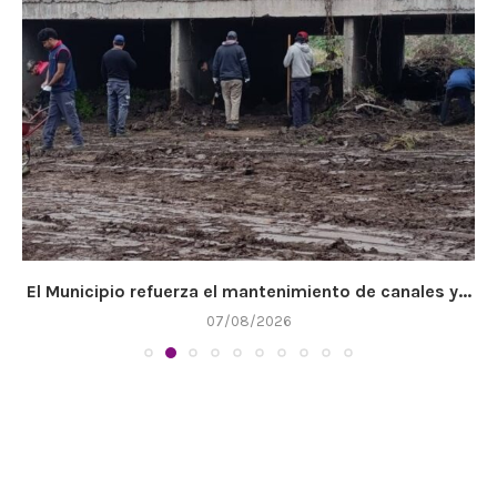
El Municipio refuerza el mantenimiento de canales y...
07/08/2026