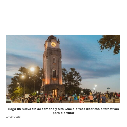
Llega un nuevo fin de semana y Alta Gracia ofrece distintas alternativas
para disfrutar
07/08/2026