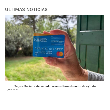
ULTIMAS NOTICIAS
Tarjeta Social: este sábado se acreditará el monto de agosto
07/08/2026