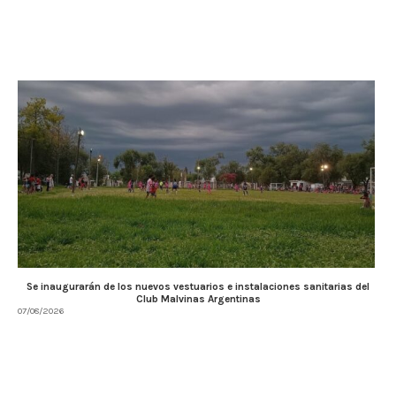
Se inaugurarán de los nuevos vestuarios e instalaciones sanitarias del
Club Malvinas Argentinas
07/08/2026