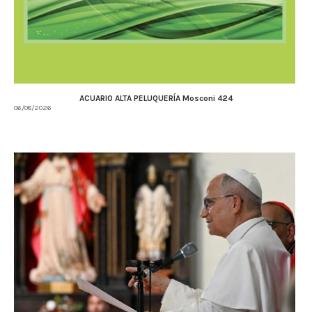
ACUARIO ALTA PELUQUERÍA Mosconi 424
06/08/2026