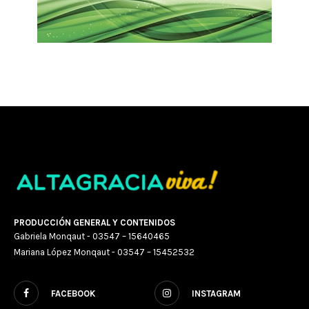
PRODUCCIÓN GENERAL Y CONTENIDOS
Gabriela Monqaut - 03547 – 15640465
Mariana López Monqaut - 03547 – 15452532
FACEBOOK
INSTAGRAM