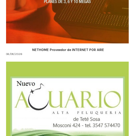
NETHOME Proveedor de INTERNET POR AIRE
06/08/2026