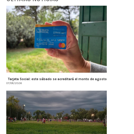
Tarjeta Social: este sábado se acreditará el monto de agosto
07/08/2026