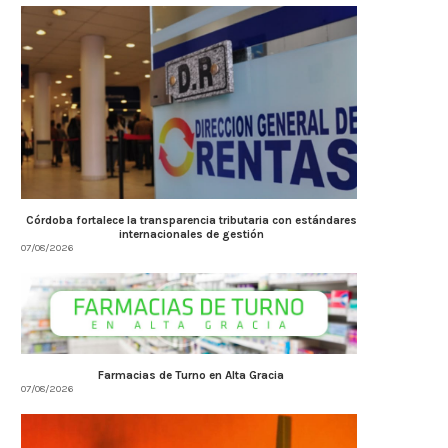
Córdoba fortalece la transparencia tributaria con estándares
internacionales de gestión
07/08/2026
Farmacias de Turno en Alta Gracia
07/08/2026