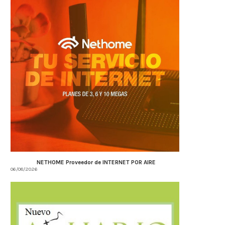
NETHOME Proveedor de INTERNET POR AIRE
06/08/2026