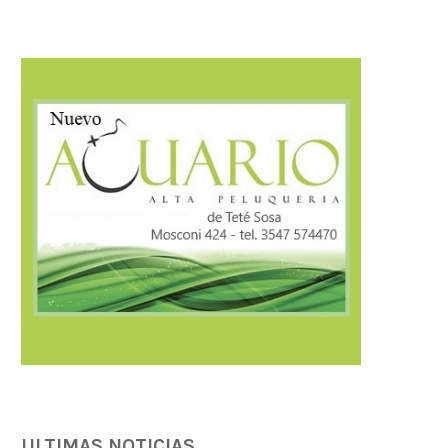
ULTIMAS NOTICIAS