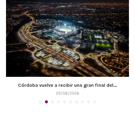
Córdoba vuelve a recibir una gran final del...
05/08/2026