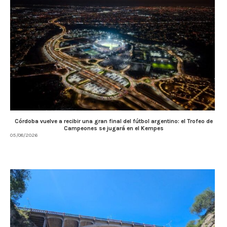
Córdoba vuelve a recibir una gran final del fútbol argentino: el Trofeo de
Campeones se jugará en el Kempes
05/08/2026