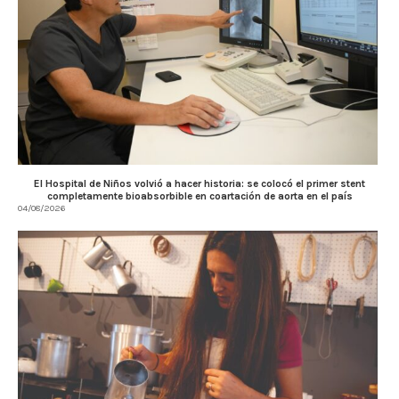
El Hospital de Niños volvió a hacer historia: se colocó el primer stent
completamente bioabsorbible en coartación de aorta en el país
04/08/2026