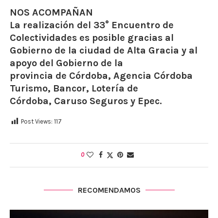
NOS ACOMPAÑAN
La realización del 33° Encuentro de
Colectividades es posible gracias al
Gobierno de la ciudad de Alta Gracia y al
apoyo del Gobierno de la
provincia de Córdoba, Agencia Córdoba
Turismo, Bancor, Lotería de
Córdoba, Caruso Seguros y Epec.
Post Views:
117
0
RECOMENDAMOS