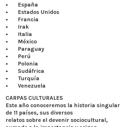
• España
• Estados Unidos
• Francia
• Irak
• Italia
• México
• Paraguay
• Perú
• Polonia
• Sudáfrica
• Turquía
• Venezuela
CARPAS CULTURALES
Este año conoceremos la historia singular
de 11 países, sus diversos
relatos sobre el devenir sociocultural,