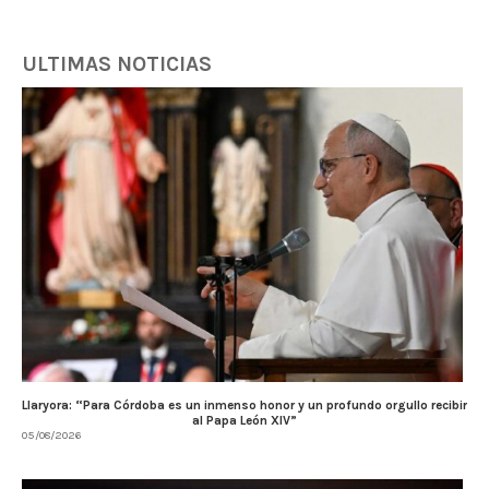
ULTIMAS NOTICIAS
Llaryora: “Para Córdoba es un inmenso honor y un profundo orgullo recibir
al Papa León XIV”
05/08/2026