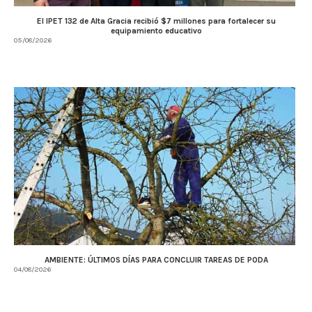
El IPET 132 de Alta Gracia recibió $7 millones para fortalecer su
equipamiento educativo
05/08/2026
AMBIENTE: ÚLTIMOS DÍAS PARA CONCLUIR TAREAS DE PODA
04/08/2026