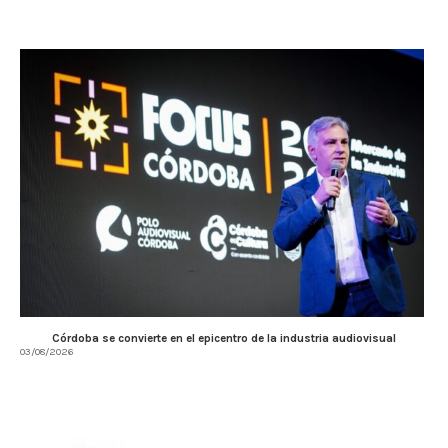
Córdoba se convierte en el epicentro de la industria audiovisual
03/08/2026