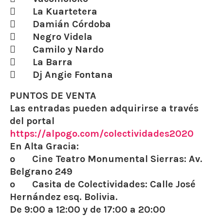
 La Kuartetera
 Damián Córdoba
 Negro Videla
 Camilo y Nardo
 La Barra
 Dj Angie Fontana
PUNTOS DE VENTA
Las entradas pueden adquirirse a través
del portal
https://alpogo.com/colectividades2020
En Alta Gracia:
o Cine Teatro Monumental Sierras: Av.
Belgrano 249
o Casita de Colectividades: Calle José
Hernández esq. Bolivia.
De 9:00 a 12:00 y de 17:00 a 20:00