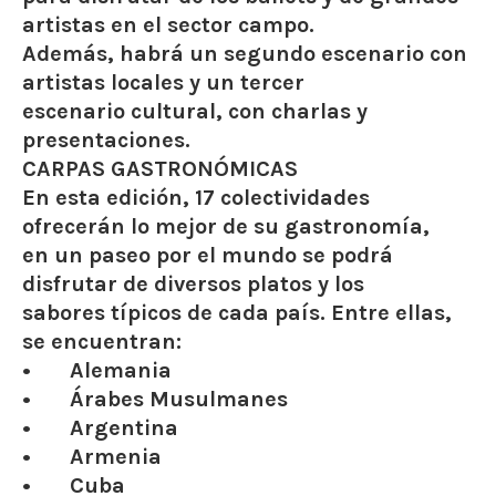
artistas en el sector campo.
Además, habrá un segundo escenario con
artistas locales y un tercer
escenario cultural, con charlas y
presentaciones.
CARPAS GASTRONÓMICAS
En esta edición, 17 colectividades
ofrecerán lo mejor de su gastronomía,
en un paseo por el mundo se podrá
disfrutar de diversos platos y los
sabores típicos de cada país. Entre ellas,
se encuentran:
• Alemania
• Árabes Musulmanes
• Argentina
• Armenia
• Cuba