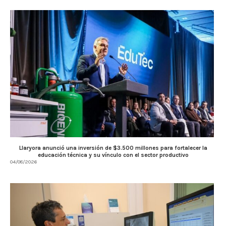
Llaryora anunció una inversión de $3.500 millones para fortalecer la
educación técnica y su vínculo con el sector productivo
04/08/2026