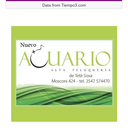
Data from
Tiempo3.com