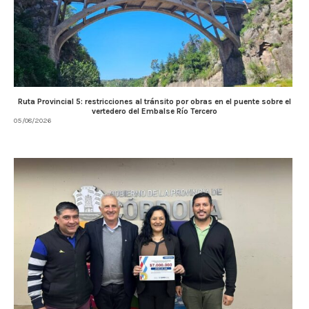
Ruta Provincial 5: restricciones al tránsito por obras en el puente sobre el
vertedero del Embalse Río Tercero
05/08/2026