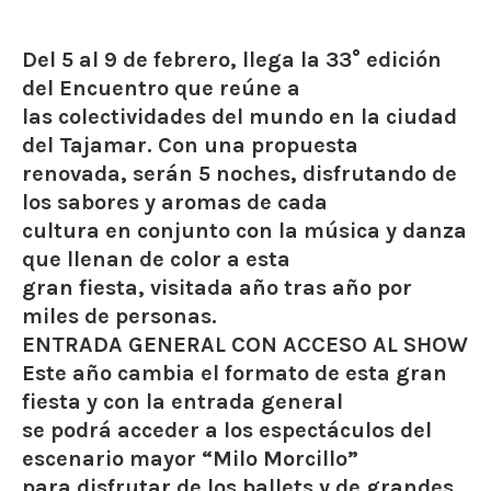
Del 5 al 9 de febrero, llega la 33° edición
del Encuentro que reúne a
las colectividades del mundo en la ciudad
del Tajamar. Con una propuesta
renovada, serán 5 noches, disfrutando de
los sabores y aromas de cada
cultura en conjunto con la música y danza
que llenan de color a esta
gran fiesta, visitada año tras año por
miles de personas.
ENTRADA GENERAL CON ACCESO AL SHOW
Este año cambia el formato de esta gran
fiesta y con la entrada general
se podrá acceder a los espectáculos del
escenario mayor “Milo Morcillo”
para disfrutar de los ballets y de grandes