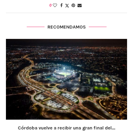
0
RECOMENDAMOS
Córdoba vuelve a recibir una gran final del...