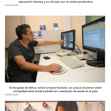
educación técnica y su vínculo con el sector productivo
04/08/2026
El Hospital de Niños volvió a hacer historia: se colocó el primer stent
completamente bioabsorbible en coartación de aorta en el país
04/08/2026