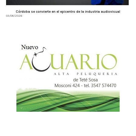
Córdoba se convierte en el epicentro de la industria audiovisual
03/08/2026