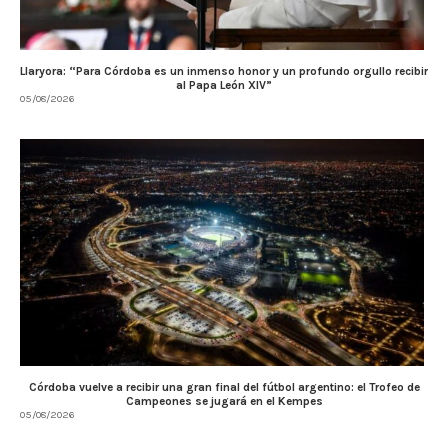
Llaryora: “Para Córdoba es un inmenso honor y un profundo orgullo recibir
al Papa León XIV”
05/08/2026
Córdoba vuelve a recibir una gran final del fútbol argentino: el Trofeo de
Campeones se jugará en el Kempes
05/08/2026