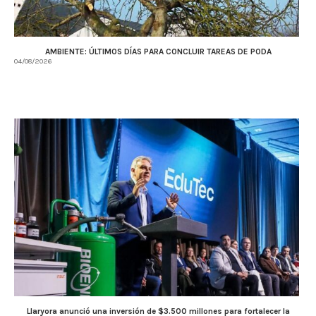
AMBIENTE: ÚLTIMOS DÍAS PARA CONCLUIR TAREAS DE PODA
04/08/2026
Llaryora anunció una inversión de $3.500 millones para fortalecer la