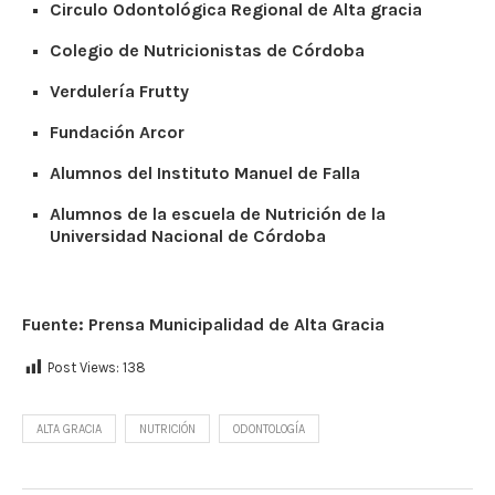
Circulo Odontológica Regional de Alta gracia
Colegio de Nutricionistas de Córdoba
Verdulería Frutty
Fundación Arcor
Alumnos del Instituto Manuel de Falla
Alumnos de la escuela de Nutrición de la
Universidad Nacional de Córdoba
Fuente: Prensa Municipalidad de Alta Gracia
Post Views:
138
ALTA GRACIA
NUTRICIÓN
ODONTOLOGÍA