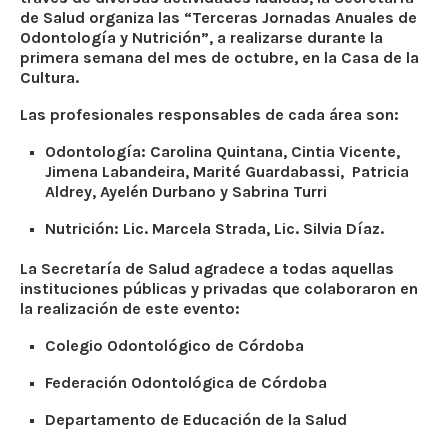
de Salud organiza las “Terceras Jornadas Anuales de
Odontología y Nutrición”, a realizarse durante la
primera semana del mes de octubre, en la Casa de la
Cultura.
Las profesionales responsables de cada área son:
Odontología: Carolina Quintana, Cintia Vicente,
Jimena Labandeira, Marité Guardabassi, Patricia
Aldrey, Ayelén Durbano y Sabrina Turri
Nutrición: Lic. Marcela Strada, Lic. Silvia Díaz.
La Secretaría de Salud agradece a todas aquellas
instituciones públicas y privadas que colaboraron en
la realización de este evento:
Colegio Odontológico de Córdoba
Federación Odontológica de Córdoba
Departamento de Educación de la Salud