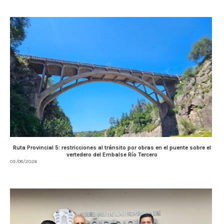
Ruta Provincial 5: restricciones al tránsito por obras en el puente sobre el
vertedero del Embalse Río Tercero
05/08/2026