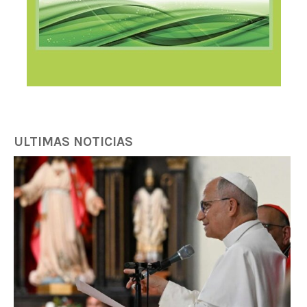
ULTIMAS NOTICIAS