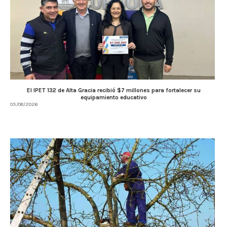
El IPET 132 de Alta Gracia recibió $7 millones para fortalecer su
equipamiento educativo
05/08/2026