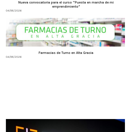
Nueva convocatoria para el curso “Puesta en marcha de mi
emprendimiento”
04/08/2026
Farmacias de Turno en Alta Gracia
04/08/2026