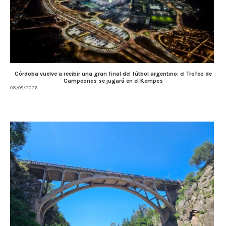
Córdoba vuelve a recibir una gran final del fútbol argentino: el Trofeo de
Campeones se jugará en el Kempes
05/08/2026