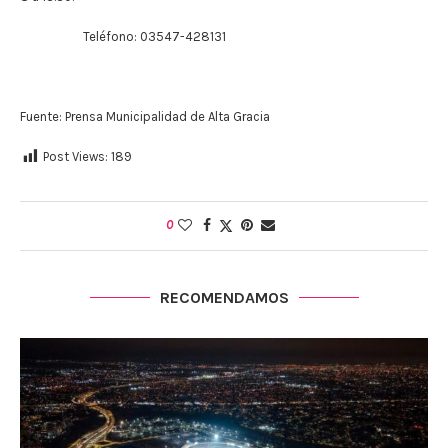
Teléfono: 03547-428131
Fuente: Prensa Municipalidad de Alta Gracia
Post Views:
189
0
RECOMENDAMOS