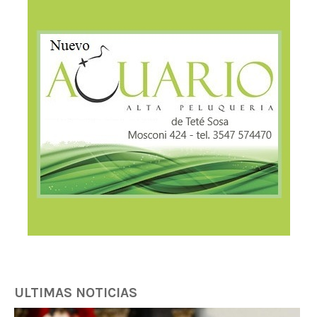
ULTIMAS NOTICIAS