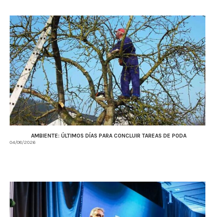
AMBIENTE: ÚLTIMOS DÍAS PARA CONCLUIR TAREAS DE PODA
04/08/2026