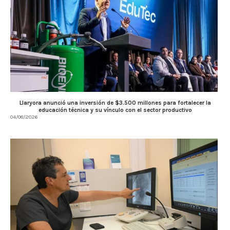
Llaryora anunció una inversión de $3.500 millones para fortalecer la
educación técnica y su vínculo con el sector productivo
04/08/2026