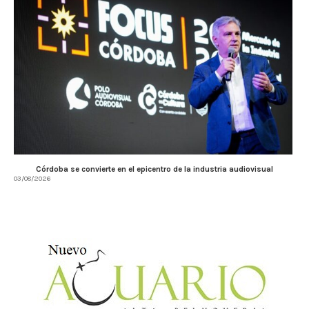
Córdoba se convierte en el epicentro de la industria audiovisual
03/08/2026