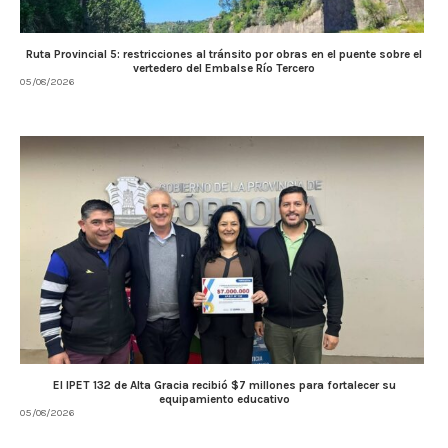
Ruta Provincial 5: restricciones al tránsito por obras en el puente sobre el
vertedero del Embalse Río Tercero
05/08/2026
El IPET 132 de Alta Gracia recibió $7 millones para fortalecer su
equipamiento educativo
05/08/2026