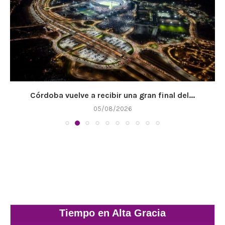
Córdoba vuelve a recibir una gran final del...
05/08/2026
Tiempo en Alta Gracia