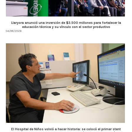
Llaryora anunció una inversión de $3.500 millones para fortalecer la
educación técnica y su vínculo con el sector productivo
04/08/2026
El Hospital de Niños volvió a hacer historia: se colocó el primer stent