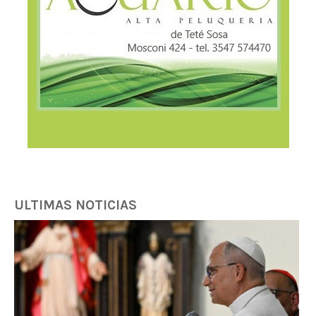
ULTIMAS NOTICIAS