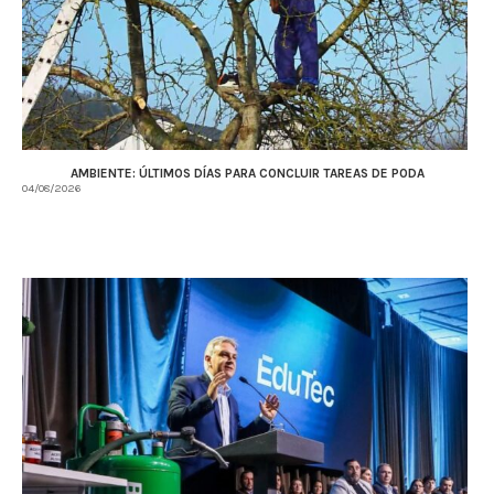
AMBIENTE: ÚLTIMOS DÍAS PARA CONCLUIR TAREAS DE PODA
04/08/2026