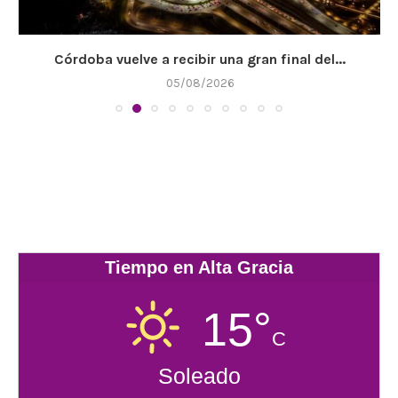
Córdoba vuelve a recibir una gran final del...
05/08/2026
Tiempo en Alta Gracia
15°
C
Soleado