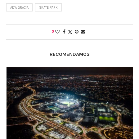
ALTA GRACIA
SKATE PARK
0
RECOMENDAMOS