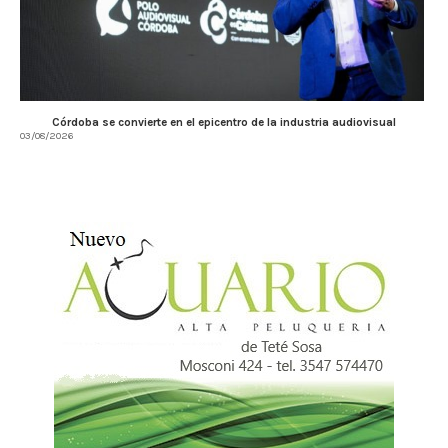
Córdoba se convierte en el epicentro de la industria audiovisual
03/08/2026