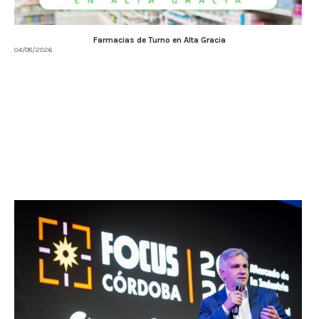
Farmacias de Turno en Alta Gracia
04/08/2026