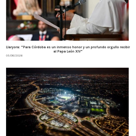
Llaryora: “Para Córdoba es un inmenso honor y un profundo orgullo recibir
al Papa León XIV”
05/08/2026