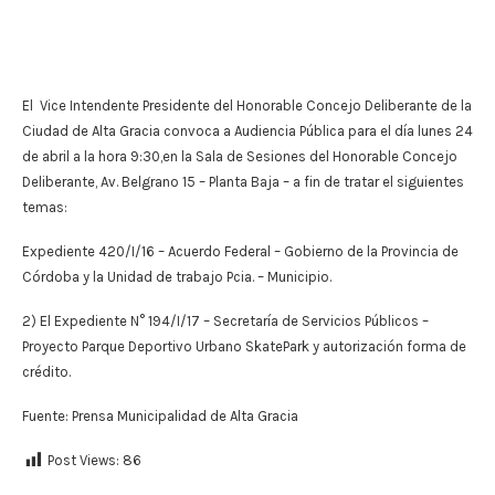
El Vice Intendente Presidente del Honorable Concejo Deliberante de la
Ciudad de Alta Gracia convoca a Audiencia Pública para el día lunes 24
de abril a la hora 9:30,en la Sala de Sesiones del Honorable Concejo
Deliberante, Av. Belgrano 15 – Planta Baja – a fin de tratar el siguientes
temas:
Expediente 420/I/16 – Acuerdo Federal – Gobierno de la Provincia de
Córdoba y la Unidad de trabajo Pcia. – Municipio.
2) El Expediente N° 194/I/17 – Secretaría de Servicios Públicos –
Proyecto Parque Deportivo Urbano SkatePark y autorización forma de
crédito.
Fuente: Prensa Municipalidad de Alta Gracia
Post Views:
86