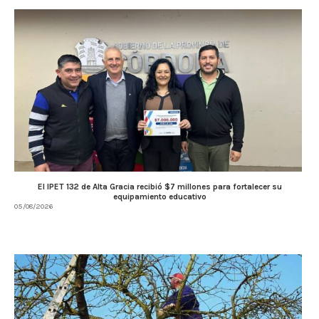
El IPET 132 de Alta Gracia recibió $7 millones para fortalecer su
equipamiento educativo
05/08/2026