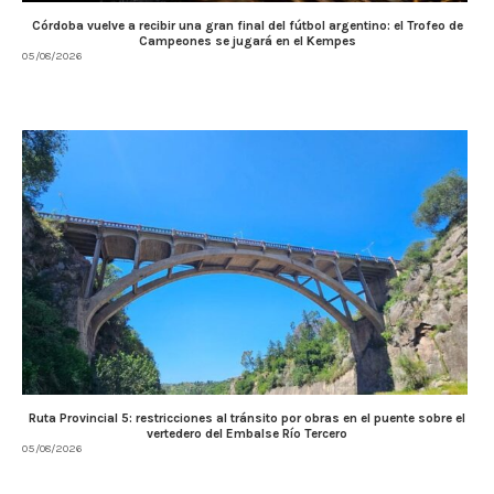
Córdoba vuelve a recibir una gran final del fútbol argentino: el Trofeo de
Campeones se jugará en el Kempes
05/08/2026
Ruta Provincial 5: restricciones al tránsito por obras en el puente sobre el
vertedero del Embalse Río Tercero
05/08/2026