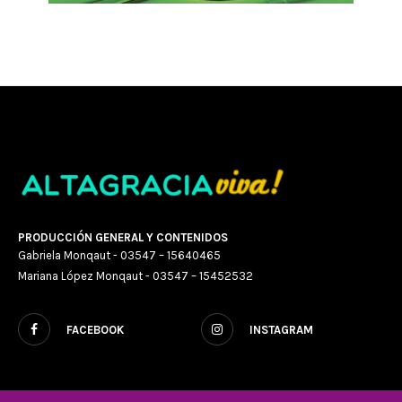
PRODUCCIÓN GENERAL Y CONTENIDOS
Gabriela Monqaut - 03547 – 15640465
Mariana López Monqaut - 03547 – 15452532
FACEBOOK
INSTAGRAM