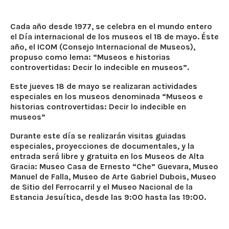
Cada año desde 1977, se celebra en el mundo entero
el Día internacional de los museos el 18 de mayo. Éste
año, el ICOM (Consejo Internacional de Museos),
propuso como lema: “Museos e historias
controvertidas: Decir lo indecible en museos”.
Este jueves 18 de mayo se realizaran actividades
especiales en los museos denominada “Museos e
historias controvertidas: Decir lo indecible en
museos”
Durante este día se realizarán visitas guiadas
especiales, proyecciones de documentales, y la
entrada será libre y gratuita en los Museos de Alta
Gracia: Museo Casa de Ernesto “Che” Guevara, Museo
Manuel de Falla, Museo de Arte Gabriel Dubois, Museo
de Sitio del Ferrocarril y el Museo Nacional de la
Estancia Jesuítica, desde las 9:00 hasta las 19:00.