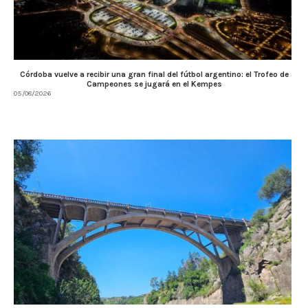
Córdoba vuelve a recibir una gran final del fútbol argentino: el Trofeo de
Campeones se jugará en el Kempes
05/08/2026