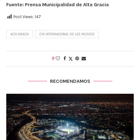
Fuente: Prensa Municipalidad de Alta Gracia
Post Views:
147
ALTA GRACIA
DÍA INTERNACIONAL DE LOS MUSEOS
0
RECOMENDAMOS