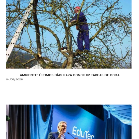
AMBIENTE: ÚLTIMOS DÍAS PARA CONCLUIR TAREAS DE PODA
04/08/2026