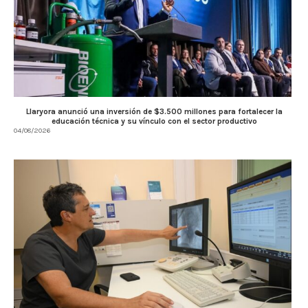
Llaryora anunció una inversión de $3.500 millones para fortalecer la
educación técnica y su vínculo con el sector productivo
04/08/2026