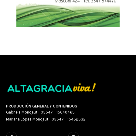
PRODUCCIÓN GENERAL Y CONTENIDOS
Gabriela Monqaut - 03547 – 15640465
Mariana López Monqaut - 03547 – 15452532