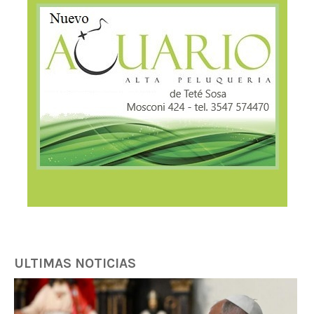
ULTIMAS NOTICIAS