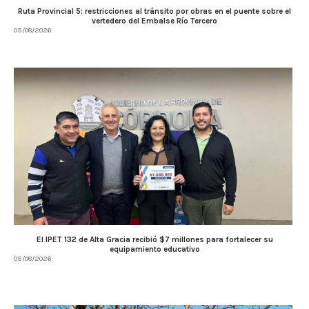
Ruta Provincial 5: restricciones al tránsito por obras en el puente sobre el
vertedero del Embalse Río Tercero
05/08/2026
El IPET 132 de Alta Gracia recibió $7 millones para fortalecer su
equipamiento educativo
05/08/2026