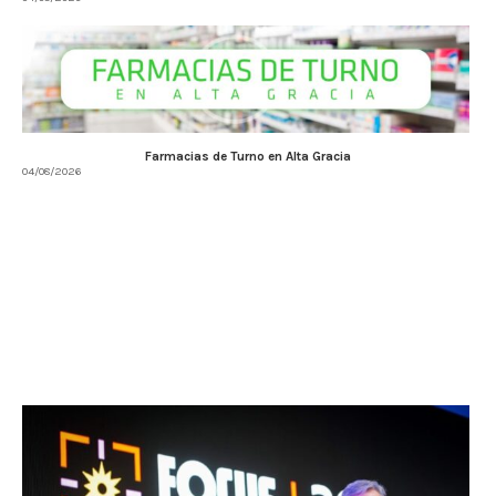
Farmacias de Turno en Alta Gracia
04/08/2026