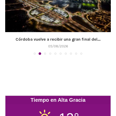
Córdoba vuelve a recibir una gran final del...
05/08/2026
Tiempo en Alta Gracia