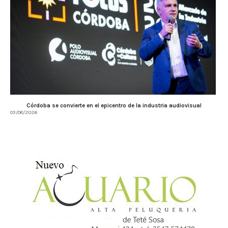
Córdoba se convierte en el epicentro de la industria audiovisual
03/08/2026