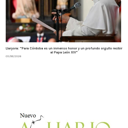
Llaryora: “Para Córdoba es un inmenso honor y un profundo orgullo recibir
al Papa León XIV”
05/08/2026