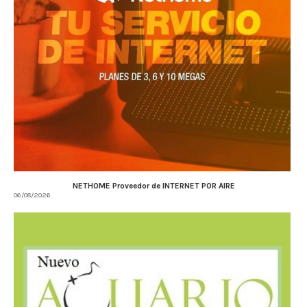
NETHOME Proveedor de INTERNET POR AIRE
06/08/2026