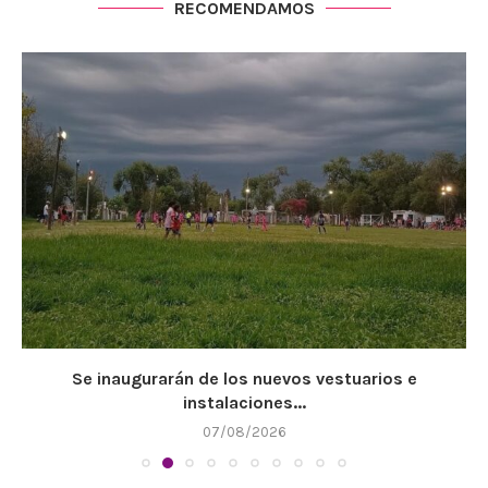
RECOMENDAMOS
Se inaugurarán de los nuevos vestuarios e
instalaciones...
07/08/2026