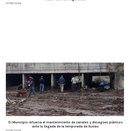
07/08/2026
El Municipio refuerza el mantenimiento de canales y desagües públicos
ante la llegada de la temporada de lluvias
07/08/2026