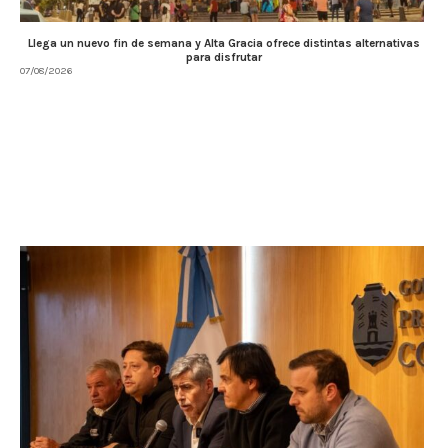
Llega un nuevo fin de semana y Alta Gracia ofrece distintas alternativas
para disfrutar
07/08/2026