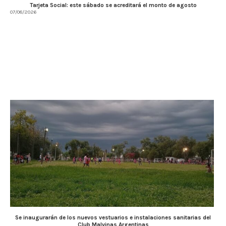
Tarjeta Social: este sábado se acreditará el monto de agosto
07/08/2026
Se inaugurarán de los nuevos vestuarios e instalaciones sanitarias del
Club Malvinas Argentinas