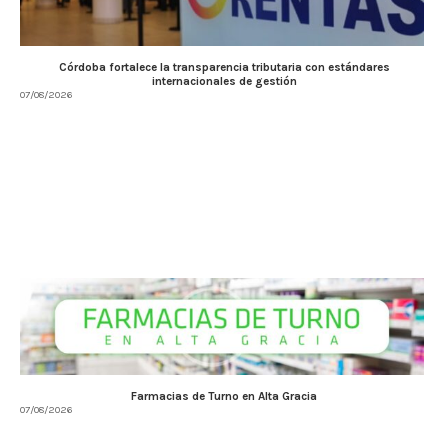
Córdoba fortalece la transparencia tributaria con estándares
internacionales de gestión
07/08/2026
Farmacias de Turno en Alta Gracia
07/08/2026