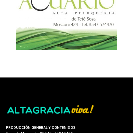
PRODUCCIÓN GENERAL Y CONTENIDOS