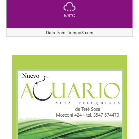
5/8°C
Data from
Tiempo3.com