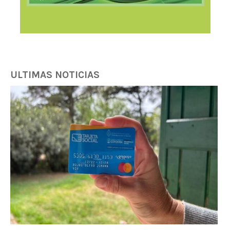
ULTIMAS NOTICIAS