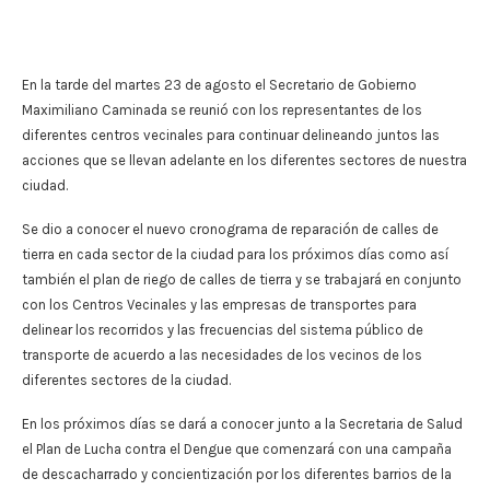
En la tarde del martes 23 de agosto el Secretario de Gobierno
Maximiliano Caminada se reunió con los representantes de los
diferentes centros vecinales para continuar delineando juntos las
acciones que se llevan adelante en los diferentes sectores de nuestra
ciudad.
Se dio a conocer el nuevo cronograma de reparación de calles de
tierra en cada sector de la ciudad para los próximos días como así
también el plan de riego de calles de tierra y se trabajará en conjunto
con los Centros Vecinales y las empresas de transportes para
delinear los recorridos y las frecuencias del sistema público de
transporte de acuerdo a las necesidades de los vecinos de los
diferentes sectores de la ciudad.
En los próximos días se dará a conocer junto a la Secretaria de Salud
el Plan de Lucha contra el Dengue que comenzará con una campaña
de descacharrado y concientización por los diferentes barrios de la