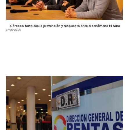
Córdoba fortalece la prevención y respuesta ante el fenómeno El Niño
07/08/2026