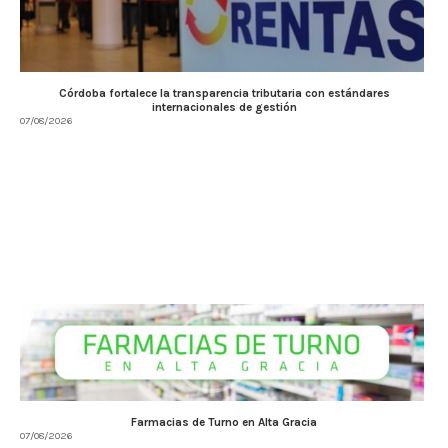
Córdoba fortalece la transparencia tributaria con estándares
internacionales de gestión
07/08/2026
Farmacias de Turno en Alta Gracia
07/08/2026