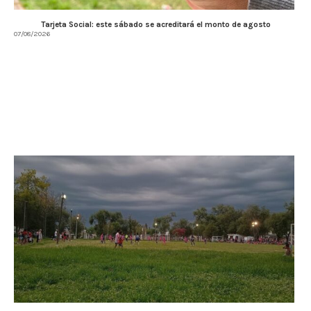
Tarjeta Social: este sábado se acreditará el monto de agosto
07/08/2026