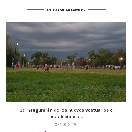
RECOMENDAMOS
Se inaugurarán de los nuevos vestuarios e
instalaciones...
07/08/2026