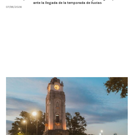
ante la llegada de la temporada de lluvias
07/08/2026