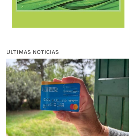
ULTIMAS NOTICIAS