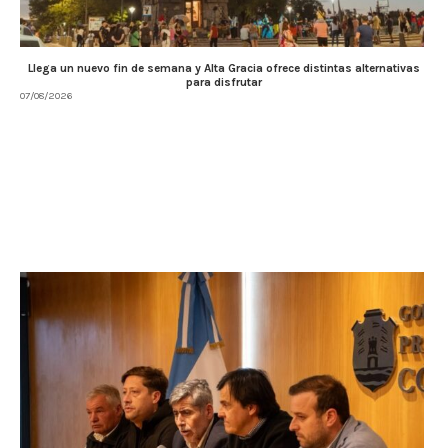
Llega un nuevo fin de semana y Alta Gracia ofrece distintas alternativas
para disfrutar
07/08/2026