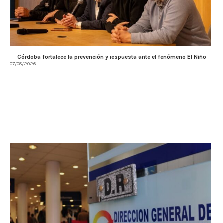
Córdoba fortalece la prevención y respuesta ante el fenómeno El Niño
07/08/2026