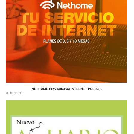
NETHOME Proveedor de INTERNET POR AIRE
06/08/2026