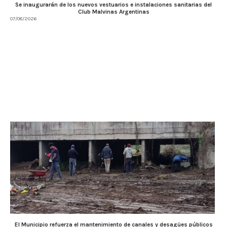
Se inaugurarán de los nuevos vestuarios e instalaciones sanitarias del
Club Malvinas Argentinas
07/08/2026
El Municipio refuerza el mantenimiento de canales y desagües públicos