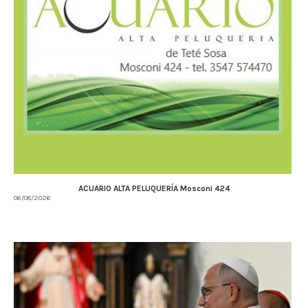
ACUARIO ALTA PELUQUERÍA Mosconi 424
06/08/2026