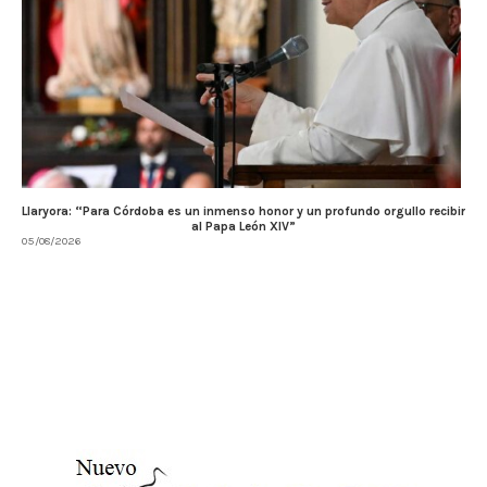
Llaryora: “Para Córdoba es un inmenso honor y un profundo orgullo recibir
al Papa León XIV”
05/08/2026