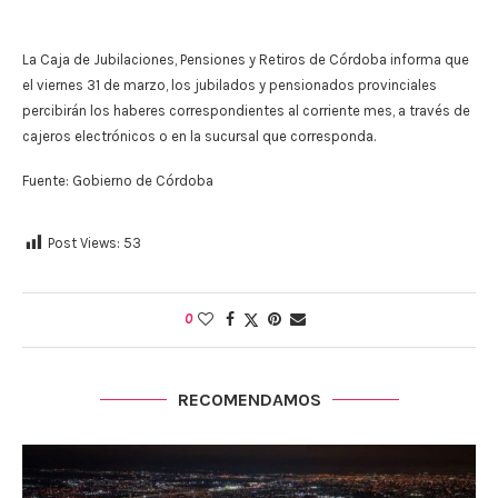
La Caja de Jubilaciones, Pensiones y Retiros de Córdoba informa que
el viernes 31 de marzo, los jubilados y pensionados provinciales
percibirán los haberes correspondientes al corriente mes, a través de
cajeros electrónicos o en la sucursal que corresponda.
Fuente: Gobierno de Córdoba
Post Views:
53
0
RECOMENDAMOS