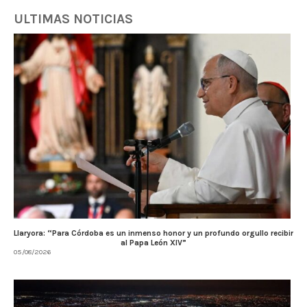
ULTIMAS NOTICIAS
Llaryora: “Para Córdoba es un inmenso honor y un profundo orgullo recibir
al Papa León XIV”
05/08/2026