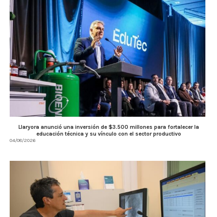
Llaryora anunció una inversión de $3.500 millones para fortalecer la
educación técnica y su vínculo con el sector productivo
04/08/2026