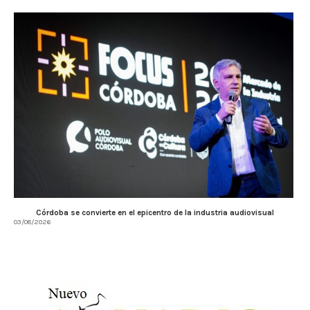
Córdoba se convierte en el epicentro de la industria audiovisual
03/08/2026