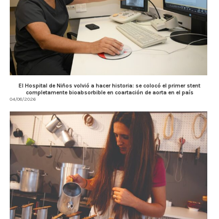
El Hospital de Niños volvió a hacer historia: se colocó el primer stent
completamente bioabsorbible en coartación de aorta en el país
04/08/2026