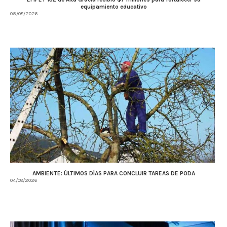
equipamiento educativo
05/08/2026
AMBIENTE: ÚLTIMOS DÍAS PARA CONCLUIR TAREAS DE PODA
04/08/2026