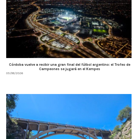
Córdoba vuelve a recibir una gran final del fútbol argentino: el Trofeo de
Campeones se jugará en el Kempes
05/08/2026