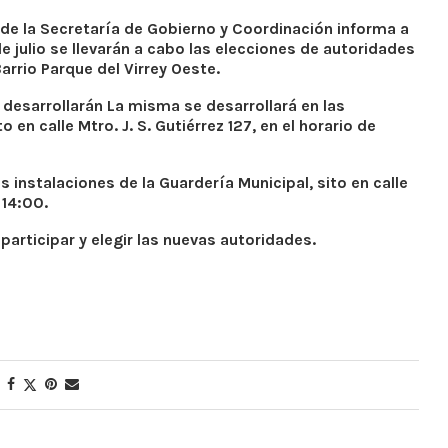
s de la Secretaría de Gobierno y Coordinación informa a
 julio se llevarán a cabo las elecciones de autoridades
arrio Parque del Virrey Oeste.
 desarrollarán La misma se desarrollará en las
o en calle Mtro. J. S. Gutiérrez 127,
en el horario de
as instalaciones de la Guardería Municipal, sito en calle
 14:00.
participar y elegir las nuevas autoridades.