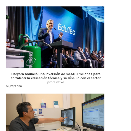
Llaryora anunció una inversión de $3.500 millones para
fortalecer la educación técnica y su vínculo con el sector
productivo
04/08/2026