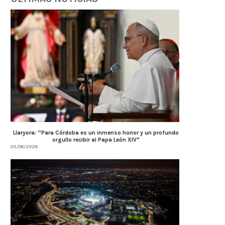
Llaryora: “Para Córdoba es un inmenso honor y un profundo
orgullo recibir al Papa León XIV”
05/08/2026