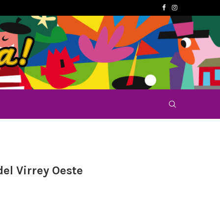
el Virrey Oeste