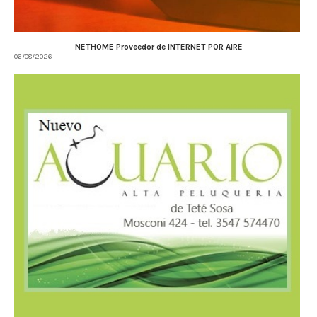
NETHOME Proveedor de INTERNET POR AIRE
06/08/2026