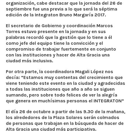
organización, cabe destacar que la jornada del 26 de
septiembre fue una previa a lo que será la séptima
edición de la Integraton Bruno Margaría 2017.
El secretario de Gobierno y coordinación Marcos
Torres estuvo presente en la jornada y en sus
palabras recordó que la gestión que lo tiene a él
como jefe del equipo tiene la convicción y el
compromiso de trabajar fuertemente en conjunto
con las instituciones y hacer de Alta Gracia una
ciudad más inclusiva.
Por otra parte, la coordinadora Magali López nos
decía: “Estamos muy contentas del crecimiento que
viene teniendo este evento en la ciudad y agradecidas
a todas las instituciones que año a año se siguen
sumando, pero sobre todo felices de ver la alegría
que genera en muchísimas personas el INTEGRATON”
El día 26 de octubre a partir de las 9.30 de la mañana,
los alrededores de la Plaza Solares serán colmados
de personas que trabajan en la búsqueda de hacer de
Alta Gracia una ciudad más participativa.