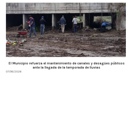
El Municipio refuerza el mantenimiento de canales y desagües públicos
ante la llegada de la temporada de lluvias
07/08/2026