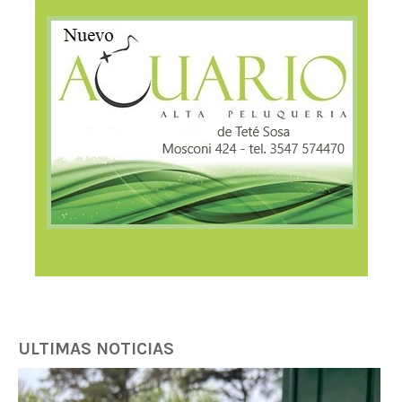
ULTIMAS NOTICIAS