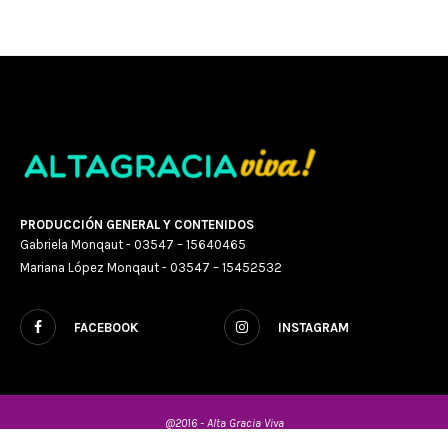
PRODUCCIÓN GENERAL Y CONTENIDOS
Gabriela Monqaut - 03547 – 15640465
Mariana López Monqaut - 03547 – 15452532
FACEBOOK
INSTAGRAM
@2016 - Alta Gracia Viva