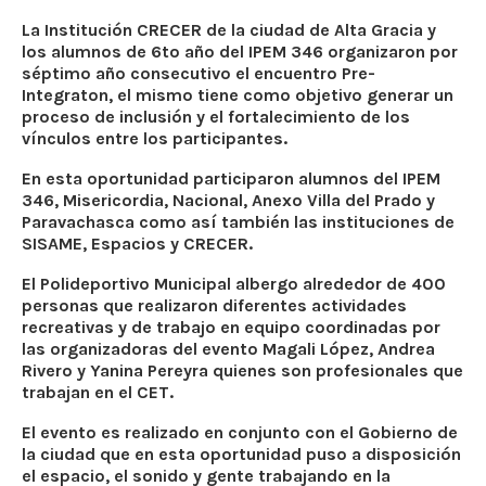
La Institución CRECER de la ciudad de Alta Gracia y
los alumnos de 6to año del IPEM 346 organizaron por
séptimo año consecutivo el encuentro Pre-
Integraton, el mismo tiene como objetivo generar un
proceso de inclusión y el fortalecimiento de los
vínculos entre los participantes.
En esta oportunidad participaron alumnos del IPEM
346, Misericordia, Nacional, Anexo Villa del Prado y
Paravachasca como así también las instituciones de
SISAME, Espacios y CRECER.
El Polideportivo Municipal albergo alrededor de 400
personas que realizaron diferentes actividades
recreativas y de trabajo en equipo coordinadas por
las organizadoras del evento Magali López, Andrea
Rivero y Yanina Pereyra quienes son profesionales que
trabajan en el CET.
El evento es realizado en conjunto con el Gobierno de
la ciudad que en esta oportunidad puso a disposición
el espacio, el sonido y gente trabajando en la