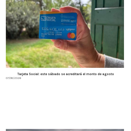
Tarjeta Social: este sábado se acreditará el monto de agosto
07/08/2026