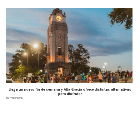
Llega un nuevo fin de semana y Alta Gracia ofrece distintas alternativas
para disfrutar
07/08/2026