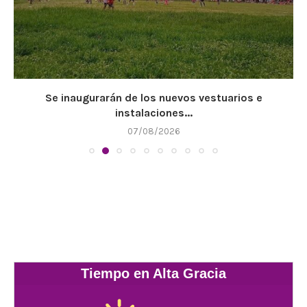
Se inaugurarán de los nuevos vestuarios e
instalaciones...
07/08/2026
Tiempo en Alta Gracia