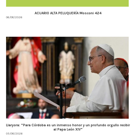
ACUARIO ALTA PELUQUERÍA Mosconi 424
06/08/2026
Llaryora: “Para Córdoba es un inmenso honor y un profundo orgullo recibir
al Papa León XIV”
05/08/2026