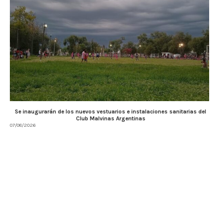
Se inaugurarán de los nuevos vestuarios e instalaciones sanitarias del
Club Malvinas Argentinas
07/08/2026