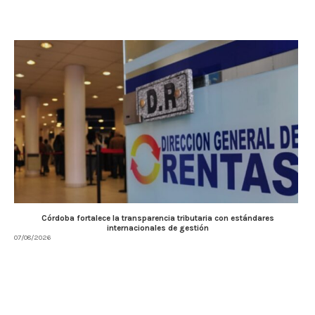
Córdoba fortalece la transparencia tributaria con estándares
internacionales de gestión
07/08/2026