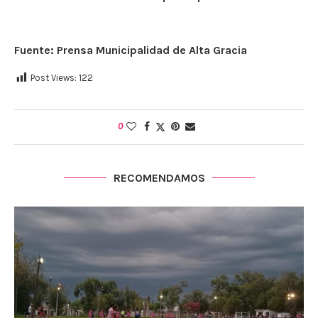
Fuente: Prensa Municipalidad de Alta Gracia
Post Views:
122
0
RECOMENDAMOS