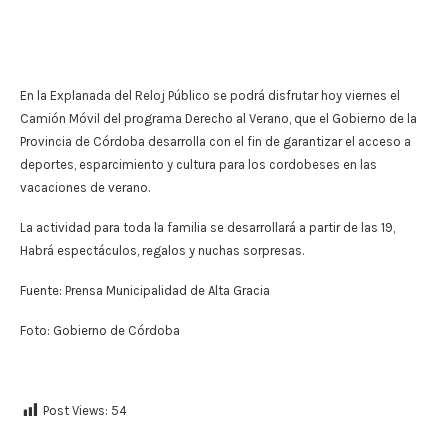
En la Explanada del Reloj Público se podrá disfrutar hoy viernes el
Camión Móvil del programa Derecho al Verano, que el Gobierno de la
Provincia de Córdoba desarrolla con el fin de garantizar el acceso a
deportes, esparcimiento y cultura para los cordobeses en las
vacaciones de verano.
La actividad para toda la familia se desarrollará a partir de las 19,
Habrá espectáculos, regalos y nuchas sorpresas.
Fuente: Prensa Municipalidad de Alta Gracia
Foto: Gobierno de Córdoba
Post Views:
54