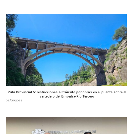
Ruta Provincial 5: restricciones al tránsito por obras en el puente sobre el
vertedero del Embalse Río Tercero
05/08/2026