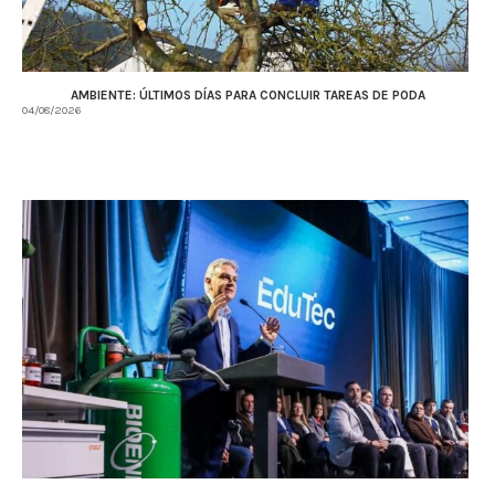
AMBIENTE: ÚLTIMOS DÍAS PARA CONCLUIR TAREAS DE PODA
04/08/2026