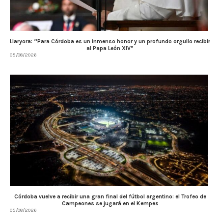
Llaryora: “Para Córdoba es un inmenso honor y un profundo orgullo recibir
al Papa León XIV”
05/08/2026
Córdoba vuelve a recibir una gran final del fútbol argentino: el Trofeo de
Campeones se jugará en el Kempes
05/08/2026