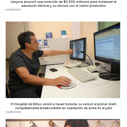
Llaryora anunció una inversión de $3.500 millones para fortalecer la
educación técnica y su vínculo con el sector productivo
04/08/2026
El Hospital de Niños volvió a hacer historia: se colocó el primer stent
completamente bioabsorbible en coartación de aorta en el país
04/08/2026