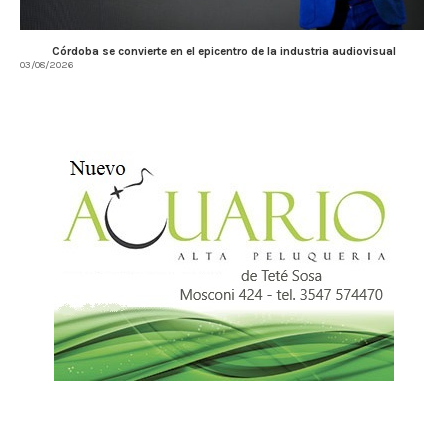
Córdoba se convierte en el epicentro de la industria audiovisual
03/08/2026