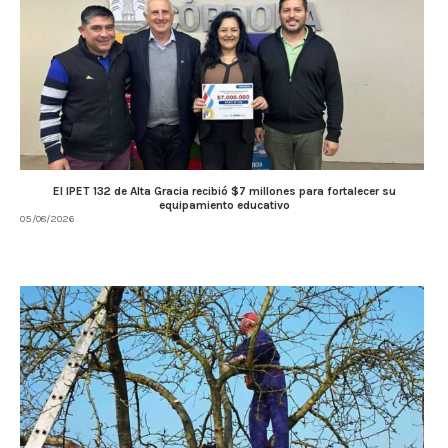
El IPET 132 de Alta Gracia recibió $7 millones para fortalecer su
equipamiento educativo
05/08/2026