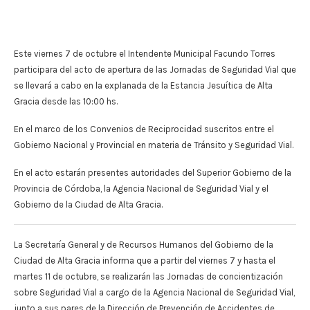
Este viernes 7 de octubre el Intendente Municipal Facundo Torres
participara del acto de apertura de las Jornadas de Seguridad Vial que
se llevará a cabo en la explanada de la Estancia Jesuítica de Alta
Gracia desde las 10:00 hs.
En el marco de los Convenios de Reciprocidad suscritos entre el
Gobierno Nacional y Provincial en materia de Tránsito y Seguridad Vial.
En el acto estarán presentes autoridades del Superior Gobierno de la
Provincia de Córdoba, la Agencia Nacional de Seguridad Vial y el
Gobierno de la Ciudad de Alta Gracia.
La Secretaría General y de Recursos Humanos del Gobierno de la
Ciudad de Alta Gracia informa que a partir del viernes 7 y hasta el
martes 11 de octubre, se realizarán las Jornadas de concientización
sobre Seguridad Vial a cargo de la Agencia Nacional de Seguridad Vial,
junto a sus pares de la Dirección de Prevención de Accidentes de