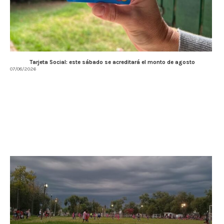
Tarjeta Social: este sábado se acreditará el monto de agosto
07/08/2026