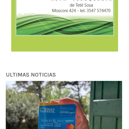
ULTIMAS NOTICIAS