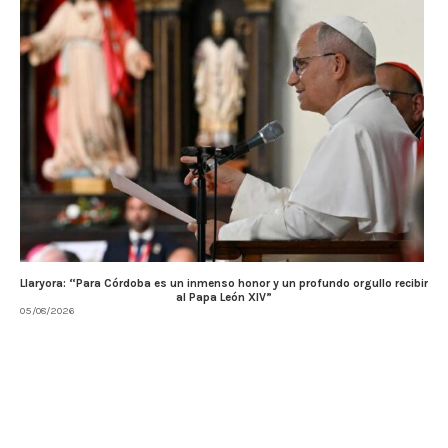
Llaryora: “Para Córdoba es un inmenso honor y un profundo orgullo recibir
al Papa León XIV”
05/08/2026