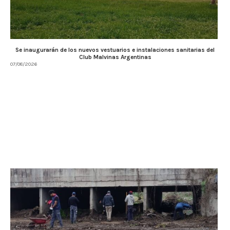
Se inaugurarán de los nuevos vestuarios e instalaciones sanitarias del
Club Malvinas Argentinas
07/08/2026