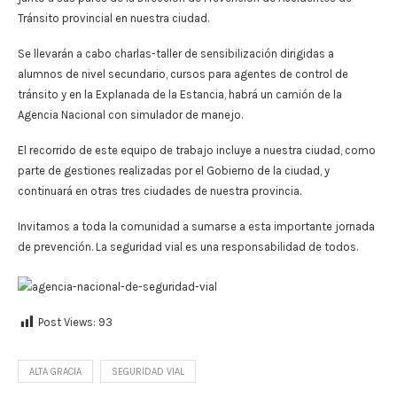
Tránsito provincial en nuestra ciudad.
Se llevarán a cabo charlas-taller de sensibilización dirigidas a
alumnos de nivel secundario, cursos para agentes de control de
tránsito y en la Explanada de la Estancia, habrá un camión de la
Agencia Nacional con simulador de manejo.
El recorrido de este equipo de trabajo incluye a nuestra ciudad, como
parte de gestiones realizadas por el Gobierno de la ciudad, y
continuará en otras tres ciudades de nuestra provincia.
Invitamos a toda la comunidad a sumarse a esta importante jornada
de prevención. La seguridad vial es una responsabilidad de todos.
Post Views:
93
ALTA GRACIA
SEGURIDAD VIAL