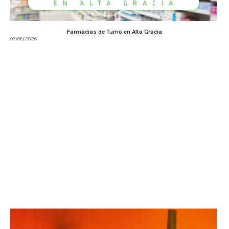
Farmacias de Turno en Alta Gracia
07/08/2026