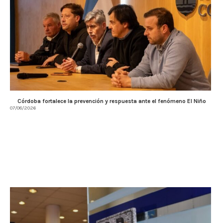
Córdoba fortalece la prevención y respuesta ante el fenómeno El Niño
07/08/2026