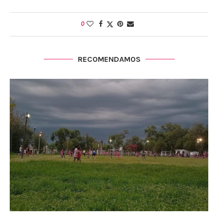
0
RECOMENDAMOS