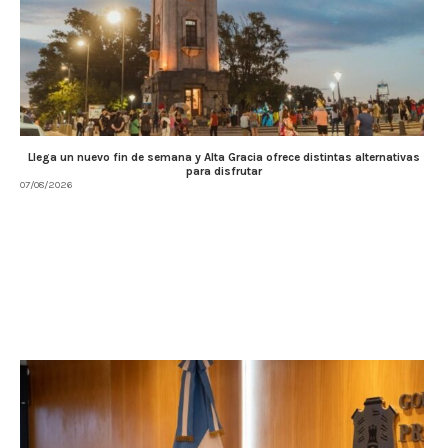
Llega un nuevo fin de semana y Alta Gracia ofrece distintas alternativas
para disfrutar
07/08/2026