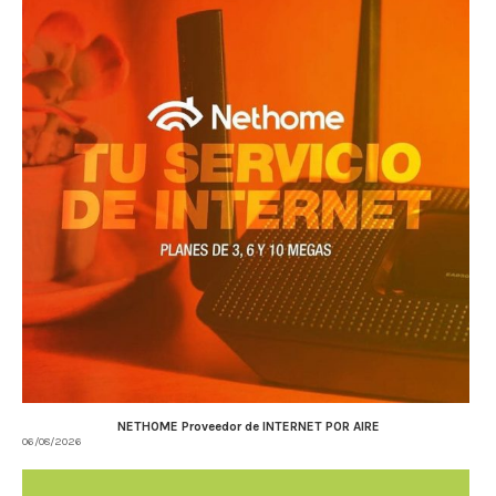
NETHOME Proveedor de INTERNET POR AIRE
06/08/2026