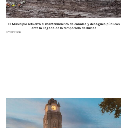
El Municipio refuerza el mantenimiento de canales y desagües públicos
ante la llegada de la temporada de lluvias
07/08/2026