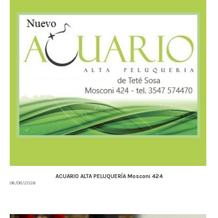
ACUARIO ALTA PELUQUERÍA Mosconi 424
06/08/2026