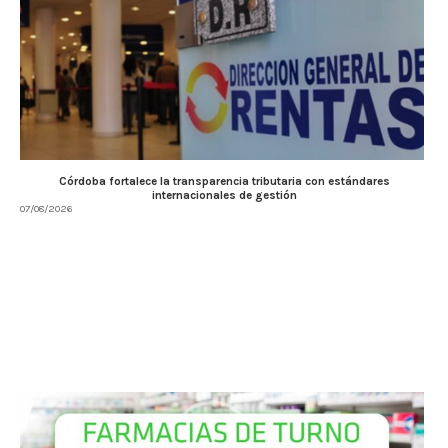
Córdoba fortalece la transparencia tributaria con estándares
internacionales de gestión
07/08/2026