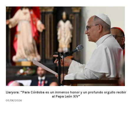
Llaryora: “Para Córdoba es un inmenso honor y un profundo orgullo recibir
al Papa León XIV”
05/08/2026