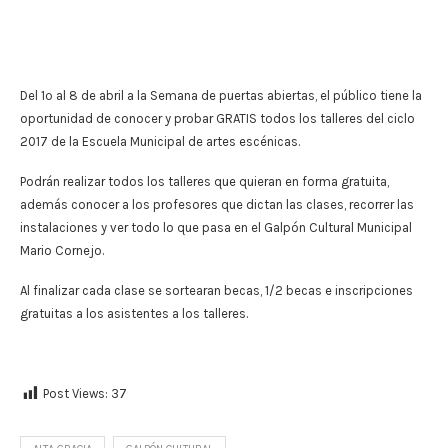
Del 1º al 8 de abril a la Semana de puertas abiertas, el público tiene la
oportunidad de conocer y probar GRATIS todos los talleres del ciclo
2017 de la Escuela Municipal de artes escénicas.
Podrán realizar todos los talleres que quieran en forma gratuita,
además conocer a los profesores que dictan las clases, recorrer las
instalaciones y ver todo lo que pasa en el Galpón Cultural Municipal
Mario Cornejo.
Al finalizar cada clase se sortearan becas, 1/2 becas e inscripciones
gratuitas a los asistentes a los talleres.
Post Views:
37