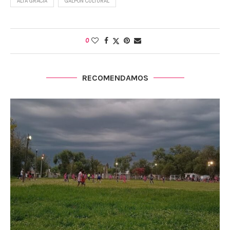
ALTA GRACIA
GALPÓN CULTURAL
0
RECOMENDAMOS