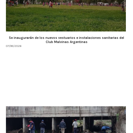
Se inaugurarán de los nuevos vestuarios e instalaciones sanitarias del
Club Malvinas Argentinas
07/08/2026