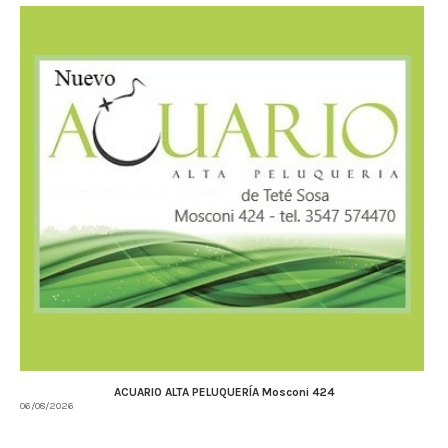
ACUARIO ALTA PELUQUERÍA Mosconi 424
06/08/2026