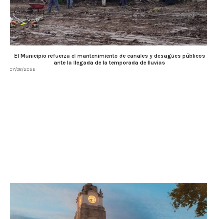
El Municipio refuerza el mantenimiento de canales y desagües públicos
ante la llegada de la temporada de lluvias
07/08/2026