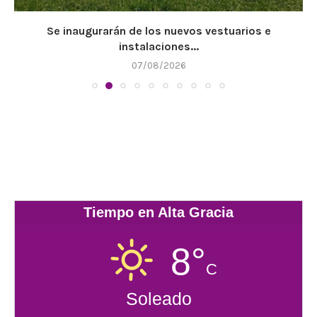
Se inaugurarán de los nuevos vestuarios e
instalaciones...
07/08/2026
Tiempo en Alta Gracia
8°
C
Soleado