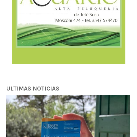
ULTIMAS NOTICIAS