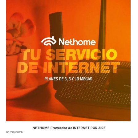
NETHOME Proveedor de INTERNET POR AIRE
06/08/2026