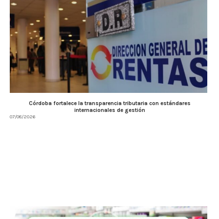
Córdoba fortalece la transparencia tributaria con estándares
internacionales de gestión
07/08/2026