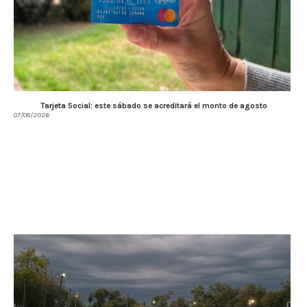
Tarjeta Social: este sábado se acreditará el monto de agosto
07/08/2026