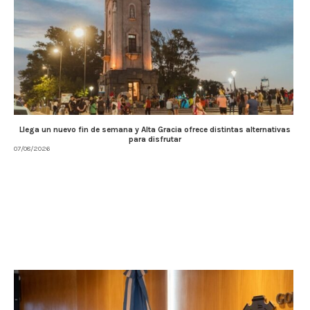
Llega un nuevo fin de semana y Alta Gracia ofrece distintas alternativas
para disfrutar
07/08/2026