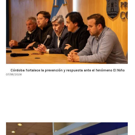
Córdoba fortalece la prevención y respuesta ante el fenómeno El Niño
07/08/2026