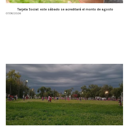
Tarjeta Social: este sábado se acreditará el monto de agosto
07/08/2026