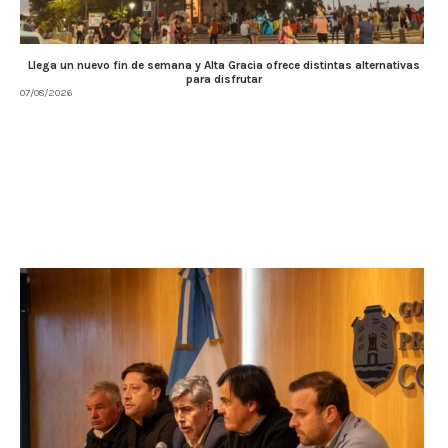
Llega un nuevo fin de semana y Alta Gracia ofrece distintas alternativas
para disfrutar
07/08/2026