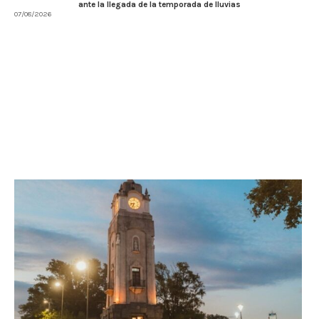
ante la llegada de la temporada de lluvias
07/08/2026