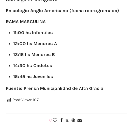
En colegio Anglo Americano (fecha reprogramada)
RAMA MASCULINA
11:00 hs Infantiles
12:00 hs Menores A
13:15 hs Menores B
14:30 hs Cadetes
15:45 hs Juveniles
Fuente: Prensa Municipalidad de Alta Gracia
Post Views:
107
0