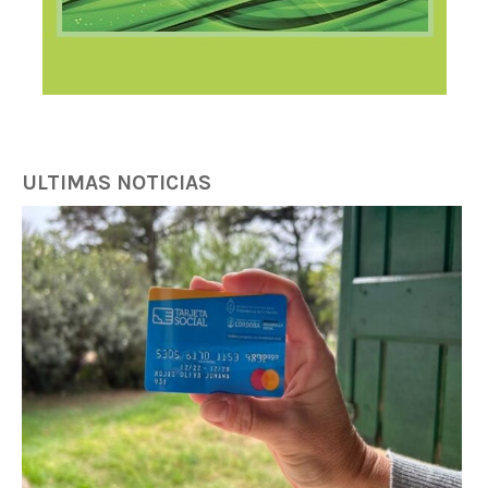
ULTIMAS NOTICIAS