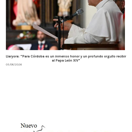
Llaryora: “Para Córdoba es un inmenso honor y un profundo orgullo recibir
al Papa León XIV”
05/08/2026