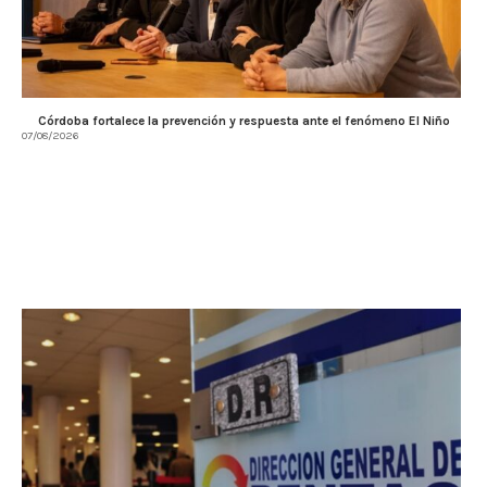
Córdoba fortalece la prevención y respuesta ante el fenómeno El Niño
07/08/2026