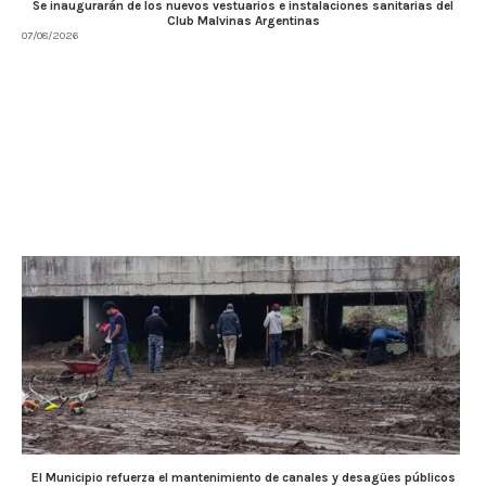
Se inaugurarán de los nuevos vestuarios e instalaciones sanitarias del
Club Malvinas Argentinas
07/08/2026
El Municipio refuerza el mantenimiento de canales y desagües públicos