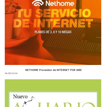
NETHOME Proveedor de INTERNET POR AIRE
06/08/2026