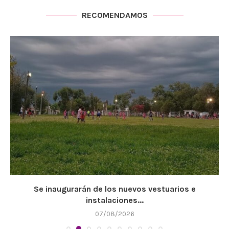
RECOMENDAMOS
Se inaugurarán de los nuevos vestuarios e
instalaciones...
07/08/2026