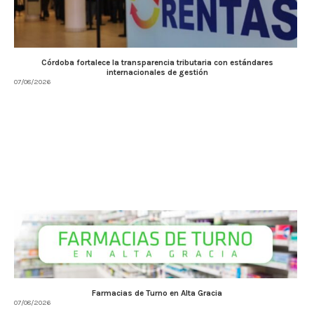
Córdoba fortalece la transparencia tributaria con estándares
internacionales de gestión
07/08/2026
Farmacias de Turno en Alta Gracia
07/08/2026