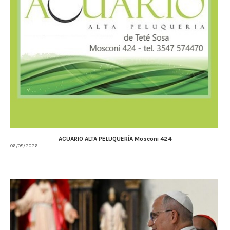
ACUARIO ALTA PELUQUERÍA Mosconi 424
06/08/2026