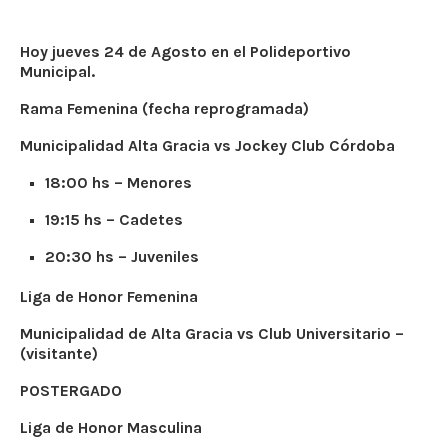
Hoy jueves 24 de Agosto en el Polideportivo
Municipal.
Rama Femenina (fecha reprogramada)
Municipalidad Alta Gracia vs Jockey Club Córdoba
18:00 hs – Menores
19:15 hs – Cadetes
20:30 hs – Juveniles
Liga de Honor Femenina
Municipalidad de Alta Gracia vs Club Universitario –
(visitante)
POSTERGADO
Liga de Honor Masculina