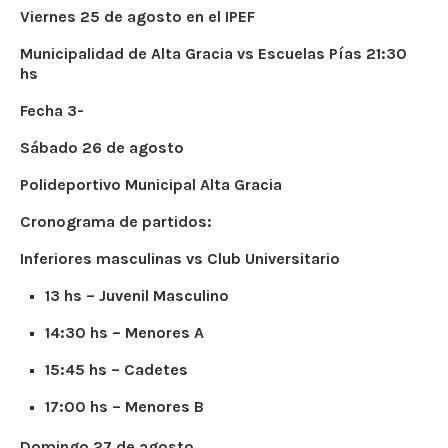
Viernes 25 de agosto en el IPEF
Municipalidad de Alta Gracia vs Escuelas Pías 21:30
hs
Fecha 3-
Sábado 26 de agosto
Polideportivo Municipal Alta Gracia
Cronograma de partidos:
Inferiores masculinas vs Club Universitario
13 hs – Juvenil Masculino
14:30 hs – Menores A
15:45 hs – Cadetes
17:00 hs – Menores B
Domingo 27 de agosto