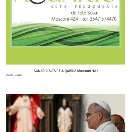
ACUARIO ALTA PELUQUERÍA Mosconi 424
06/08/2026