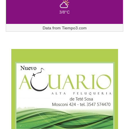
3/8°C
Data from
Tiempo3.com