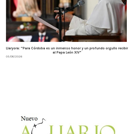
Llaryora: “Para Córdoba es un inmenso honor y un profundo orgullo recibir
al Papa León XIV”
05/08/2026