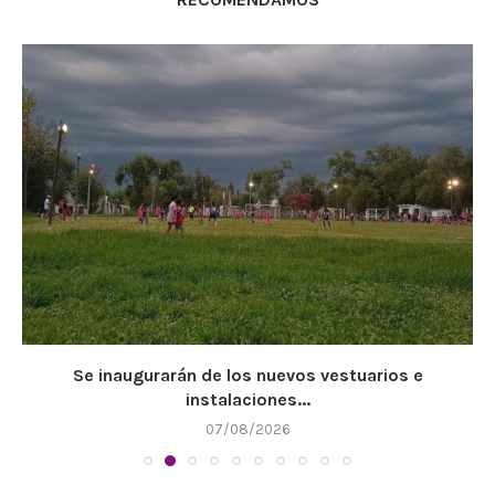
Se inaugurarán de los nuevos vestuarios e
instalaciones...
07/08/2026