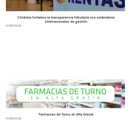
Córdoba fortalece la transparencia tributaria con estándares
internacionales de gestión
07/08/2026
Farmacias de Turno en Alta Gracia
07/08/2026