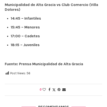
Municipalidad de Alta Gracia vs Club Comercio (Villa
Dolores)
14:45 – Infantiles
15:45 – Menores
17:00 – Cadetes
18:15 – Juveniles
Fuente: Prensa Municipalidad de Alta Gracia
Post Views:
56
0
RECOMENDAMOS