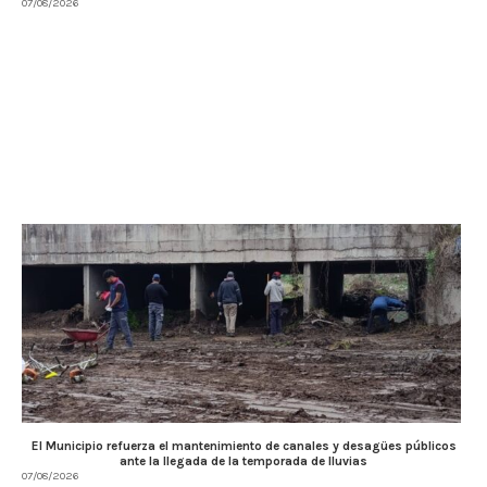
07/08/2026
El Municipio refuerza el mantenimiento de canales y desagües públicos
ante la llegada de la temporada de lluvias
07/08/2026