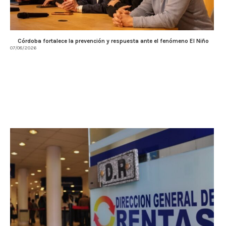
Córdoba fortalece la prevención y respuesta ante el fenómeno El Niño
07/08/2026