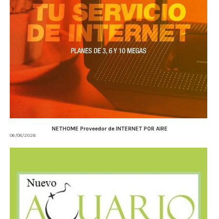
NETHOME Proveedor de INTERNET POR AIRE
06/08/2026