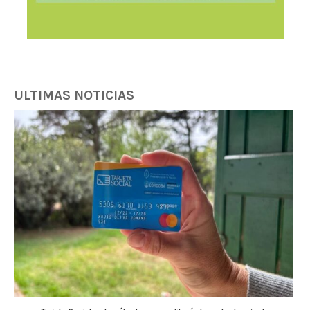
ULTIMAS NOTICIAS