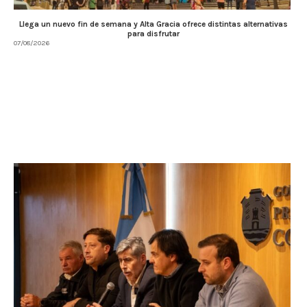
Llega un nuevo fin de semana y Alta Gracia ofrece distintas alternativas
para disfrutar
07/08/2026