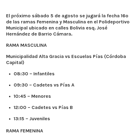
El próximo sábado 5 de agosto se jugará la fecha 16º
de las ramas Femenina y Masculina en el Polideportivo
Municipal ubicado en calles Bolivia esq. José
Hernández de Barrio Cámara.
RAMA MASCULINA
Municipalidad Alta Gracia vs Escuelas Pías (Córdoba
Capital)
08:30 – Infantiles
09:30 – Cadetes vs Pías A
10:45 – Menores
12:00 – Cadetes vs Pías B
13:15 – Juveniles
RAMA FEMENINA