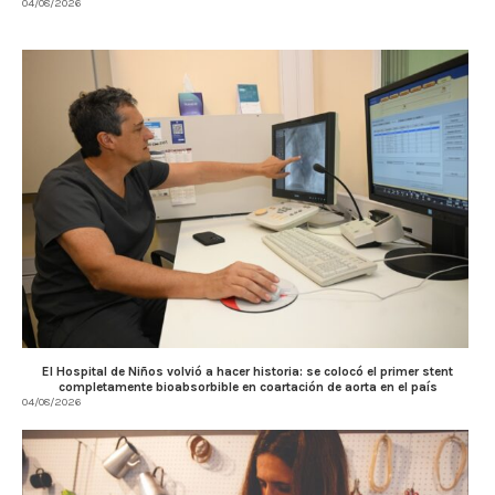
04/08/2026
El Hospital de Niños volvió a hacer historia: se colocó el primer stent
completamente bioabsorbible en coartación de aorta en el país
04/08/2026