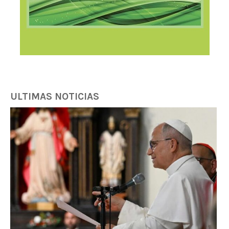
ULTIMAS NOTICIAS