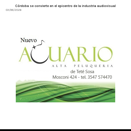
Córdoba se convierte en el epicentro de la industria audiovisual
03/08/2026