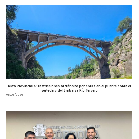
Ruta Provincial 5: restricciones al tránsito por obras en el puente sobre el
vertedero del Embalse Río Tercero
05/08/2026