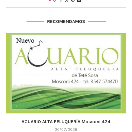
RECOMENDAMOS
ACUARIO ALTA PELUQUERÍA Mosconi 424
26/07/2026