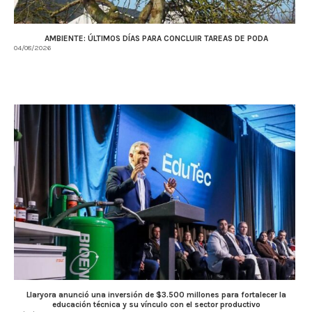
AMBIENTE: ÚLTIMOS DÍAS PARA CONCLUIR TAREAS DE PODA
04/08/2026
Llaryora anunció una inversión de $3.500 millones para fortalecer la
educación técnica y su vínculo con el sector productivo