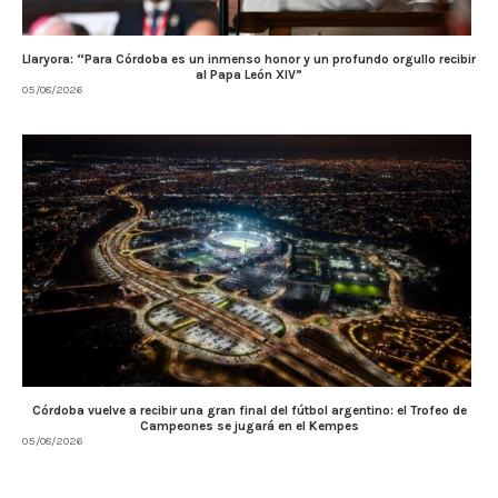
Llaryora: “Para Córdoba es un inmenso honor y un profundo orgullo recibir
al Papa León XIV”
05/08/2026
Córdoba vuelve a recibir una gran final del fútbol argentino: el Trofeo de
Campeones se jugará en el Kempes
05/08/2026