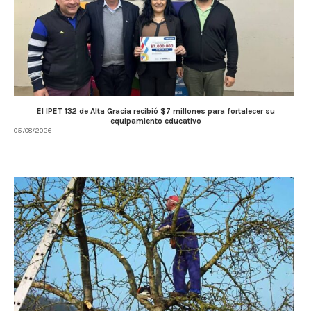
El IPET 132 de Alta Gracia recibió $7 millones para fortalecer su
equipamiento educativo
05/08/2026