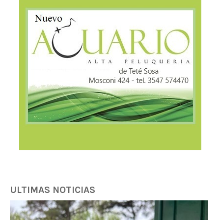
ULTIMAS NOTICIAS