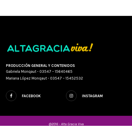
PRODUCCIÓN GENERAL Y CONTENIDOS
Gabriela Monqaut - 03547 – 15640465
Mariana López Monqaut - 03547 – 15452532
FACEBOOK
INSTAGRAM
@2016 - Alta Gracia Viva