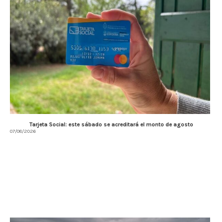
Tarjeta Social: este sábado se acreditará el monto de agosto
07/08/2026