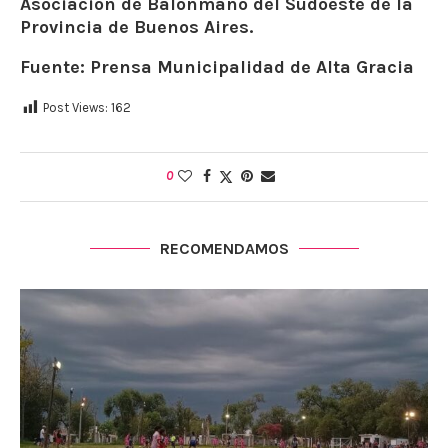
Asociación de Balonmano del Sudoeste de la
Provincia de Buenos Aires.
Fuente: Prensa Municipalidad de Alta Gracia
Post Views:
162
0
RECOMENDAMOS