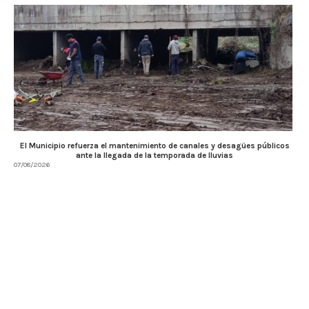
El Municipio refuerza el mantenimiento de canales y desagües públicos
ante la llegada de la temporada de lluvias
07/08/2026