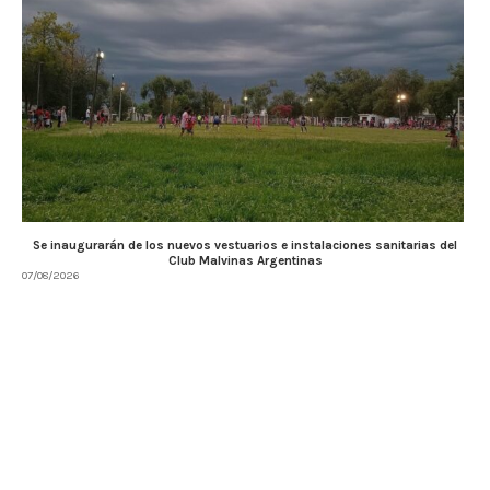
Se inaugurarán de los nuevos vestuarios e instalaciones sanitarias del
Club Malvinas Argentinas
07/08/2026