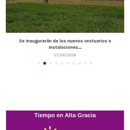
Se inaugurarán de los nuevos vestuarios e
instalaciones...
07/08/2026
Tiempo en Alta Gracia