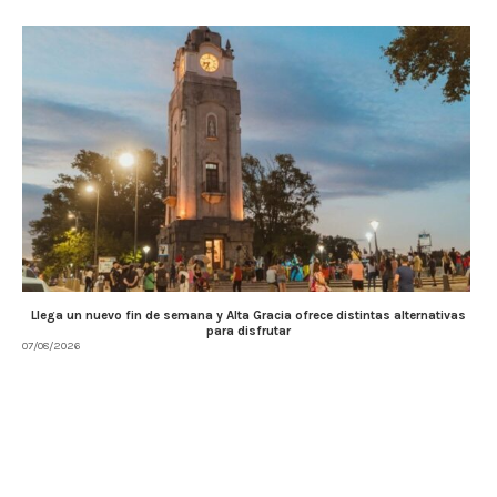
Llega un nuevo fin de semana y Alta Gracia ofrece distintas alternativas
para disfrutar
07/08/2026