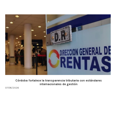
Córdoba fortalece la transparencia tributaria con estándares
internacionales de gestión
07/08/2026