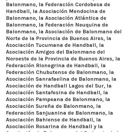
Balonmano, la Federación Cordobesa de
Handball, la Asociación Mendocina de
Balonmano, la Asociación Atlántica de
Balonmano, la Federación Neuquina de
Balonmano, la Asociación de Balonmano del
Norte de la Provincia de Buenos Aires, la
Asociación Tucumana de Handball, la
Asociación Amigos del Balonmano del
Noroeste de la Provincia de Buenos Aires, la
Federación Rionegrina de Handball, la
Federación Chubutense de Balonmano, la
Asociación Sanrafaelina de Balonmano, la
Asociación de Handball Lagos del Sur, la
Asociación Santafesina de Handball, la
Asociación Pampeana de Balonmano, la
Asociación Sureña de Balonmano, la
Federación Sanjuanina de Balonmano, la
Asociación Bahiense de Handball, la
Asociación Rosarina de Handball y la