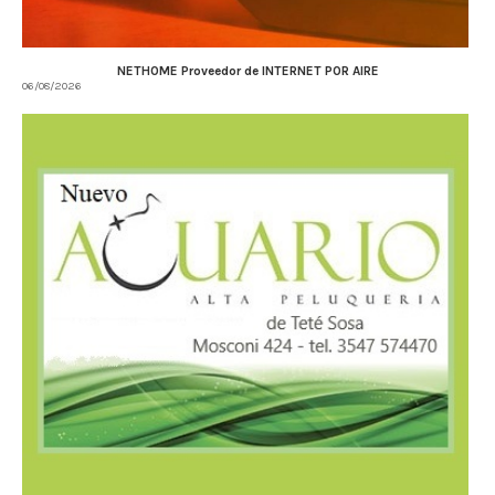
NETHOME Proveedor de INTERNET POR AIRE
06/08/2026