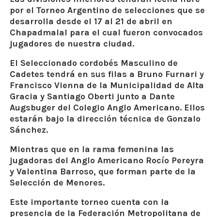
por el Torneo Argentino de selecciones que se
desarrolla desde el 17 al 21 de abril en
Chapadmalal para el cual fueron convocados
jugadores de nuestra ciudad.
El Seleccionado cordobés Masculino de
Cadetes tendrá en sus filas a Bruno Furnari y
Francisco Vienna de la Municipalidad de Alta
Gracia y Santiago Oberti junto a Dante
Augsbuger del Colegio Anglo Americano. Ellos
estarán bajo la dirección técnica de Gonzalo
Sánchez.
Mientras que en la rama femenina las
jugadoras del Anglo Americano Rocío Pereyra
y Valentina Barroso, que forman parte de la
Selección de Menores.
Este importante torneo cuenta con la
presencia de la Federación Metropolitana de