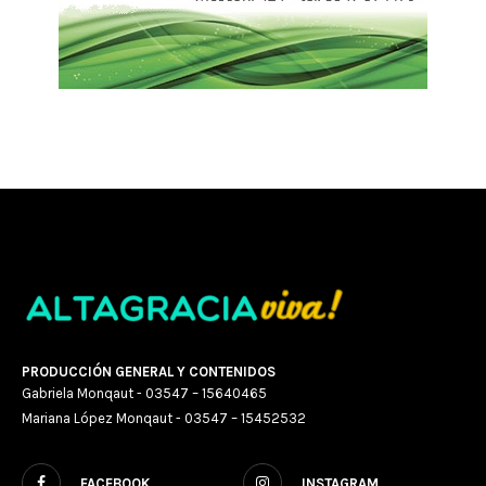
PRODUCCIÓN GENERAL Y CONTENIDOS
Gabriela Monqaut - 03547 – 15640465
Mariana López Monqaut - 03547 – 15452532
FACEBOOK
INSTAGRAM