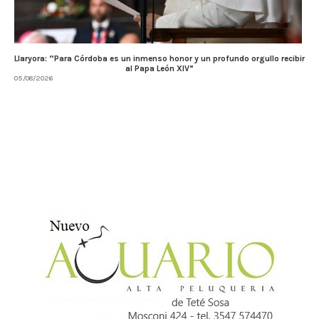
Llaryora: “Para Córdoba es un inmenso honor y un profundo orgullo recibir
al Papa León XIV”
05/08/2026