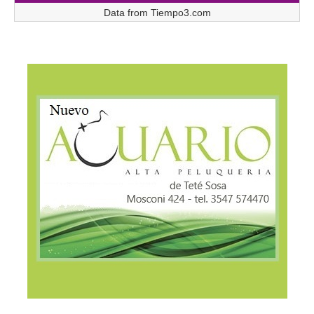
Data from
Tiempo3.com