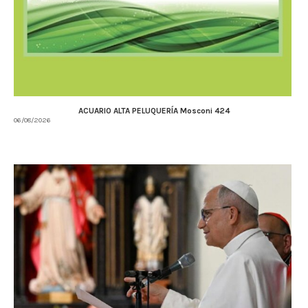
ACUARIO ALTA PELUQUERÍA Mosconi 424
06/08/2026