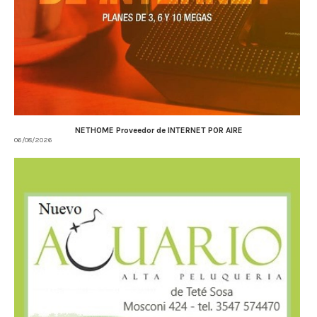
NETHOME Proveedor de INTERNET POR AIRE
06/08/2026