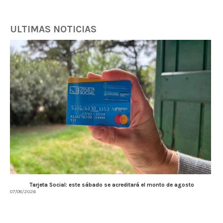
ULTIMAS NOTICIAS
Tarjeta Social: este sábado se acreditará el monto de agosto
07/08/2026