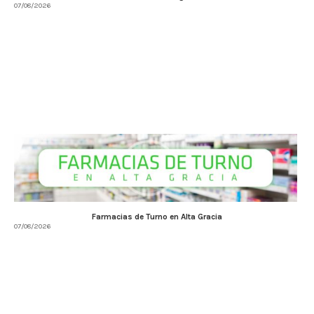
07/08/2026
Farmacias de Turno en Alta Gracia
07/08/2026