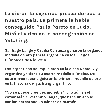
Le dieron la segunda presea dorada a
nuestro país. La primera la había
conseguido Paula Pareto en Judo.
Mirá el video de la consagración en
Yatching.
Santiago Lange y Cecilia Carranza ganaron la segunda
medalla de oro para la Argentina en los Juegos
Olímpicos de Río 2016.
Los argentinos se impusieron en la clase Nacra 17 y
Argentina ya tiene su cuarta medalla olímpica. De
esta manera, consiguieron la primera medalla de oro
en la historia del yachting argentino.
“No se puede creer, es increible”, dijo aún en el
catamarán el veterano Lange, que hace un año le
habían detectado un cáncer de pulmón.