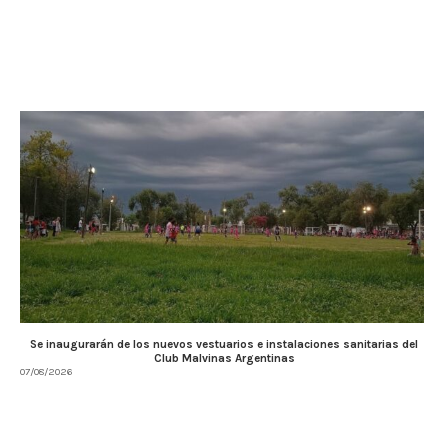
Se inaugurarán de los nuevos vestuarios e instalaciones sanitarias del
Club Malvinas Argentinas
07/08/2026