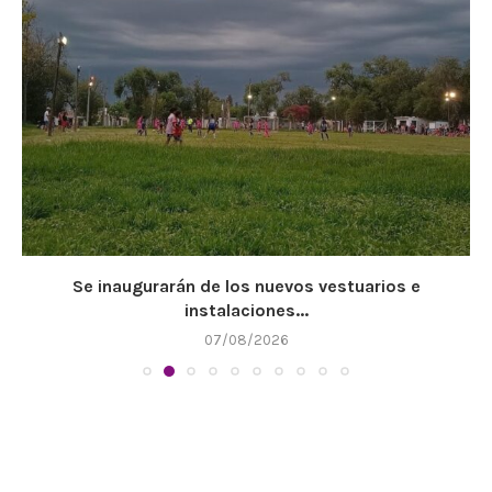
Se inaugurarán de los nuevos vestuarios e
instalaciones...
07/08/2026