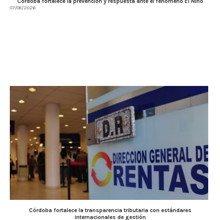
Córdoba fortalece la prevención y respuesta ante el fenómeno El Niño
07/08/2026
Córdoba fortalece la transparencia tributaria con estándares
internacionales de gestión