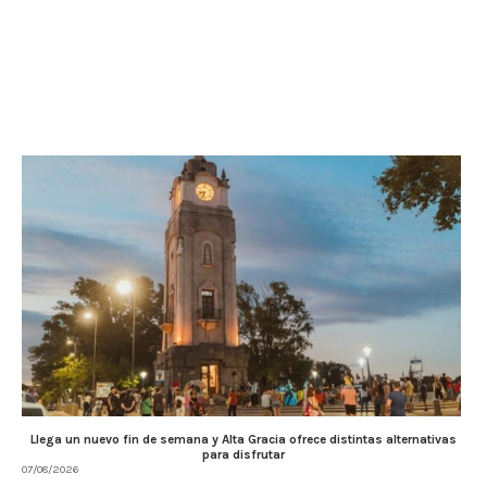
Llega un nuevo fin de semana y Alta Gracia ofrece distintas alternativas
para disfrutar
07/08/2026