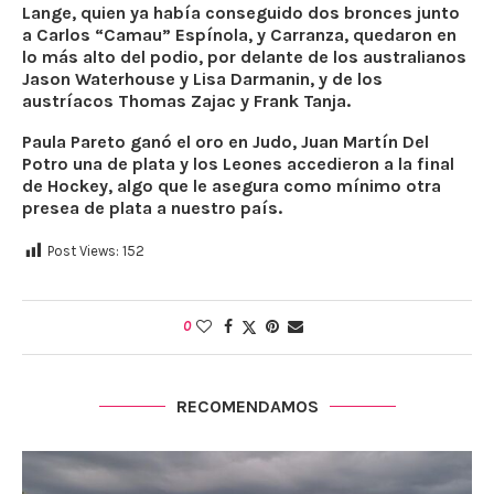
Lange, quien ya había conseguido dos bronces junto
a Carlos “Camau” Espínola, y Carranza, quedaron en
lo más alto del podio, por delante de los australianos
Jason Waterhouse y Lisa Darmanin, y de los
austríacos Thomas Zajac y Frank Tanja.
Paula Pareto ganó el oro en Judo, Juan Martín Del
Potro una de plata y los Leones accedieron a la final
de Hockey, algo que le asegura como mínimo otra
presea de plata a nuestro país.
Post Views:
152
0
RECOMENDAMOS