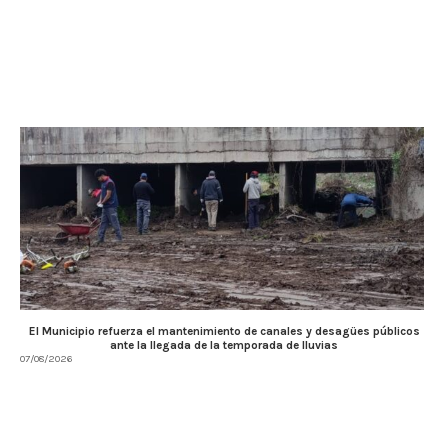
El Municipio refuerza el mantenimiento de canales y desagües públicos
ante la llegada de la temporada de lluvias
07/08/2026