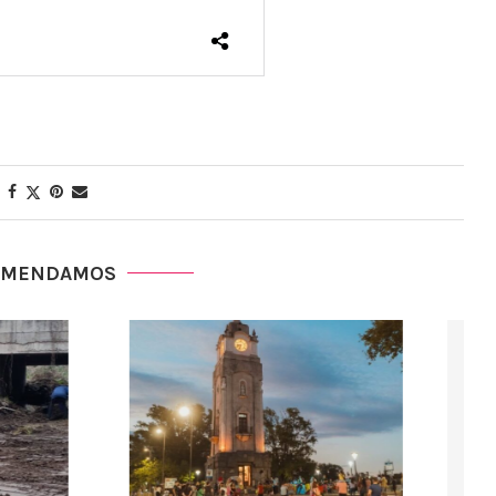
OMENDAMOS