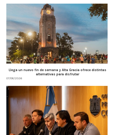
Llega un nuevo fin de semana y Alta Gracia ofrece distintas
alternativas para disfrutar
07/08/2026