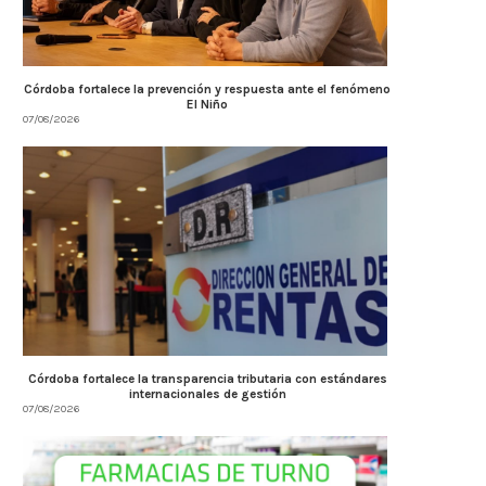
Córdoba fortalece la prevención y respuesta ante el fenómeno
El Niño
07/08/2026
Córdoba fortalece la transparencia tributaria con estándares
internacionales de gestión
07/08/2026