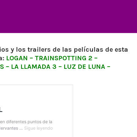
s y los trailers de las películas de esta
a:
LOGAN – TRAINSPOTTING 2 –
– LA LLAMADA 3 – LUZ DE LUNA –