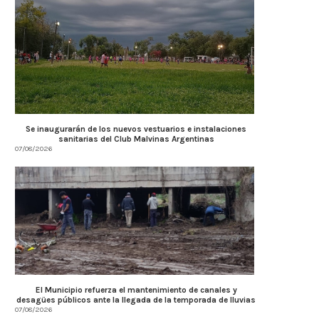
Se inaugurarán de los nuevos vestuarios e instalaciones
sanitarias del Club Malvinas Argentinas
07/08/2026
El Municipio refuerza el mantenimiento de canales y
desagües públicos ante la llegada de la temporada de lluvias
07/08/2026