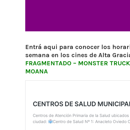
Entrá aqui para conocer los horario
semana en los cines de Alta Graci
FRAGMENTADO – MONSTER TRUCKS 
MOANA