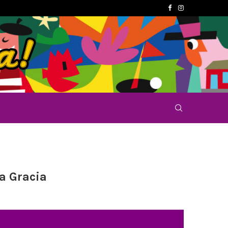
ta Gracia