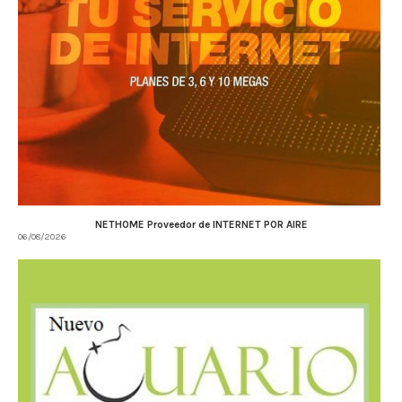
NETHOME Proveedor de INTERNET POR AIRE
06/08/2026