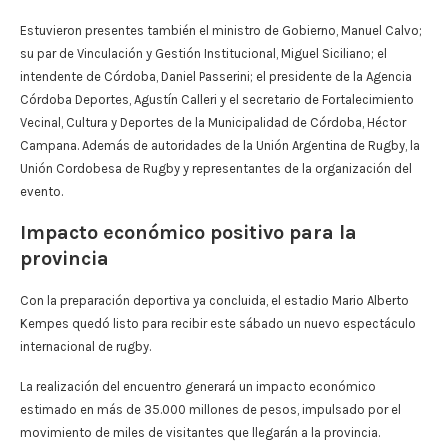
Estuvieron presentes también el ministro de Gobierno, Manuel Calvo;
su par de Vinculación y Gestión Institucional, Miguel Siciliano; el
intendente de Córdoba, Daniel Passerini; el presidente de la Agencia
Córdoba Deportes, Agustín Calleri y el secretario de Fortalecimiento
Vecinal, Cultura y Deportes de la Municipalidad de Córdoba, Héctor
Campana. Además de autoridades de la Unión Argentina de Rugby, la
Unión Cordobesa de Rugby y representantes de la organización del
evento.
Impacto económico positivo para la
provincia
Con la preparación deportiva ya concluida, el estadio Mario Alberto
Kempes quedó listo para recibir este sábado un nuevo espectáculo
internacional de rugby.
La realización del encuentro generará un impacto económico
estimado en más de 35.000 millones de pesos, impulsado por el
movimiento de miles de visitantes que llegarán a la provincia.