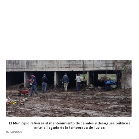
El Municipio refuerza el mantenimiento de canales y desagües públicos
ante la llegada de la temporada de lluvias
07/08/2026