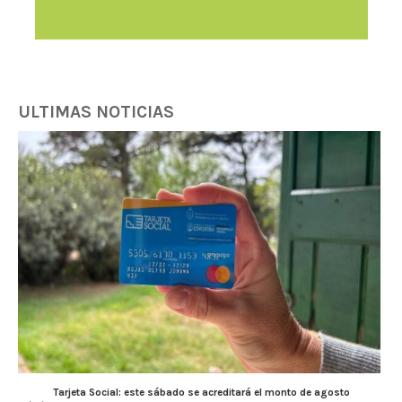
ULTIMAS NOTICIAS
Tarjeta Social: este sábado se acreditará el monto de agosto