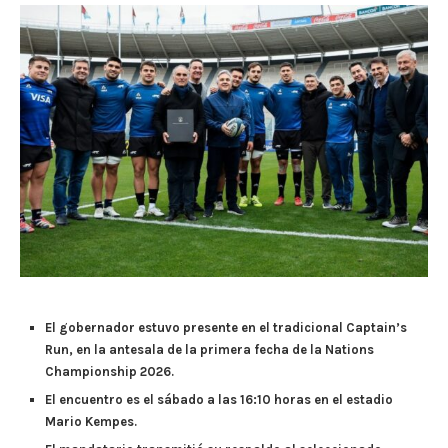
El gobernador estuvo presente en el tradicional Captain’s
Run, en la antesala de la primera fecha de la Nations
Championship 2026.
El encuentro es el sábado a las 16:10 horas en el estadio
Mario Kempes.