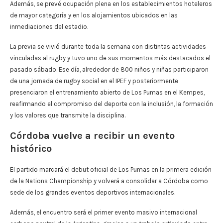
Además, se prevé ocupación plena en los establecimientos hoteleros
de mayor categoría y en los alojamientos ubicados en las
inmediaciones del estadio.
La previa se vivió durante toda la semana con distintas actividades
vinculadas al rugby y tuvo uno de sus momentos más destacados el
pasado sábado. Ese día, alrededor de 800 niños y niñas participaron
de una jornada de rugby social en el IPEF y posteriormente
presenciaron el entrenamiento abierto de Los Pumas en el Kempes,
reafirmando el compromiso del deporte con la inclusión, la formación
y los valores que transmite la disciplina.
Córdoba vuelve a recibir un evento
histórico
El partido marcará el debut oficial de Los Pumas en la primera edición
de la Nations Championship y volverá a consolidar a Córdoba como
sede de los grandes eventos deportivos internacionales.
Además, el encuentro será el primer evento masivo internacional