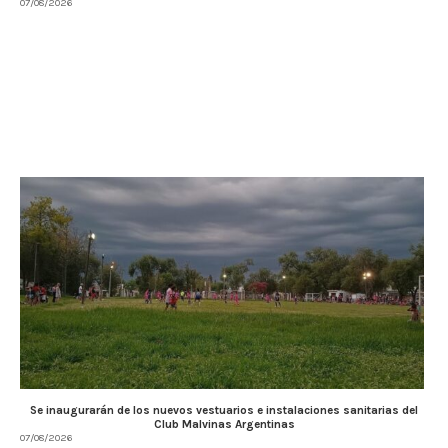
07/08/2026
Se inaugurarán de los nuevos vestuarios e instalaciones sanitarias del
Club Malvinas Argentinas
07/08/2026