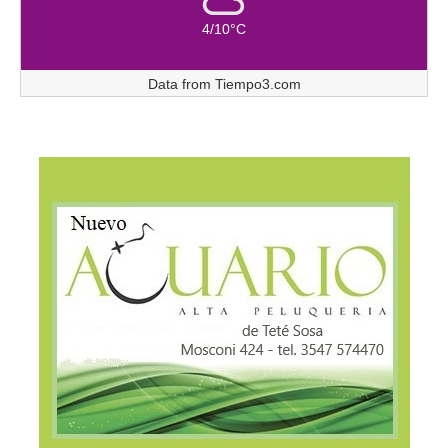
4/10°C
Data from
Tiempo3.com