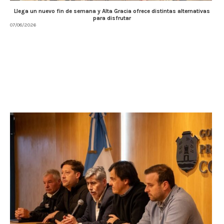
Llega un nuevo fin de semana y Alta Gracia ofrece distintas alternativas
para disfrutar
07/08/2026