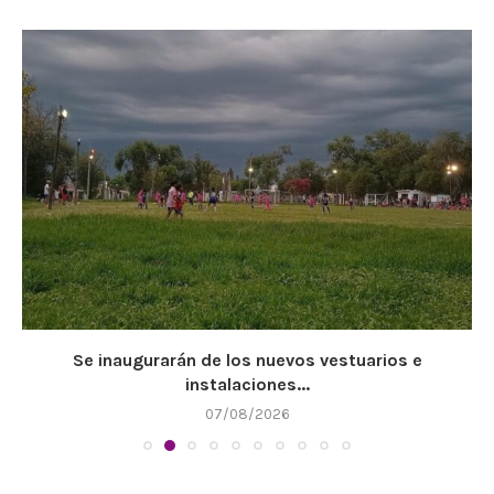
Se inaugurarán de los nuevos vestuarios e
instalaciones...
07/08/2026