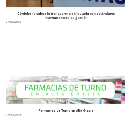
Córdoba fortalece la transparencia tributaria con estándares
internacionales de gestión
07/08/2026
Farmacias de Turno en Alta Gracia
07/08/2026