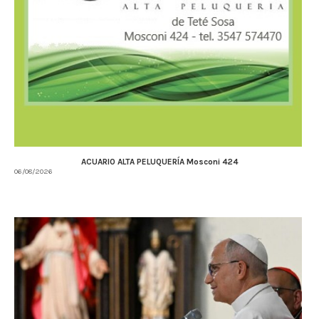
ACUARIO ALTA PELUQUERÍA Mosconi 424
06/08/2026