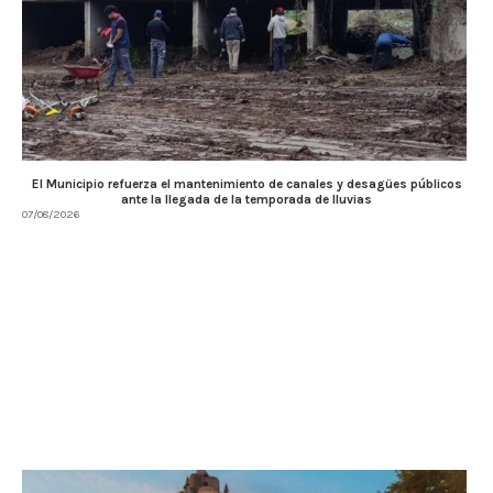
El Municipio refuerza el mantenimiento de canales y desagües públicos
ante la llegada de la temporada de lluvias
07/08/2026