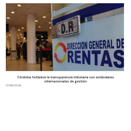
Córdoba fortalece la transparencia tributaria con estándares
internacionales de gestión
07/08/2026