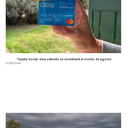
Tarjeta Social: este sábado se acreditará el monto de agosto
07/08/2026