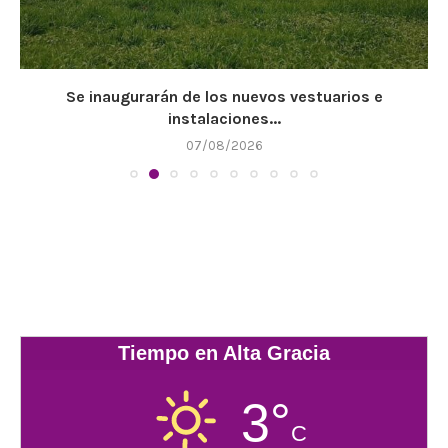
Se inaugurarán de los nuevos vestuarios e
instalaciones...
07/08/2026
Tiempo en Alta Gracia
3°
C