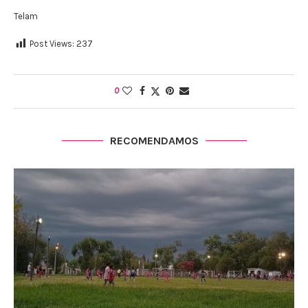
Telam
Post Views:
237
0
RECOMENDAMOS