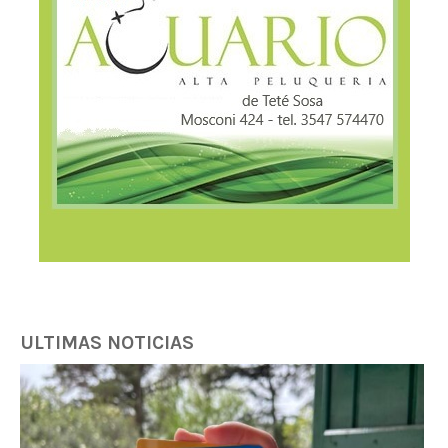
ULTIMAS NOTICIAS