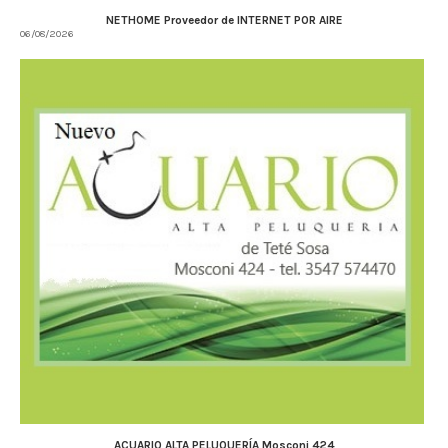
NETHOME Proveedor de INTERNET POR AIRE
06/08/2026
ACUARIO ALTA PELUQUERÍA Mosconi 424