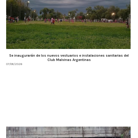
Se inaugurarán de los nuevos vestuarios e instalaciones sanitarias del
Club Malvinas Argentinas
07/08/2026