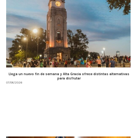
Llega un nuevo fin de semana y Alta Gracia ofrece distintas alternativas
para disfrutar
07/08/2026