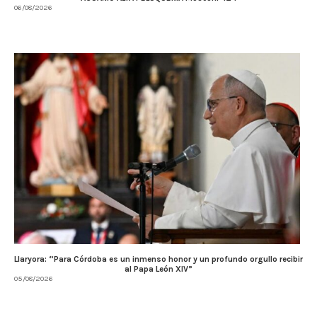
06/08/2026
Llaryora: “Para Córdoba es un inmenso honor y un profundo orgullo recibir
al Papa León XIV”
05/08/2026