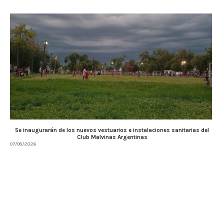
Se inaugurarán de los nuevos vestuarios e instalaciones sanitarias del
Club Malvinas Argentinas
07/08/2026