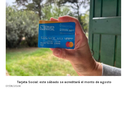
Tarjeta Social: este sábado se acreditará el monto de agosto
07/08/2026