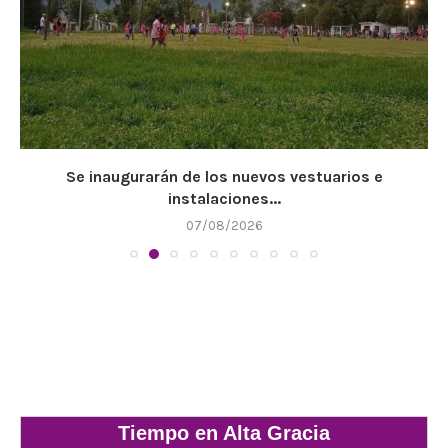
Se inaugurarán de los nuevos vestuarios e
instalaciones...
07/08/2026
Tiempo en Alta Gracia