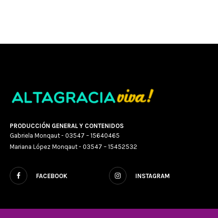
PRODUCCIÓN GENERAL Y CONTENIDOS
Gabriela Monqaut - 03547 – 15640465
Mariana López Monqaut - 03547 – 15452532
FACEBOOK
INSTAGRAM