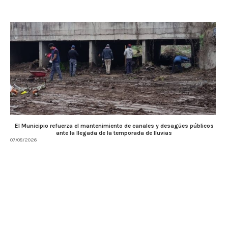
El Municipio refuerza el mantenimiento de canales y desagües públicos
ante la llegada de la temporada de lluvias
07/08/2026