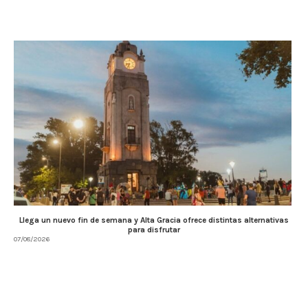
Llega un nuevo fin de semana y Alta Gracia ofrece distintas alternativas
para disfrutar
07/08/2026