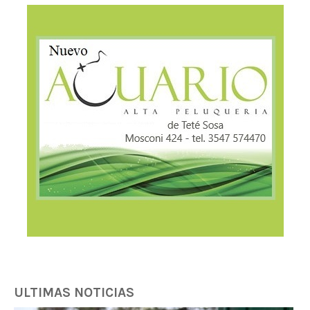
ULTIMAS NOTICIAS