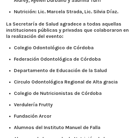
Aldrey, Ayelén Durbano y Sabrina Turri
Nutrición: Lic. Marcela Strada, Lic. Silvia Díaz.
La Secretaría de Salud agradece a todas aquellas
instituciones públicas y privadas que colaboraron en
la realización del evento:
Colegio Odontológico de Córdoba
Federación Odontológica de Córdoba
Departamento de Educación de la Salud
Circulo Odontológica Regional de Alta gracia
Colegio de Nutricionistas de Córdoba
Verdulería Frutty
Fundación Arcor
Alumnos del Instituto Manuel de Falla