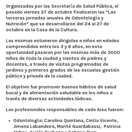
Organizadas por las Secretaría de Salud Pública, el
pasado viernes 27 de octubre finalizaron las “Las
terceras jornadas anuales de Odontología y
Nutrición” que se desarrollaron del 24 al 27 de
octubre en la Casa de la Cultura.
Las mismas estuvieron dirigidas a niños en edades
comprendidas entre los 3 y 6 años, en esta
oportunidad pasaron por las mismas más de 3000
niños de toda la ciudad y cientos de padres y
docentes, a través de visitas programadas de
jardines y primeros grados de las escuelas gestión
pública y privada de la ciudad.
El objetivo fue promover buenos hábitos de salud
bucal y de alimentación saludable en los niños a
través de diversas actividades lúdicas.
Las profesionales responsables de cada área fueron:
Odontología: Carolina Quintana, Cintia Vicente,
Jimena Labandeira, Marité Guardabassi, Patricia