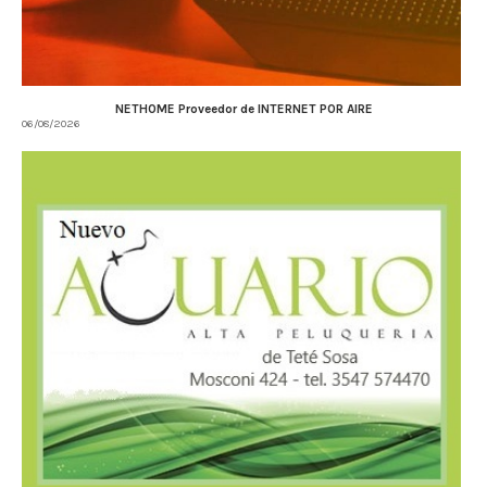
NETHOME Proveedor de INTERNET POR AIRE
06/08/2026