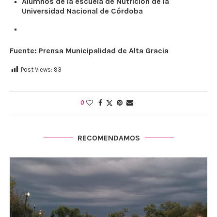
Alumnos de la escuela de Nutrición de la
Universidad Nacional de Córdoba
Fuente: Prensa Municipalidad de Alta Gracia
Post Views:
93
0
RECOMENDAMOS