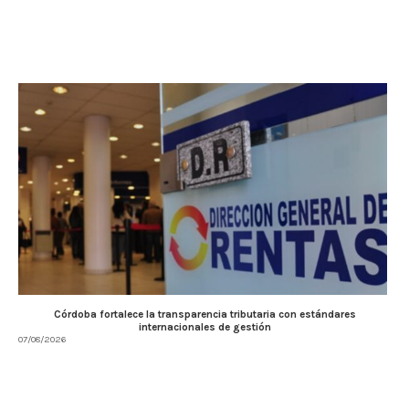
Córdoba fortalece la transparencia tributaria con estándares
internacionales de gestión
07/08/2026