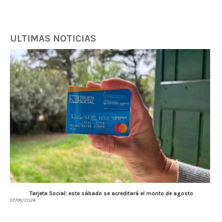
ULTIMAS NOTICIAS
Tarjeta Social: este sábado se acreditará el monto de agosto
07/08/2026