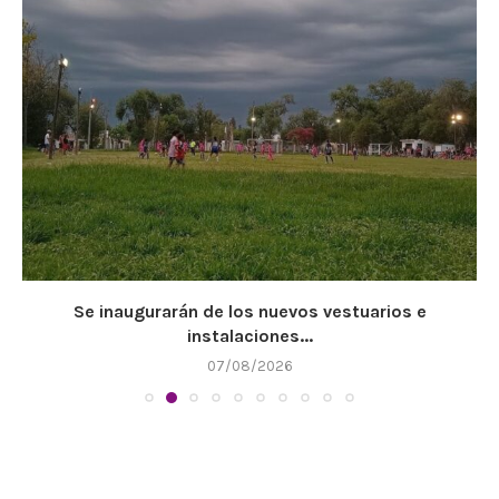
Se inaugurarán de los nuevos vestuarios e
instalaciones...
07/08/2026