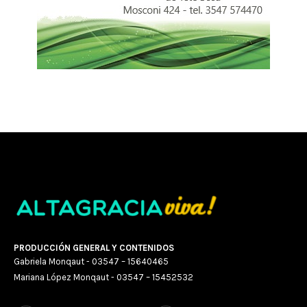
PRODUCCIÓN GENERAL Y CONTENIDOS
Gabriela Monqaut - 03547 – 15640465
Mariana López Monqaut - 03547 – 15452532