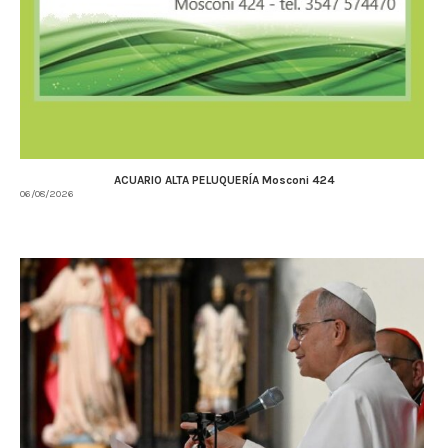
ACUARIO ALTA PELUQUERÍA Mosconi 424
06/08/2026