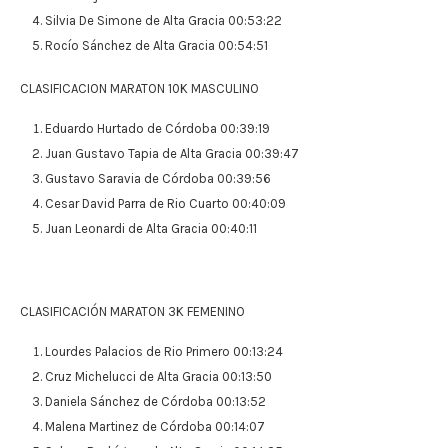
Silvia De Simone de Alta Gracia 00:53:22
Rocío Sánchez de Alta Gracia 00:54:51
CLASIFICACION MARATON 10K MASCULINO
Eduardo Hurtado de Córdoba 00:39:19
Juan Gustavo Tapia de Alta Gracia 00:39:47
Gustavo Saravia de Córdoba 00:39:56
Cesar David Parra de Rio Cuarto 00:40:09
Juan Leonardi de Alta Gracia 00:40:11
CLASIFICACIÓN MARATON 3K FEMENINO
Lourdes Palacios de Rio Primero 00:13:24
Cruz Michelucci de Alta Gracia 00:13:50
Daniela Sánchez de Córdoba 00:13:52
Malena Martinez de Córdoba 00:14:07