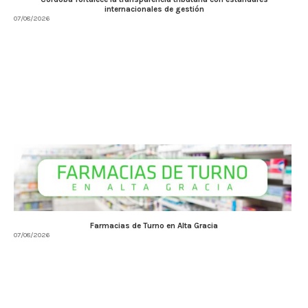
internacionales de gestión
07/08/2026
Farmacias de Turno en Alta Gracia
07/08/2026