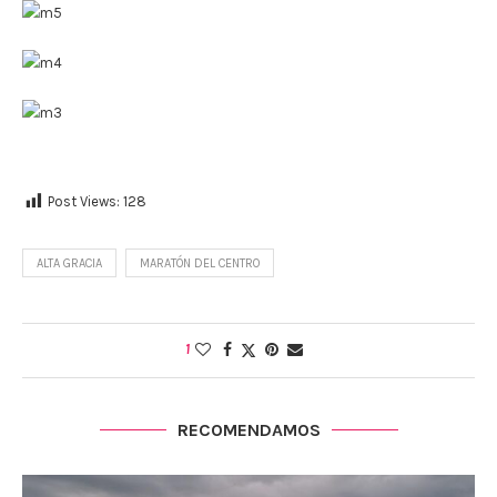
Post Views:
128
ALTA GRACIA
MARATÓN DEL CENTRO
1
RECOMENDAMOS