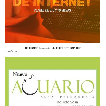
NETHOME Proveedor de INTERNET POR AIRE
06/08/2026