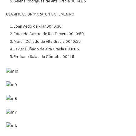
Selena Rodríguez de Alta Gracia 00:14:25
CLASIFICACIÓN MARATON 3K FEMENINO
Joan Aedo de Pilar 00:10:30
Eduardo Castro de Rio Tercero 00:10:50
Martin Cuñado de Alta Gracia 00:10:55
Javier Cuñado de Alta Gracia 00:11:05
Emiliano Salas de Córdoba 00:11:11