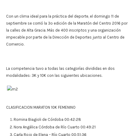
Con un clima ideal para la práctica del deporte, el domingo 11 de
septiembre se corrió la 3º edición de la Maratón del Centro 2016 por
la calles de Alta Gracia. Más de 400 inscriptos y una organización
impecable por parte de la Dirección de Deportes junto al Centro de
Comercio.
La competencia tuvo a todas las categorías divididas en dos
modalidades: 3K y 10K con las siguientes ubicaciones.
CLASIFICACION MARATON 10K FEMENINO
Romina Biagioli de Córdoba 00:42:28
Nora Angélica Córdoba de Río Cuarto 00:49:21
Carla Rojo de Elena – Río Cuarto 00:51:36