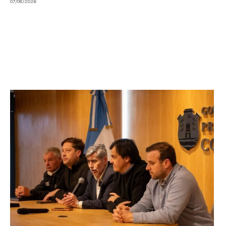
07/08/2026