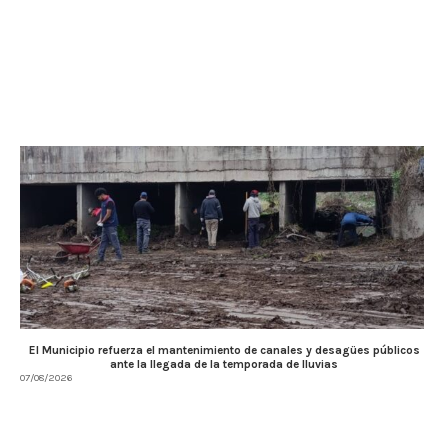
El Municipio refuerza el mantenimiento de canales y desagües públicos
ante la llegada de la temporada de lluvias
07/08/2026