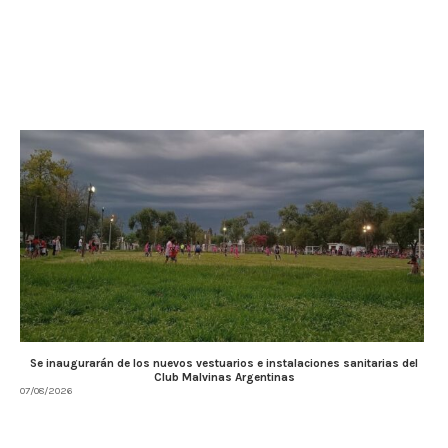
Se inaugurarán de los nuevos vestuarios e instalaciones sanitarias del
Club Malvinas Argentinas
07/08/2026