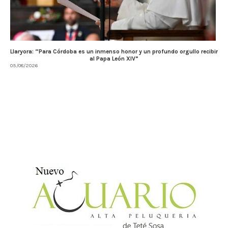
Llaryora: “Para Córdoba es un inmenso honor y un profundo orgullo recibir
al Papa León XIV”
05/08/2026