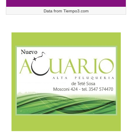
Data from
Tiempo3.com