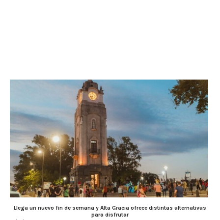
Llega un nuevo fin de semana y Alta Gracia ofrece distintas alternativas
para disfrutar