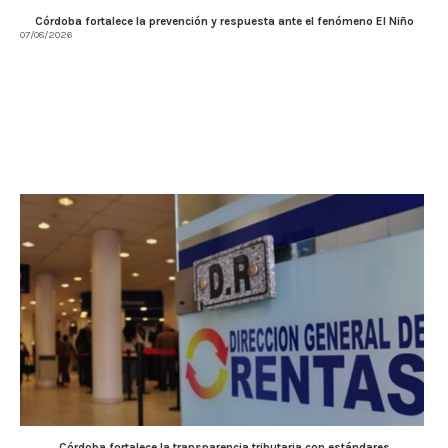
Córdoba fortalece la prevención y respuesta ante el fenómeno El Niño
07/08/2026
Córdoba fortalece la transparencia tributaria con estándares