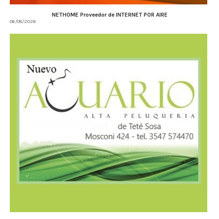
NETHOME Proveedor de INTERNET POR AIRE
06/08/2026