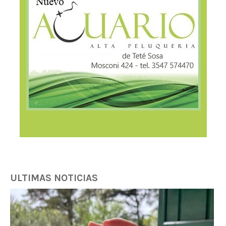
ULTIMAS NOTICIAS