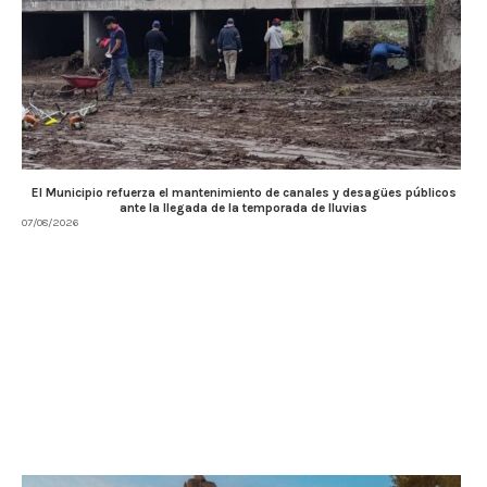
El Municipio refuerza el mantenimiento de canales y desagües públicos
ante la llegada de la temporada de lluvias
07/08/2026