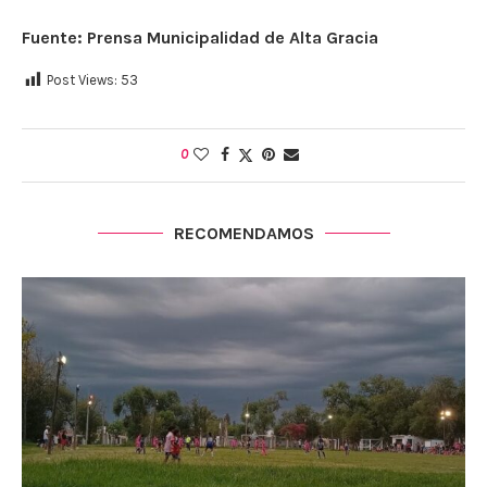
Fuente: Prensa Municipalidad de Alta Gracia
Post Views:
53
0
RECOMENDAMOS