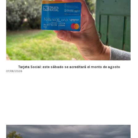
Tarjeta Social: este sábado se acreditará el monto de agosto
07/08/2026