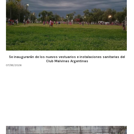
Se inaugurarán de los nuevos vestuarios e instalaciones sanitarias del
Club Malvinas Argentinas
07/08/2026