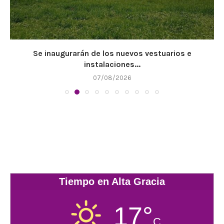
Se inaugurarán de los nuevos vestuarios e
instalaciones...
07/08/2026
Tiempo en Alta Gracia
17°
C