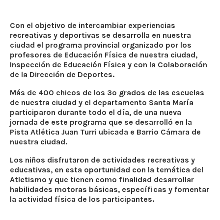
Con el objetivo de intercambiar experiencias
recreativas y deportivas se desarrolla en nuestra
ciudad el programa provincial organizado por los
profesores de Educación Física de nuestra ciudad,
Inspección de Educación Física y con la Colaboración
de la Dirección de Deportes.
Más de 400 chicos de los 3º grados de las escuelas
de nuestra ciudad y el departamento Santa María
participaron durante todo el día, de una nueva
jornada de este programa que se desarrolló en la
Pista Atlética Juan Turri ubicada e Barrio Cámara de
nuestra ciudad.
Los niños disfrutaron de actividades recreativas y
educativas, en esta oportunidad con la temática del
Atletismo y que tienen como finalidad desarrollar
habilidades motoras básicas, específicas y fomentar
la actividad física de los participantes.