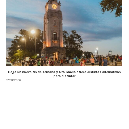
Llega un nuevo fin de semana y Alta Gracia ofrece distintas alternativas
para disfrutar
07/08/2026