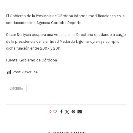
El Gobierno de la Provincia de Córdoba informa modificaciones en la
conducción de la Agencia Córdoba Deporte.
Oscar Dertycia ocupará una vocalía en el Directorio quedando a cargo
de la presidencia de la entidad Medardo Ligorria, quien ya cumplió
dicha función entre 2007 y 2011.
Fuente: Gobierno de Córdoba
Post Views:
74
LIGORRIA
0