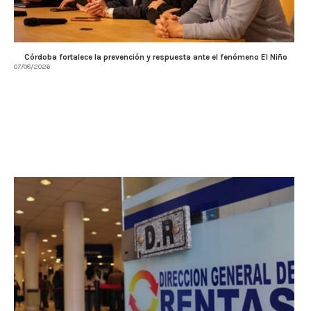
Córdoba fortalece la prevención y respuesta ante el fenómeno El Niño
07/08/2026