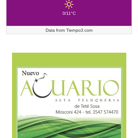
0/11°C
Data from
Tiempo3.com