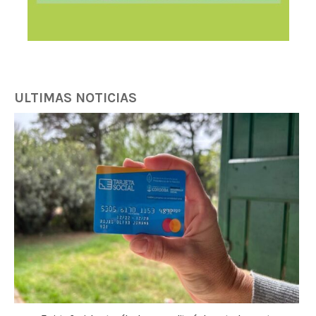
ULTIMAS NOTICIAS