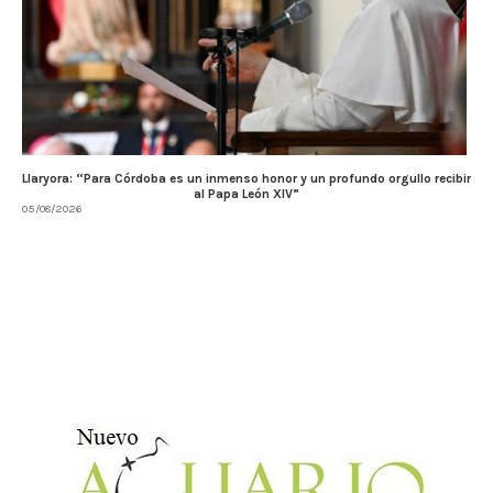
Llaryora: “Para Córdoba es un inmenso honor y un profundo orgullo recibir
al Papa León XIV”
05/08/2026