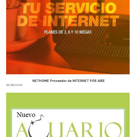
NETHOME Proveedor de INTERNET POR AIRE
06/08/2026