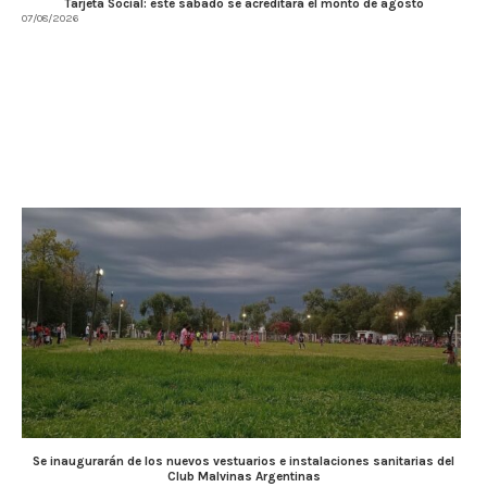
Tarjeta Social: este sábado se acreditará el monto de agosto
07/08/2026
Se inaugurarán de los nuevos vestuarios e instalaciones sanitarias del
Club Malvinas Argentinas