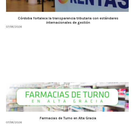
Córdoba fortalece la transparencia tributaria con estándares
internacionales de gestión
07/08/2026
Farmacias de Turno en Alta Gracia
07/08/2026