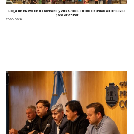
Llega un nuevo fin de semana y Alta Gracia ofrece distintas alternativas
para disfrutar
07/08/2026