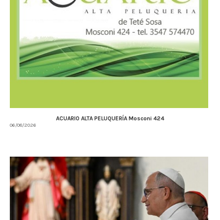
ACUARIO ALTA PELUQUERÍA Mosconi 424
06/08/2026