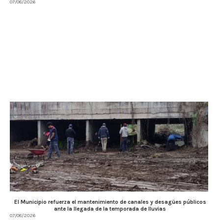
07/08/2026
El Municipio refuerza el mantenimiento de canales y desagües públicos
ante la llegada de la temporada de lluvias
07/08/2026