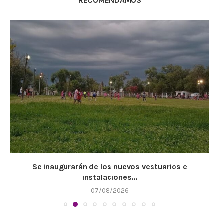
RECOMENDAMOS
Se inaugurarán de los nuevos vestuarios e
instalaciones...
07/08/2026