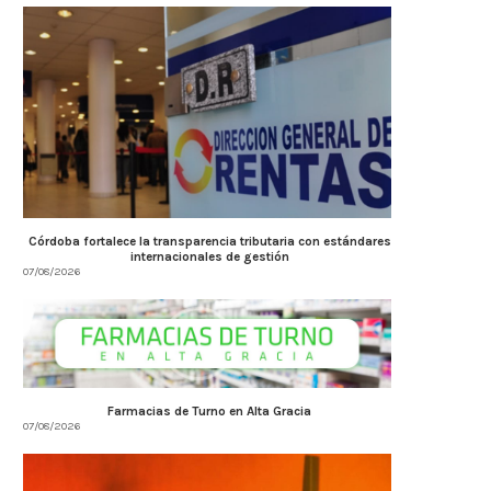
Córdoba fortalece la transparencia tributaria con estándares
internacionales de gestión
07/08/2026
Farmacias de Turno en Alta Gracia
07/08/2026