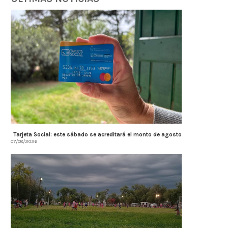
Tarjeta Social: este sábado se acreditará el monto de agosto
07/08/2026