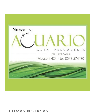
ULTIMAS NOTICIAS