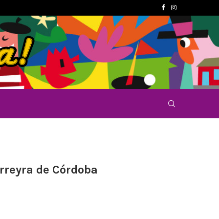
rreyra de Córdoba