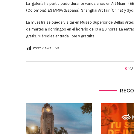
La galería ha participado durante varios años en Art Miami (EE
(Colombia), ESTAMPA (España), Shanghai Art fair (China) y Syd
La muestra se puede visitar en Museo Superior de Bellas Artes E
de martes a domingos en el horario de 10 a 20 horas. La entra
gratis. Miércoles entrada libre y gratuita.
Post Views:
159
0
REC