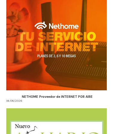
NETHOME Proveedor de INTERNET POR AIRE
06/08/2026