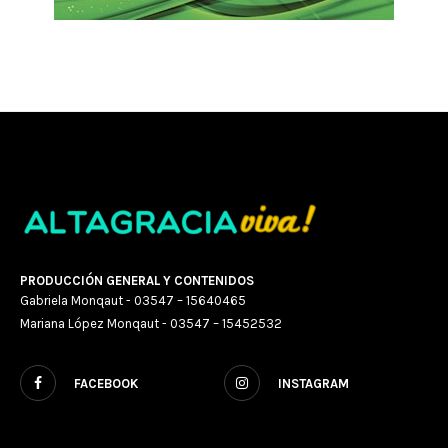
PRODUCCIÓN GENERAL Y CONTENIDOS
Gabriela Monqaut - 03547 – 15640465
Mariana López Monqaut - 03547 – 15452532
FACEBOOK
INSTAGRAM