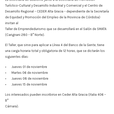
Turístico-Cultural y Desarrollo Industrial y Comercial y el Centro de
Desarrollo Regional – CEDER Alta Gracia – dependiente de la Secretaría
de Equidad y Promoción del Empleo de la Provincia de Córdoba)
invitan al
Taller de Emprendedurismo que se desarrollará en el Salón de SMATA
(Carignani 280 – B° Norte).
El Taller, que sirve para aplicar a Línea 4 del Banco de la Gente, tiene
una carga horaria total y obligatoria de 12 horas, que se dictarán los
siguientes días:
• Jueves 01 de noviembre
• Martes 06 de noviembre
• Jueves 08 de noviembre
• Jueves 15 de noviembre
Los interesados pueden inscribirse en Ceder Alta Gracia (Italia 406 –
B°
Cámara).