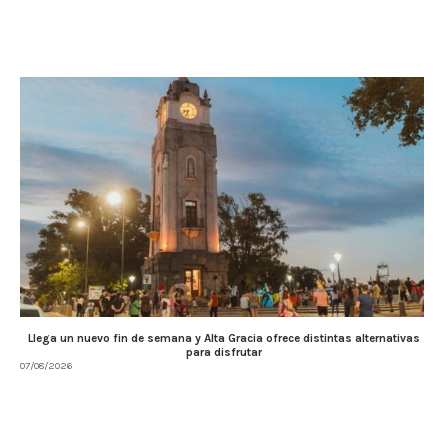
Llega un nuevo fin de semana y Alta Gracia ofrece distintas alternativas
para disfrutar
07/08/2026