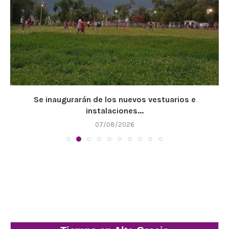
Se inaugurarán de los nuevos vestuarios e
instalaciones...
07/08/2026