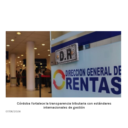
Córdoba fortalece la transparencia tributaria con estándares
internacionales de gestión
07/08/2026