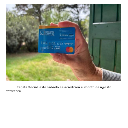
Tarjeta Social: este sábado se acreditará el monto de agosto
07/08/2026