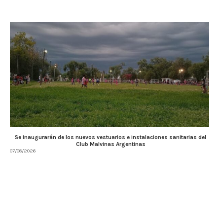
Se inaugurarán de los nuevos vestuarios e instalaciones sanitarias del
Club Malvinas Argentinas
07/08/2026