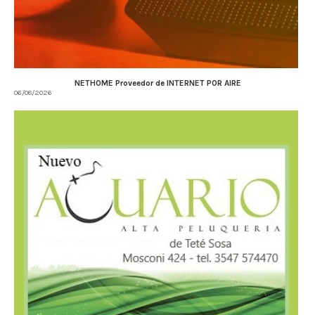
NETHOME Proveedor de INTERNET POR AIRE
06/08/2026