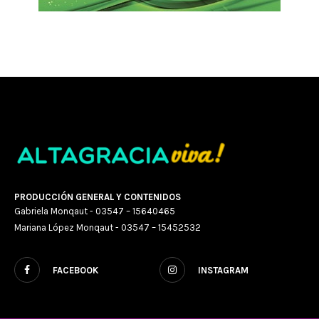
PRODUCCIÓN GENERAL Y CONTENIDOS
Gabriela Monqaut - 03547 – 15640465
Mariana López Monqaut - 03547 – 15452532
FACEBOOK
INSTAGRAM