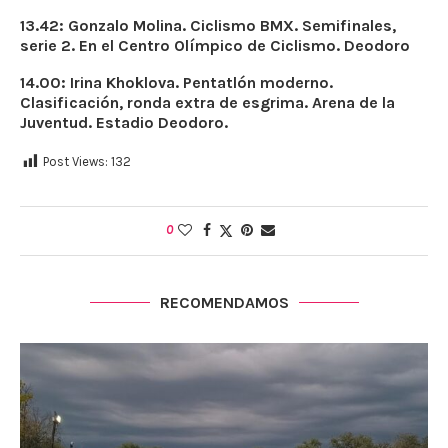
13.42: Gonzalo Molina. Ciclismo BMX. Semifinales,
serie 2. En el Centro Olímpico de Ciclismo. Deodoro
14.00: Irina Khoklova. Pentatlón moderno.
Clasificación, ronda extra de esgrima. Arena de la
Juventud. Estadio Deodoro.
Post Views:
132
0
RECOMENDAMOS