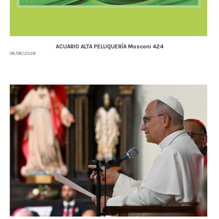
ACUARIO ALTA PELUQUERÍA Mosconi 424
06/08/2026