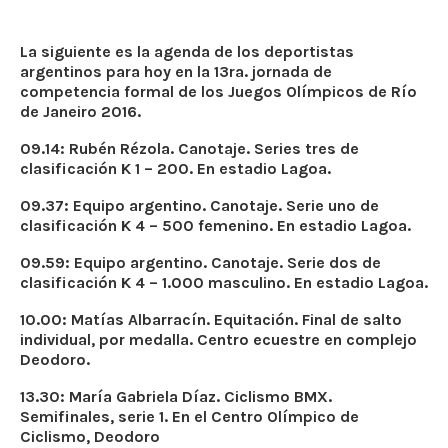
La siguiente es la agenda de los deportistas
argentinos para hoy en la 13ra. jornada de
competencia formal de los Juegos Olímpicos de Río
de Janeiro 2016.
09.14: Rubén Rézola. Canotaje. Series tres de
clasificación K 1 – 200. En estadio Lagoa.
09.37: Equipo argentino. Canotaje. Serie uno de
clasificación K 4 – 500 femenino. En estadio Lagoa.
09.59: Equipo argentino. Canotaje. Serie dos de
clasificación K 4 – 1.000 masculino. En estadio Lagoa.
10.00: Matías Albarracín. Equitación. Final de salto
individual, por medalla. Centro ecuestre en complejo
Deodoro.
13.30: María Gabriela Díaz. Ciclismo BMX.
Semifinales, serie 1. En el Centro Olímpico de
Ciclismo, Deodoro