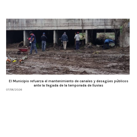
El Municipio refuerza el mantenimiento de canales y desagües públicos
ante la llegada de la temporada de lluvias
07/08/2026