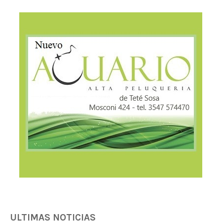
ULTIMAS NOTICIAS