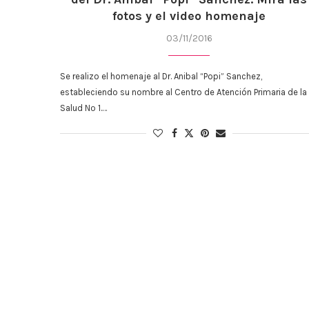
fotos y el video homenaje
03/11/2016
Se realizo el homenaje al Dr. Anibal “Popi” Sanchez,
estableciendo su nombre al Centro de Atención Primaria de la
Salud Nº 1.…