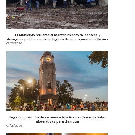
El Municipio refuerza el mantenimiento de canales y
desagües públicos ante la llegada de la temporada de lluvias
07/08/2026
Llega un nuevo fin de semana y Alta Gracia ofrece distintas
alternativas para disfrutar
07/08/2026