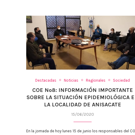
Destacadas
Noticias
Regionales
Sociedad
COE Nº8: INFORMACIÓN IMPORTANTE
SOBRE LA SITUACIÓN EPIDEMIOLÓGICA 
LA LOCALIDAD DE ANISACATE
15/06/2020
En la jornada de hoy lunes 15 de junio los responsables del C