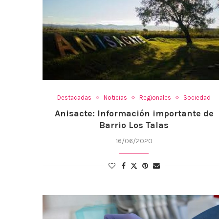
Destacadas
Noticias
Regionales
Sociedad
Anisacte: Información importante de
Barrio Los Talas
16/06/2020