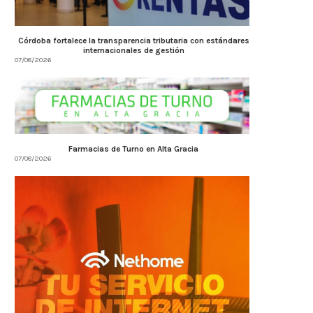
Córdoba fortalece la transparencia tributaria con estándares
internacionales de gestión
07/08/2026
Farmacias de Turno en Alta Gracia
07/08/2026