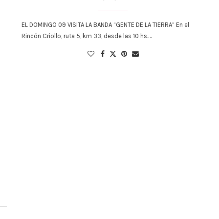
EL DOMINGO 09 VISITA LA BANDA “GENTE DE LA TIERRA” En el
Rincón Criollo, ruta 5, km 33, desde las 10 hs.…