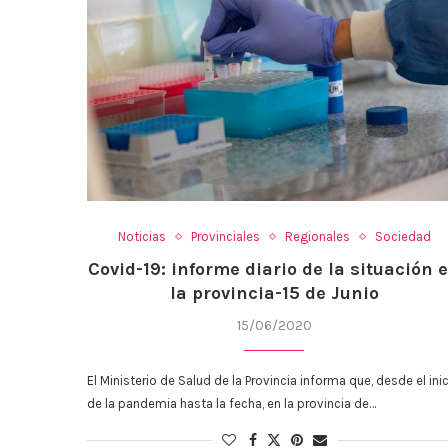
Noticias
Provinciales
Regionales
Sociedad
Covid-19: informe diario de la situación 
la provincia-15 de Junio
15/06/2020
El Ministerio de Salud de la Provincia informa que, desde el ini
de la pandemia hasta la fecha, en la provincia de…