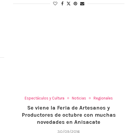
Espectáculos y Cultura
Noticias
Regionales
Se viene la Feria de Artesanos y
Productores de octubre con muchas
novedades en Anisacate
30/09/2016