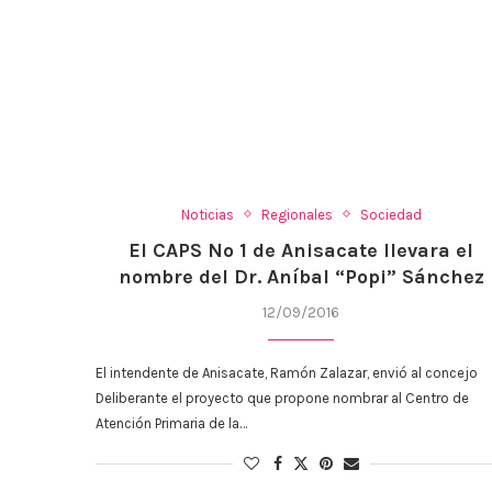
Noticias
Regionales
Sociedad
El CAPS Nº 1 de Anisacate llevara el
nombre del Dr. Aníbal “Popi” Sánchez
12/09/2016
El intendente de Anisacate, Ramón Zalazar, envió al concejo
Deliberante el proyecto que propone nombrar al Centro de
Atención Primaria de la…