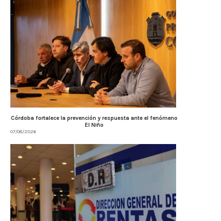
Córdoba fortalece la prevención y respuesta ante el fenómeno
El Niño
07/08/2026