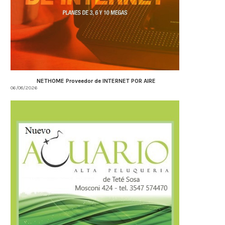
NETHOME Proveedor de INTERNET POR AIRE
06/08/2026