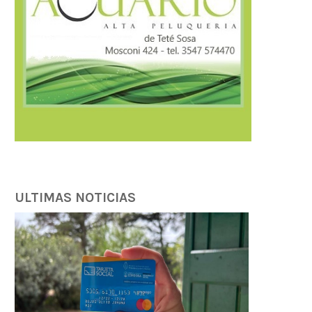
ULTIMAS NOTICIAS