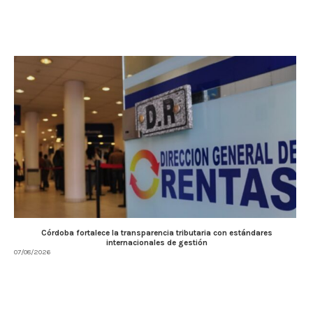
Córdoba fortalece la transparencia tributaria con estándares
internacionales de gestión
07/08/2026