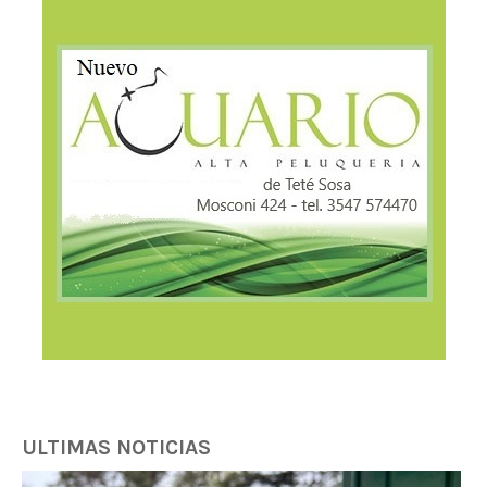
ULTIMAS NOTICIAS