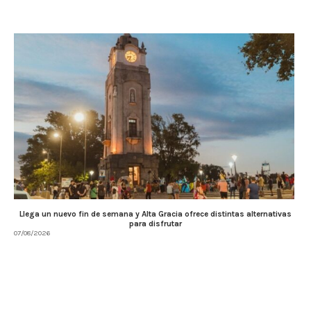
Llega un nuevo fin de semana y Alta Gracia ofrece distintas alternativas
para disfrutar
07/08/2026