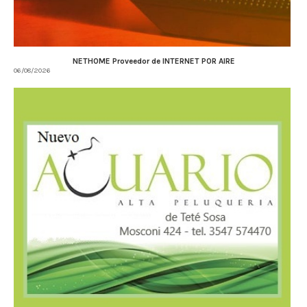
NETHOME Proveedor de INTERNET POR AIRE
06/08/2026