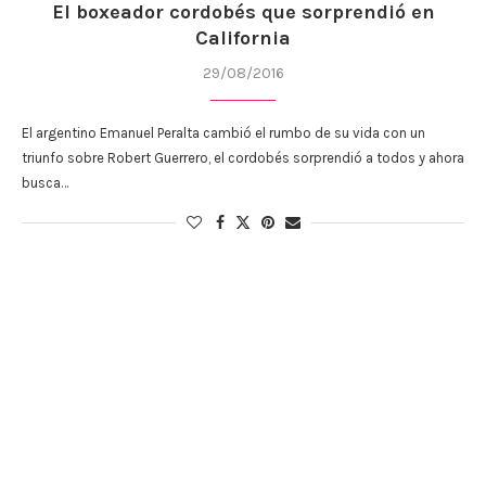
El boxeador cordobés que sorprendió en
California
29/08/2016
El argentino Emanuel Peralta cambió el rumbo de su vida con un
triunfo sobre Robert Guerrero, el cordobés sorprendió a todos y ahora
busca…