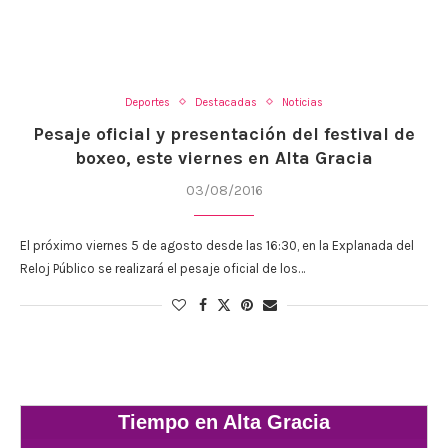
Deportes
Destacadas
Noticias
Pesaje oficial y presentación del festival de
boxeo, este viernes en Alta Gracia
03/08/2016
El próximo viernes 5 de agosto desde las 16:30, en la Explanada del
Reloj Público se realizará el pesaje oficial de los…
Tiempo en Alta Gracia