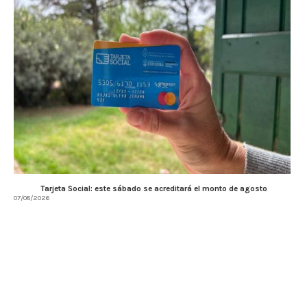
Tarjeta Social: este sábado se acreditará el monto de agosto
07/08/2026