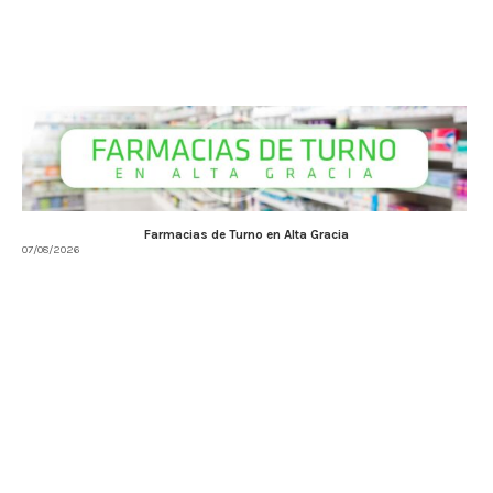
Farmacias de Turno en Alta Gracia
07/08/2026