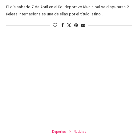
El día sábado 7 de Abril en el Polideportivo Municipal se disputaran 2
Peleas internacionales una de ellas por el título latino…
Deportes
Noticias