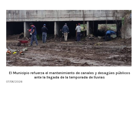
El Municipio refuerza el mantenimiento de canales y desagües públicos
ante la llegada de la temporada de lluvias
07/08/2026