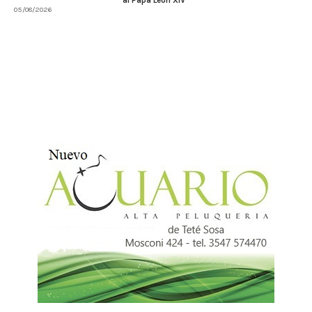
05/08/2026