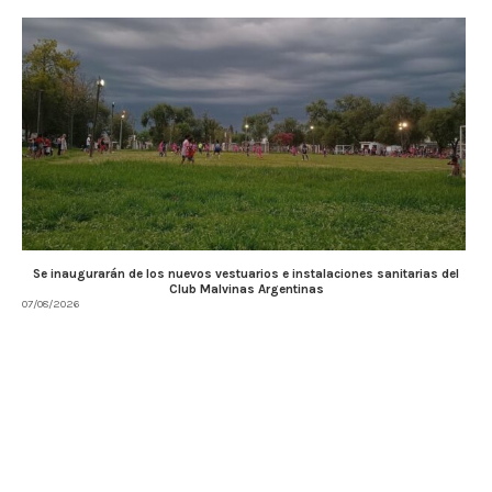
Se inaugurarán de los nuevos vestuarios e instalaciones sanitarias del
Club Malvinas Argentinas
07/08/2026