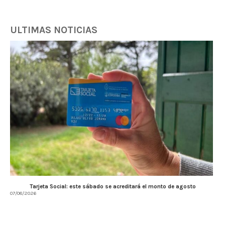
ULTIMAS NOTICIAS
Tarjeta Social: este sábado se acreditará el monto de agosto
07/08/2026