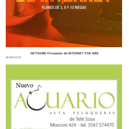
NETHOME Proveedor de INTERNET POR AIRE
06/08/2026