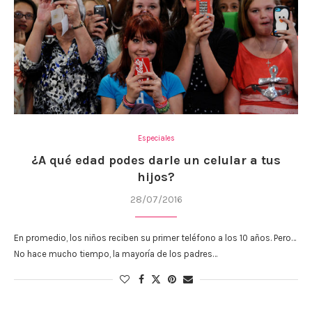
Especiales
¿A qué edad podes darle un celular a tus
hijos?
28/07/2016
En promedio, los niños reciben su primer teléfono a los 10 años. Pero…
No hace mucho tiempo, la mayoría de los padres…