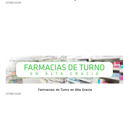
07/08/2026
Farmacias de Turno en Alta Gracia
07/08/2026