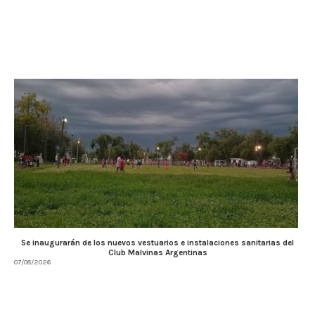
Se inaugurarán de los nuevos vestuarios e instalaciones sanitarias del
Club Malvinas Argentinas
07/08/2026