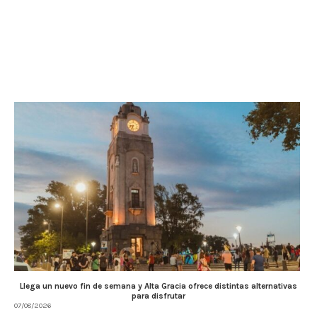
Llega un nuevo fin de semana y Alta Gracia ofrece distintas alternativas
para disfrutar
07/08/2026