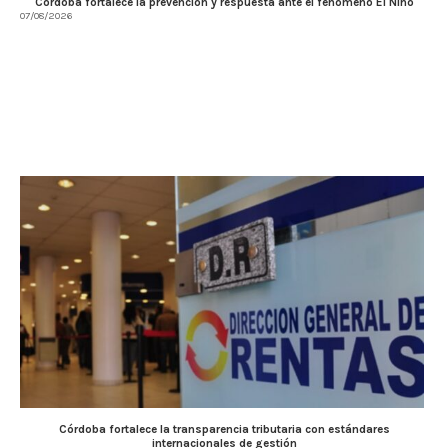
Córdoba fortalece la prevención y respuesta ante el fenómeno El Niño
07/08/2026
Córdoba fortalece la transparencia tributaria con estándares
internacionales de gestión