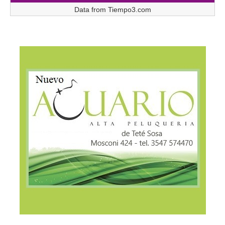
Data from
Tiempo3.com