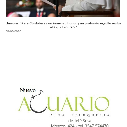
Llaryora: “Para Córdoba es un inmenso honor y un profundo orgullo recibir
al Papa León XIV”
05/08/2026