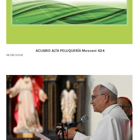
ACUARIO ALTA PELUQUERÍA Mosconi 424
06/08/2026