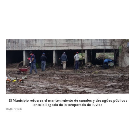
El Municipio refuerza el mantenimiento de canales y desagües públicos
ante la llegada de la temporada de lluvias
07/08/2026