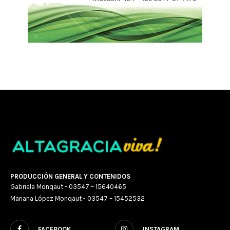
PRODUCCIÓN GENERAL Y CONTENIDOS
Gabriela Monqaut - 03547 – 15640465
Mariana López Monqaut - 03547 – 15452532
FACEBOOK
INSTAGRAM