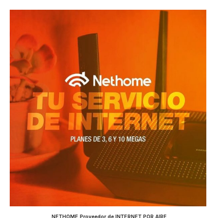
NETHOME Proveedor de INTERNET POR AIRE