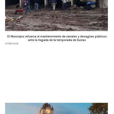
El Municipio refuerza el mantenimiento de canales y desagües públicos
ante la llegada de la temporada de lluvias
07/08/2026