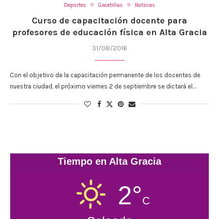
Deportes
Gacetillas
Noticias
Curso de capacitación docente para
profesores de educación física en Alta Gracia
31/08/2016
Con el objetivo de la capacitación permanente de los docentes de
nuestra ciudad, el próximo viernes 2 de septiembre se dictará el…
Tiempo en Alta Gracia
2°
C