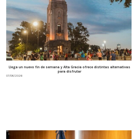
Llega un nuevo fin de semana y Alta Gracia ofrece distintas alternativas
para disfrutar
07/08/2026