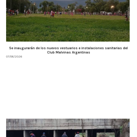
Se inaugurarán de los nuevos vestuarios e instalaciones sanitarias del
Club Malvinas Argentinas
07/08/2026