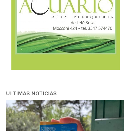
ULTIMAS NOTICIAS