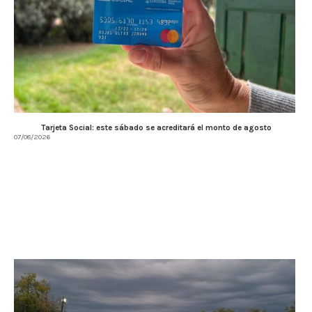
Tarjeta Social: este sábado se acreditará el monto de agosto
07/08/2026