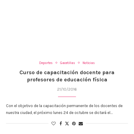
Deportes
Gacetillas
Noticias
Curso de capacitación docente para
profesores de educación física
21/10/2016
Con el objetivo de la capacitación permanente de los docentes de
nuestra ciudad, el próximo lunes 24 de octubre se dictará el…