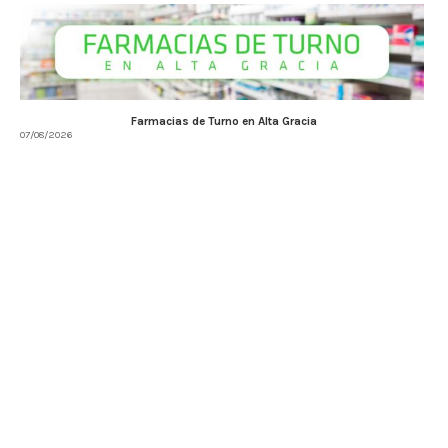
Farmacias de Turno en Alta Gracia
07/08/2026