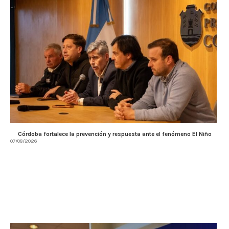
Córdoba fortalece la prevención y respuesta ante el fenómeno El Niño
07/08/2026