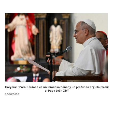
Llaryora: “Para Córdoba es un inmenso honor y un profundo orgullo recibir
al Papa León XIV”
05/08/2026