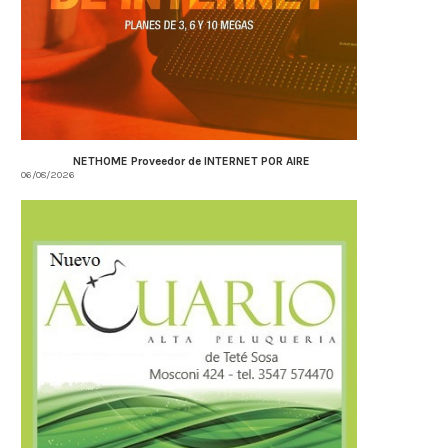
NETHOME Proveedor de INTERNET POR AIRE
06/08/2026