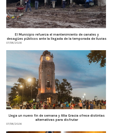
El Municipio refuerza el mantenimiento de canales y
desagües públicos ante la llegada de la temporada de lluvias
07/08/2026
Llega un nuevo fin de semana y Alta Gracia ofrece distintas
alternativas para disfrutar
07/08/2026