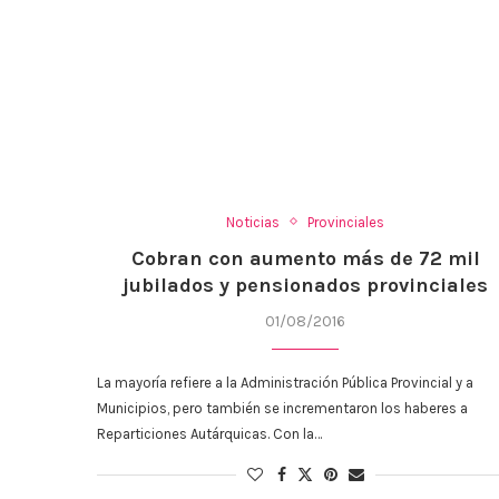
Noticias
Provinciales
Cobran con aumento más de 72 mil
jubilados y pensionados provinciales
01/08/2016
La mayoría refiere a la Administración Pública Provincial y a
Municipios, pero también se incrementaron los haberes a
Reparticiones Autárquicas. Con la…