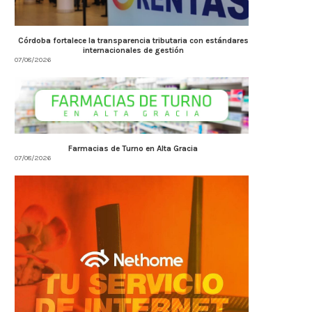
Córdoba fortalece la transparencia tributaria con estándares
internacionales de gestión
07/08/2026
Farmacias de Turno en Alta Gracia
07/08/2026