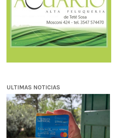
ULTIMAS NOTICIAS