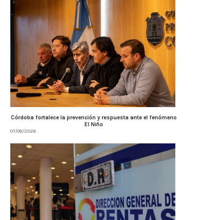
Córdoba fortalece la prevención y respuesta ante el fenómeno
El Niño
07/08/2026