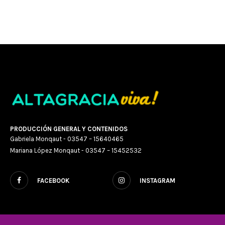
PRODUCCIÓN GENERAL Y CONTENIDOS
Gabriela Monqaut - 03547 – 15640465
Mariana López Monqaut - 03547 – 15452532
FACEBOOK
INSTAGRAM