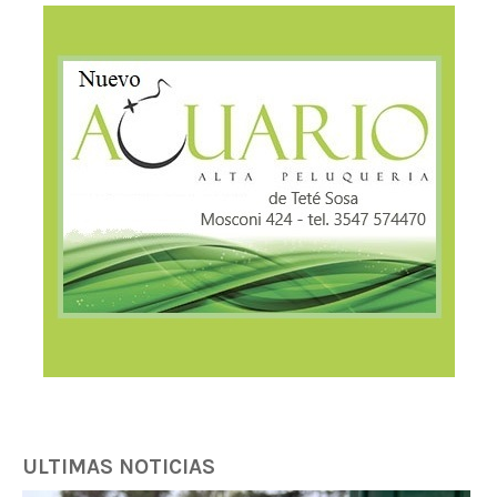
ULTIMAS NOTICIAS