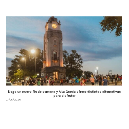
Llega un nuevo fin de semana y Alta Gracia ofrece distintas alternativas
para disfrutar
07/08/2026