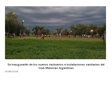
Se inaugurarán de los nuevos vestuarios e instalaciones sanitarias del
Club Malvinas Argentinas
07/08/2026