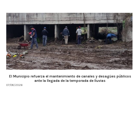
El Municipio refuerza el mantenimiento de canales y desagües públicos
ante la llegada de la temporada de lluvias
07/08/2026