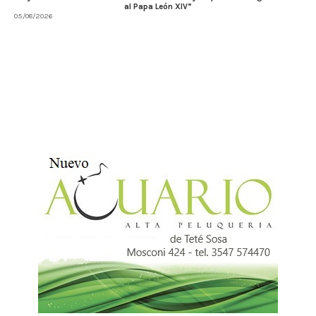
al Papa León XIV”
05/08/2026