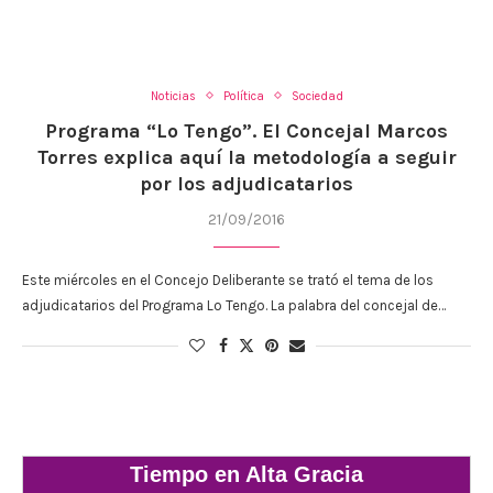
Noticias
Política
Sociedad
Programa “Lo Tengo”. El Concejal Marcos
Torres explica aquí la metodología a seguir
por los adjudicatarios
21/09/2016
Este miércoles en el Concejo Deliberante se trató el tema de los
adjudicatarios del Programa Lo Tengo. La palabra del concejal de…
Tiempo en Alta Gracia