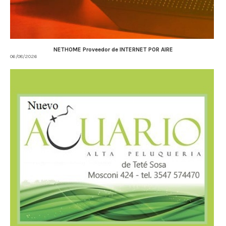
NETHOME Proveedor de INTERNET POR AIRE
06/08/2026