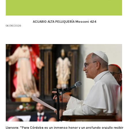
ACUARIO ALTA PELUQUERÍA Mosconi 424
06/08/2026
Llaryora: “Para Córdoba es un inmenso honor y un profundo orgullo recibir