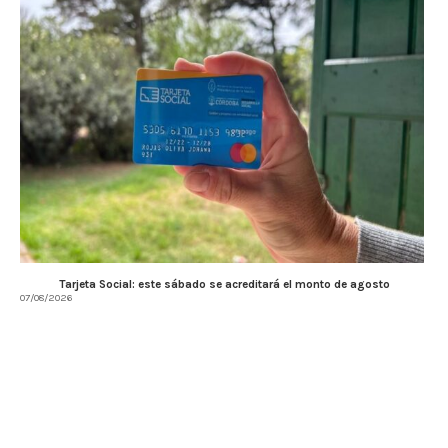
Tarjeta Social: este sábado se acreditará el monto de agosto
07/08/2026