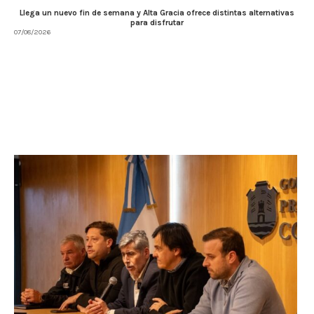
Llega un nuevo fin de semana y Alta Gracia ofrece distintas alternativas
para disfrutar
07/08/2026