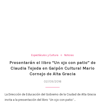
Espectáculos y Cultura
Noticias
Presentarán el libro “Un ojo con patio” de
Claudia Tejeda en Galpón Cultural Mario
Cornejo de Alta Gracia
02/09/2016
La Dirección de Educación del Gobierno de la Ciudad de Alta Gracia
invita a la presentación del libro “Un ojo con patio”…