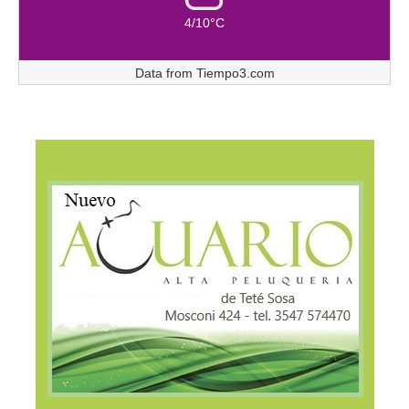
4/10°C
Data from
Tiempo3.com