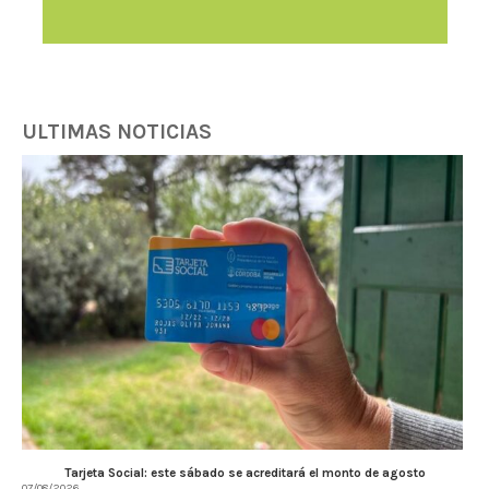
ULTIMAS NOTICIAS
Tarjeta Social: este sábado se acreditará el monto de agosto
07/08/2026