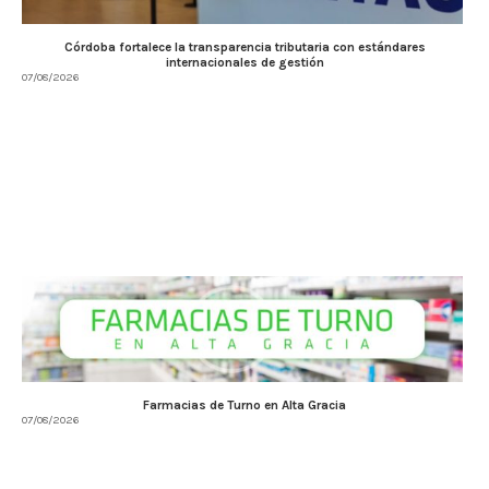
Córdoba fortalece la transparencia tributaria con estándares
internacionales de gestión
07/08/2026
Farmacias de Turno en Alta Gracia
07/08/2026