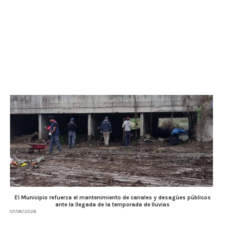
El Municipio refuerza el mantenimiento de canales y desagües públicos
ante la llegada de la temporada de lluvias
07/08/2026