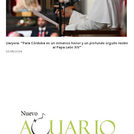
Llaryora: “Para Córdoba es un inmenso honor y un profundo orgullo recibir
al Papa León XIV”
05/08/2026