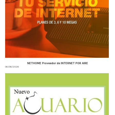
NETHOME Proveedor de INTERNET POR AIRE
06/08/2026