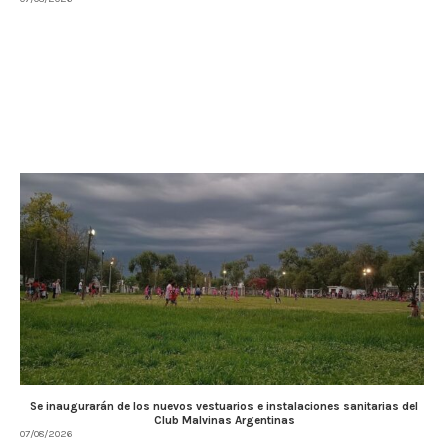
Se inaugurarán de los nuevos vestuarios e instalaciones sanitarias del
Club Malvinas Argentinas
07/08/2026