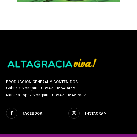
PRODUCCIÓN GENERAL Y CONTENIDOS
Gabriela Monqaut - 03547 – 15640465
Mariana López Monqaut - 03547 – 15452532
FACEBOOK
INSTAGRAM