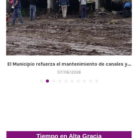
El Municipio refuerza el mantenimiento de canales y...
07/08/2026
Tiempo en Alta Gracia