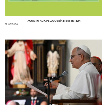
ACUARIO ALTA PELUQUERÍA Mosconi 424
06/08/2026