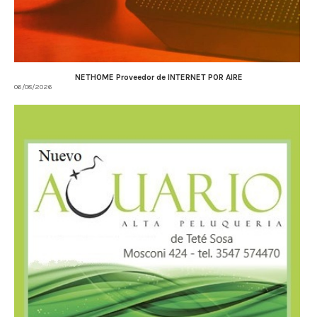
NETHOME Proveedor de INTERNET POR AIRE
06/08/2026