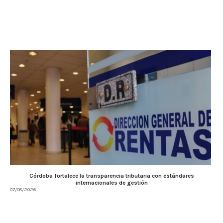
Córdoba fortalece la transparencia tributaria con estándares
internacionales de gestión
07/08/2026