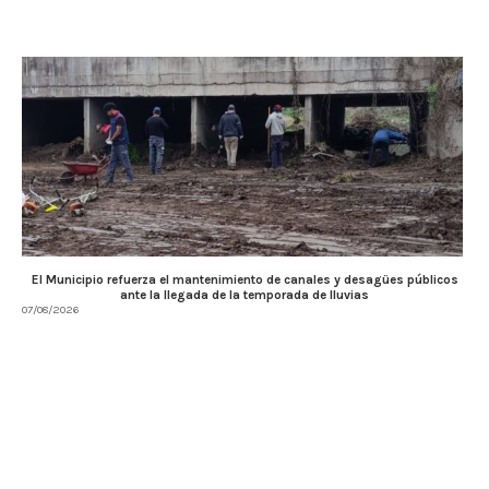
El Municipio refuerza el mantenimiento de canales y desagües públicos
ante la llegada de la temporada de lluvias
07/08/2026