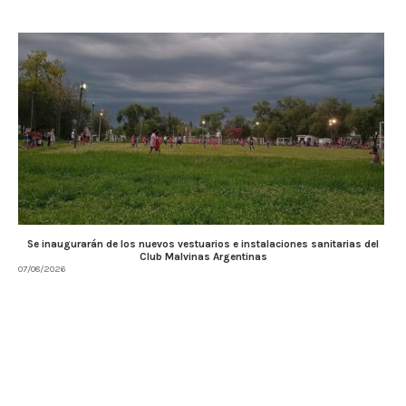
Se inaugurarán de los nuevos vestuarios e instalaciones sanitarias del
Club Malvinas Argentinas
07/08/2026