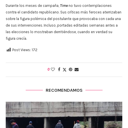
Durante los meses de campaña,
Time
no tuvo contemplaciones
contra el candidato republicano. Sus críticas más feroces aterrizaban
sobre la figura polémica del postulante que provocaba con cada una
de sus intervenciones. Incluso, portadas editadas semanas antes a
las elecciones lo mostraban derritiéndose, cuando en verdad su
figura crecía.
Post Views:
172
0
RECOMENDAMOS