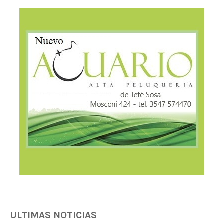
ULTIMAS NOTICIAS