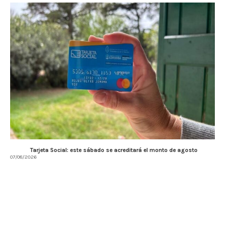
Tarjeta Social: este sábado se acreditará el monto de agosto
07/08/2026