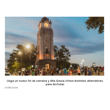
Llega un nuevo fin de semana y Alta Gracia ofrece distintas alternativas
para disfrutar
07/08/2026