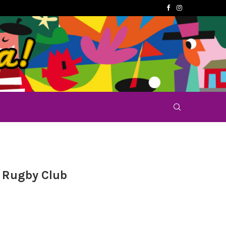
 Rugby Club