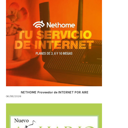
NETHOME Proveedor de INTERNET POR AIRE
06/08/2026