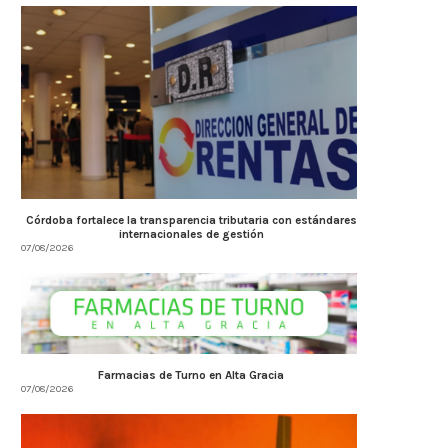
Córdoba fortalece la transparencia tributaria con estándares
internacionales de gestión
07/08/2026
Farmacias de Turno en Alta Gracia
07/08/2026