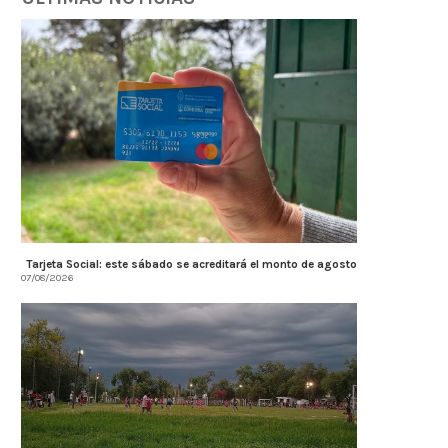
Tarjeta Social: este sábado se acreditará el monto de agosto
07/08/2026