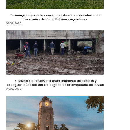
Se inaugurarán de los nuevos vestuarios e instalaciones
sanitarias del Club Malvinas Argentinas
07/08/2026
El Municipio refuerza el mantenimiento de canales y
desagües públicos ante la llegada de la temporada de lluvias
07/08/2026