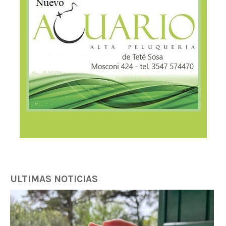
ULTIMAS NOTICIAS