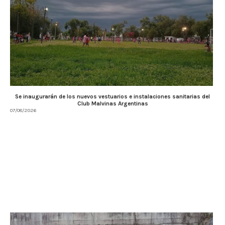
Se inaugurarán de los nuevos vestuarios e instalaciones sanitarias del
Club Malvinas Argentinas
07/08/2026