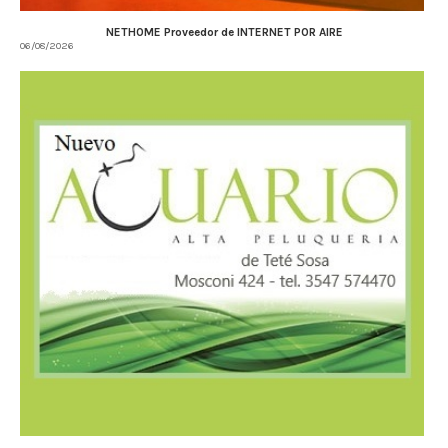
NETHOME Proveedor de INTERNET POR AIRE
06/08/2026