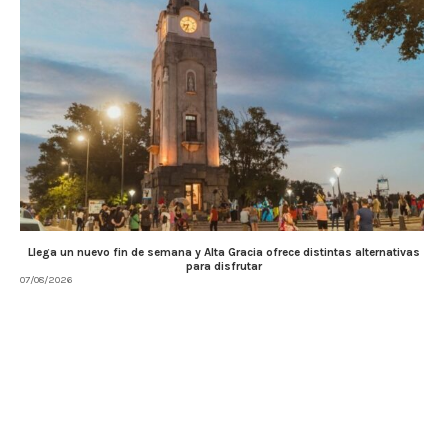
Llega un nuevo fin de semana y Alta Gracia ofrece distintas alternativas
para disfrutar
07/08/2026