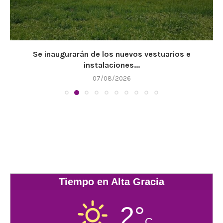
Se inaugurarán de los nuevos vestuarios e
instalaciones...
07/08/2026
Tiempo en Alta Gracia
2°
C