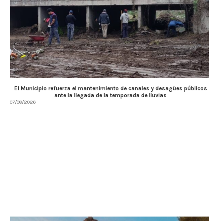
El Municipio refuerza el mantenimiento de canales y desagües públicos
ante la llegada de la temporada de lluvias
07/08/2026