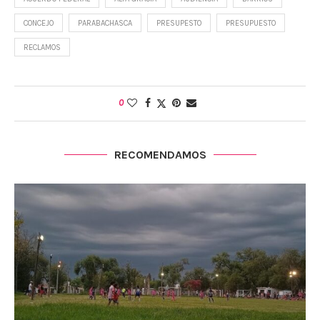
CONCEJO
PARABACHASCA
PRESUPESTO
PRESUPUESTO
RECLAMOS
0
RECOMENDAMOS