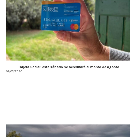
Tarjeta Social: este sábado se acreditará el monto de agosto
07/08/2026