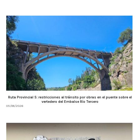
Ruta Provincial 5: restricciones al tránsito por obras en el puente sobre el
vertedero del Embalse Río Tercero
05/08/2026