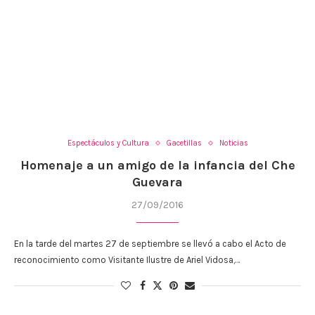
Espectáculos y Cultura
Gacetillas
Noticias
Homenaje a un amigo de la infancia del Che
Guevara
27/09/2016
En la tarde del martes 27 de septiembre se llevó a cabo el Acto de
reconocimiento como Visitante Ilustre de Ariel Vidosa,…