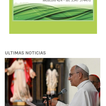
ULTIMAS NOTICIAS