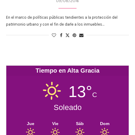
09/08/2016
En el marco de políticas públicas tendientes a la protección del
patrimonio urbano y con el fin de darle a los inmuebles…
Tiempo en Alta Gracia
13°
C
Soleado
Jue
Vie
Sáb
Dom