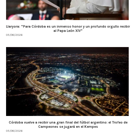
Llaryora: “Para Córdoba es un inmenso honor y un profundo orgullo recibir
al Papa León XIV”
05/08/2026
Córdoba vuelve a recibir una gran final del fútbol argentino: el Trofeo de
Campeones se jugará en el Kempes
05/08/2026