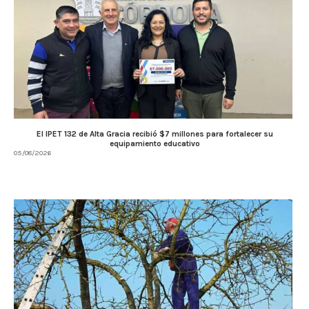
El IPET 132 de Alta Gracia recibió $7 millones para fortalecer su
equipamiento educativo
05/08/2026