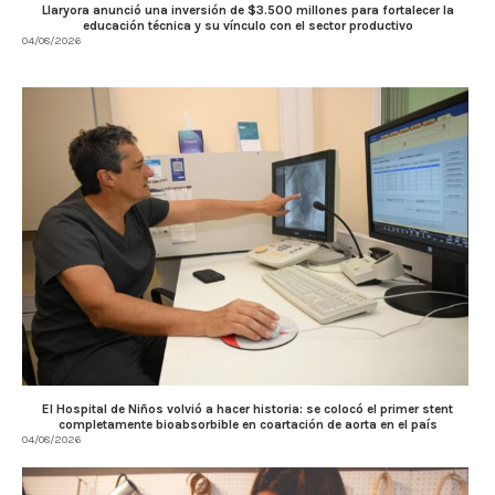
Llaryora anunció una inversión de $3.500 millones para fortalecer la
educación técnica y su vínculo con el sector productivo
04/08/2026
El Hospital de Niños volvió a hacer historia: se colocó el primer stent
completamente bioabsorbible en coartación de aorta en el país
04/08/2026