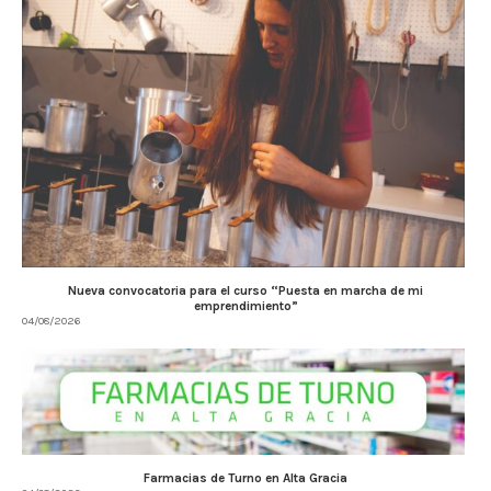
Nueva convocatoria para el curso “Puesta en marcha de mi
emprendimiento”
04/08/2026
Farmacias de Turno en Alta Gracia