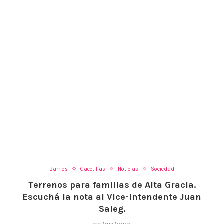
Barrios
Gacetillas
Noticias
Sociedad
Terrenos para familias de Alta Gracia.
Escuchá la nota al Vice-Intendente Juan
Saieg.