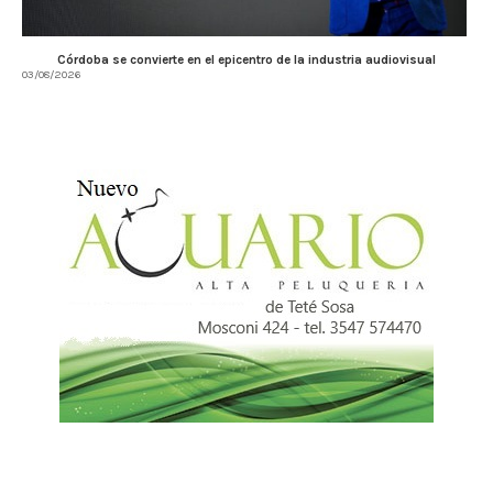
Córdoba se convierte en el epicentro de la industria audiovisual
03/08/2026