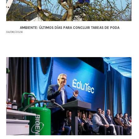
AMBIENTE: ÚLTIMOS DÍAS PARA CONCLUIR TAREAS DE PODA
04/08/2026