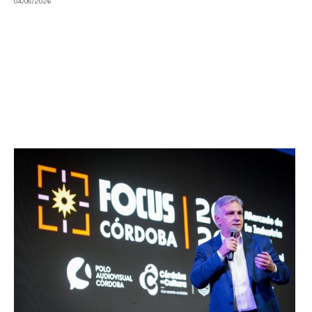
04/08/2026