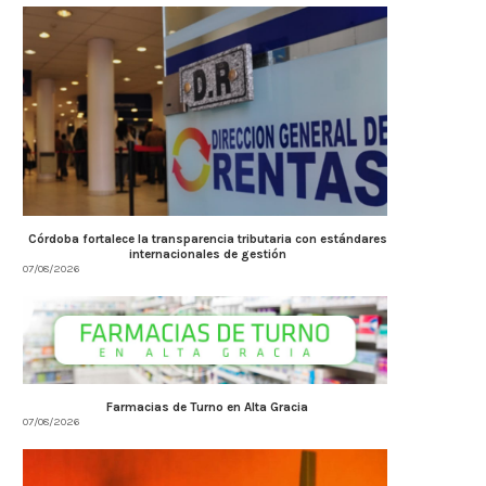
Córdoba fortalece la transparencia tributaria con estándares
internacionales de gestión
07/08/2026
Farmacias de Turno en Alta Gracia
07/08/2026