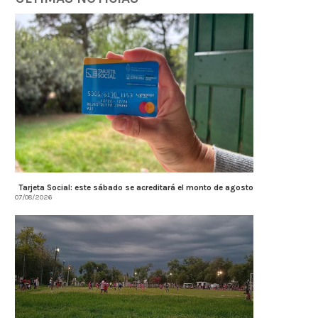
Tarjeta Social: este sábado se acreditará el monto de agosto
07/08/2026