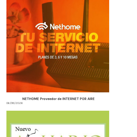
NETHOME Proveedor de INTERNET POR AIRE
06/08/2026