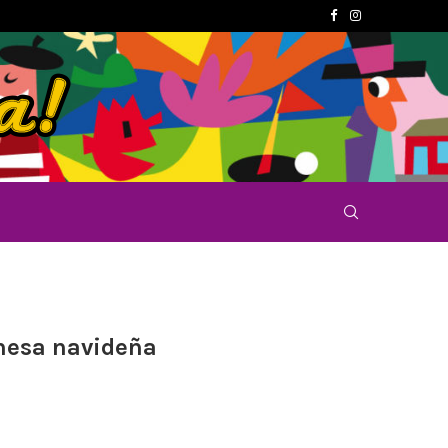
 mesa navideña